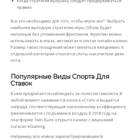
Когда стратегия выбрана, следует придерживаться
правил.
Все это необходимо для того, чтобы игрок мог” “выбрать
наиболее выгодную стратегию игры. Обзор будет
неполным без упоминания фриспинов. Фриспин можно
использовать в играх, автоматах и слотах онлайн-казино.
Размер таких поощрений может меняться ежедневно. К
отдельной категории относятся слоты-накопители джек-
пота.
Популярные Виды Спорта Для
Ставок
В нём предлагается наблюдать за полетом самолета. В
любой момент нажимается кнопка «Стоп» и выдается
награда, соответствующая накопленному коэффициенту
(увеличивается с подъёмом в воздух). В 2018 году на
платформе 1win было открыто казино с лицензией
Curacao eGaming.
Например, все новые зарегистрировавшиеся