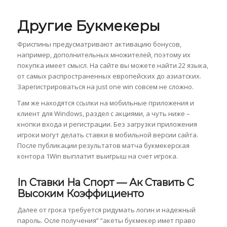
Другие Букмекеры
Фриспины предусматривают активацию бонусов,
например, дополнительных множителей, поэтому их
покупка имеет смысл. На сайте вы можете найти 22 языка,
от самых распространенных европейских до азиатских.
Зарегистрироваться на just one win совсем не сложно.
Там же находятся ссылки на мобильные приложения и
клиент для Windows, раздел с акциями, а чуть ниже –
кнопки входа и регистрации. Без загрузки приложения
игроки могут делать ставки в мобильной версии сайта.
После публикации результатов матча букмекерская
контора 1Win выплатит выигрыш на счет игрока.
In Ставки На Спорт — Ак Ставить С
Высоким Коэффициенто
Далее от грока требуется ридумать логин и надежный
пароль. Осле получения” “акеты букмекер имет право