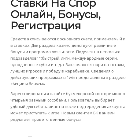
Ставки На Спор
Онлайн, Бонусы,
Регистрация
Средства списываются с основного счета, применяемый и
в ставках. Для раздела казино действуют различные
бонусы и программа лояльности. Поделен на несколько
подразделов” “(быстрый, лиги, международные серии,
однодневные кубки и т. д. ). Заключаются пари на тоталы,
лучших игроков и победу в жеребьевке. Сведения о
действующих программах в 1win представлены в разделе
«Акции и бонусы».
Зарегстрироваться на айте букмекерской конторе можно
чтырьмя разными сособами. Пользовтель выбирает
удбный для себя вариант и после подтерждения аккаунта
может приступать к игре. Новым клентам БК ван вин
редлагает приветственные бонусы.