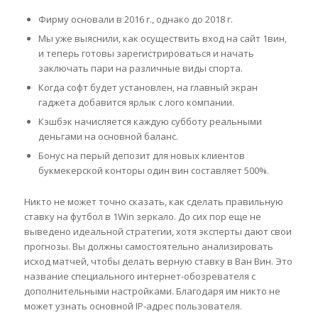
Фирму основали в 2016 г., однако до 2018 г.
Мы уже выяснили, как осуществить вход на сайт 1вин,
и теперь готовы зарегистрироваться и начать
заключать пари на различные виды спорта.
Когда софт будет установлен, на главный экран
гаджета добавится ярлык с лого компании.
Кэшбэк начисляется каждую субботу реальными
деньгами на основной баланс.
Бонус на перый депозит для новых клиентов
букмекерской конторы один вин составляет 500%.
Никто не может точно сказать, как сделать правильную
ставку на футбол в 1Win зеркало. До сих пор еще не
выведено идеальной стратегии, хотя эксперты дают свои
прогнозы. Вы должны самостоятельно анализировать
исход матчей, чтобы делать верную ставку в Ван Вин. Это
название специального интернет-обозревателя с
дополнительными настройками. Благодаря им никто не
может узнать основной IP-адрес пользователя.