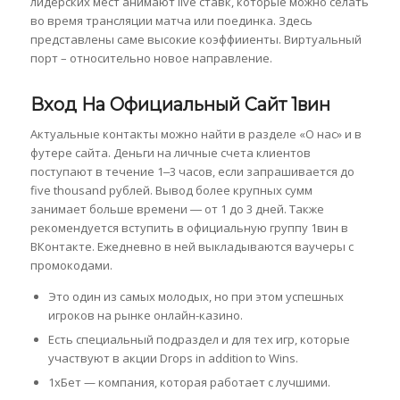
лидерских мест анимают live ставк, которые можно селать
во время трансляции матча или поединка. Здесь
представлены саме высокие коэффииенты. Виртуальный
порт – относительно новое направление.
Вход На Официальный Сайт 1вин
Актуальные контакты можно найти в разделе «О нас» и в
футере сайта. Деньги на личные счета клиентов
поступают в течение 1‒3 часов, если запрашивается до
five thousand рублей. Вывод более крупных сумм
занимает больше времени ― от 1 до 3 дней. Также
рекомендуется вступить в официальную группу 1вин в
ВКонтакте. Ежедневно в ней выкладываются ваучеры с
промокодами.
Это один из самых молодых, но при этом успешных
игроков на рынке онлайн-казино.
Есть специальный подраздел и для тех игр, которые
участвуют в акции Drops in addition to Wins.
1xБет — компания, которая работает с лучшими.