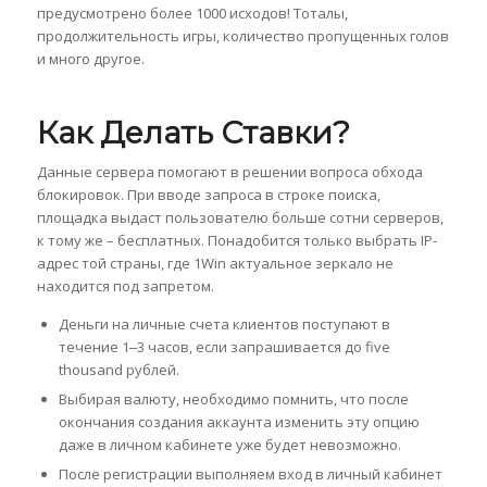
предусмотрено более 1000 исходов! Тоталы,
продолжительность игры, количество пропущенных голов
и много другое.
Как Делать Ставки?
Данные сервера помогают в решении вопроса обхода
блокировок. При вводе запроса в строке поиска,
площадка выдаст пользователю больше сотни серверов,
к тому же – бесплатных. Понадобится только выбрать IP-
адрес той страны, где 1Win актуальное зеркало не
находится под запретом.
Деньги на личные счета клиентов поступают в
течение 1‒3 часов, если запрашивается до five
thousand рублей.
Выбирая валюту, необходимо помнить, что после
окончания создания аккаунта изменить эту опцию
даже в личном кабинете уже будет невозможно.
После регистрации выполняем вход в личный кабинет