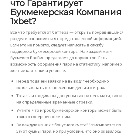
что Гарантирует
Букмекерская Компания
1xbet?
Все что требуется от беттера — открыть понравившийся
раздел и ознакомиться с представленной информацией.
Если это не помогло, следует написать в службу
поддержки букмекерской конторы. На каждый матч
букмекер ВанВин предлагает до вариантов. Есть
возможность оформления пари на статистику, например
желтые карточки и угловые.
Перед подачей заявки на вывод” “необходимо
использовать все внесенные деньги в играх.
Тоталы и гандикапы доступны как на весь матч, так и
на определенные временные отрезки.
Учтите, что игрок букмекерской конторы может быть
только совершеннолетним.
За каждую из них с бонусного счета” “списывается по
5% от суммы пари, но при условии, что оно оказалось