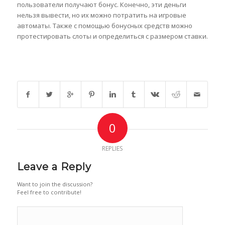
пользователи получают бонус. Конечно, эти деньги
нельзя вывести, но их можно потратить на игровые
автоматы. Также с помощью бонусных средств можно
протестировать слоты и определиться с размером ставки.
Share this entry
0
REPLIES
Leave a Reply
Want to join the discussion?
Feel free to contribute!