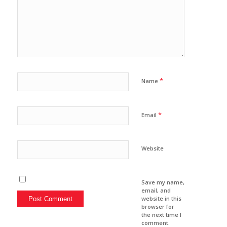
*
Name
*
Email
Website
Save my name,
email, and
website in this
browser for
the next time I
comment.