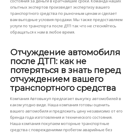
состояния за деньги в кратчайшие сроки. Команда наших
опытных экспертов произведет экспертизу вашего
транспортного средства по рыночным ценам и сделает
вам выгодные условия продажи. Мы также предоставляем
услуги по транспорта после ДТП так что не стесняйтесь
обращаться к нам в любое время.
Отчуждение автомобиля
после ДТП: как не
потеряться в знать перед
отчуждением вашего
транспортного средства
Компания Автовыкуп предлагает выкупку автомобилей в
каком угодно виде. Наша компания готовы оценить
вашего автомобиля и предложить цену независимо от его
бренда года изготовления и технического состояния.
Наша компания покупаем моторные транспортные
средства с повреждениями пробегом аварийные без