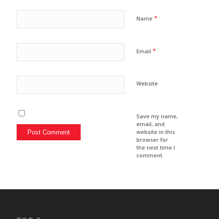
*
Name
*
Email
Website
Save my name,
email, and
website in this
browser for
the next time I
comment.