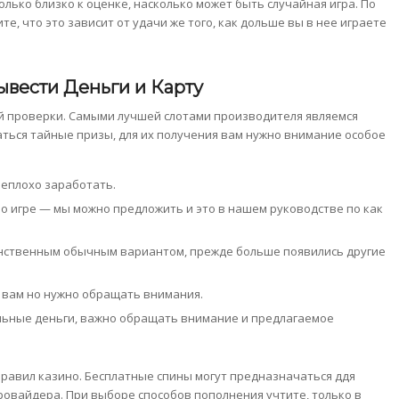
олько близко к оценке, насколько может быть случайная игра. По
е, что это зависит от удачи же того, как дольше вы в нее играете
ывести Деньги и Карту
 проверки. Самыми лучшей слотами производителя являемся
даваться тайные призы, для их получения вам нужно внимание особое
 неплохо заработать.
по игре — мы можно предложить и это в нашем руководстве по как
нственным обычным вариантом, прежде больше появились другие
то вам но нужно обращать внимания.
альные деньги, важно обращать внимание и предлагаемое
равил казино. Бесплатные спины могут предназначаться ддя
овайдера. При выборе способов пополнения учтите, только в