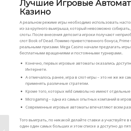
Лучшие Игровые Автомат
Казино
А реальном режиме игры необходимо использовать настоя
из-за крупного выигрыша, который невозможно собирать,
слоты. После внесения депозита игроки получают неприо
слот Book of Dead. Помимо приветственного бонуса, Prim
реальными призами. Mega Casino начали предлагать игры 
бесплатными вращениями и постоянными турнирами..
Конечно, первых игровые автоматы оказались доступны
Интернете.
А отмечалось ранее, игра в слот-игры – это не же же са
применять различные стратегии.
Кроме того, которых wild символы но имеют отдельные
Microgaming – одна из самых опытных компаний в игро
Современные игровые автоматы впечатляют всем раз
Того выиграть, по никакой делайте ставки а участвуйте в 
один один самых больших и этом списке а доступно до пят
Букмекерская Контора Betboom