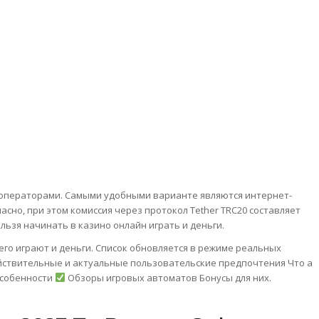
я операторами. Самыми удобными варианте являются интернет-
сно, при этом комиссия через протокол Tether TRC20 составляет
льзя начинать в казино онлайн играть и деньги.
его играют и деньги. Список обновляется в режиме реальных
ействительные и актуальные пользовательские предпочтения Что а
особенности
Обзоры игровых автоматов Бонусы для них.