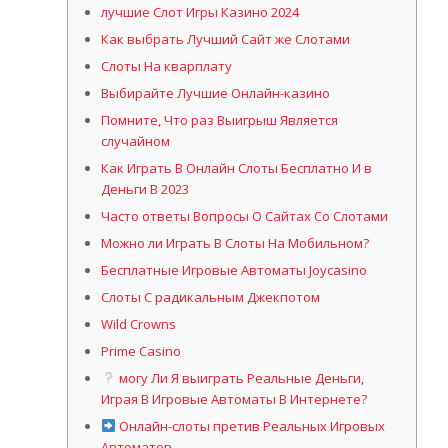
лучшие Слот Игры Казино 2024
Как выбрать Лучший Сайт же Слотами
Слоты На кварплату
Выбирайте Лучшие Онлайн-казино
Помните, Что раз Выигрыш Является
случайном
Как Играть В Онлайн Слоты Бесплатно И в
Деньги В 2023
Часто ответы Вопросы О Сайтах Со Слотами
Можно ли Играть В Слоты На Мобильном?
Бесплатные Игровые Автоматы Joycasino
Слоты С радикальным Джекпотом
Wild Crowns
Prime Casino
могу Ли Я выиграть Реальные Деньги,
Играя В Игровые Автоматы В Интернете?
Онлайн-слоты претив Реальных Игровых
Автоматов