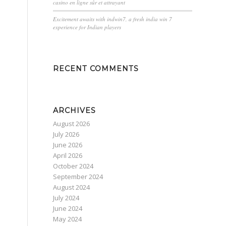
casino en ligne sûr et attrayant
Excitement awaits with indwin7, a fresh india win 7
experience for Indian players
RECENT COMMENTS
ARCHIVES
August 2026
July 2026
June 2026
April 2026
October 2024
September 2024
August 2024
July 2024
June 2024
May 2024