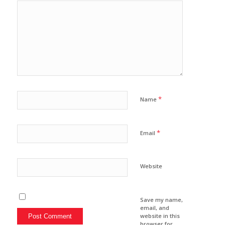
*
Name
*
Email
Website
Save my name,
email, and
website in this
browser for