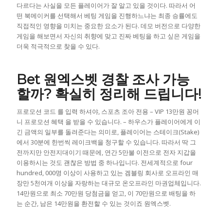
다르다는 사실을 모든 플레이어가 잘 알고 있을 것이다. 따라서 어
떤 북메이커를 선택해서 베팅 게임을 진행하느냐는 최종 승률에도
직접적인 영향을 미치는 중요한 요소가 된다. 데모 버전으로 다양한
게임을 해보면서 자신의 취향에 맞고 진짜 베팅을 하고 싶은 게임을
더욱 적극적으로 찾을 수 있다.
Bet 원엑스벳 경찰 조사 가능
할까? 확실히 정리해 드립니다!
프로모션 코드 를 입력 하셔야, 스포츠 조아 전용 – VIP 13만원 꽁머
니 프로모션 혜택 을 받을 수 있습니다. – 하우스가 플레이어에게 이
긴 금액의 일부를 돌려준다는 의미로, 플레이어는 스테이크(Stake)
에서 30분에 한번씩 레이크백을 청구할 수 있습니다. 따라서 딱 그
전까지만 안전지대이기 때문에, 연간 5만불 이전으로 전자 지갑을
이용하시는 것도 괜찮은 방법 중 하나입니다. 전세계적으로 four
hundred, 000명 이상이 사용하고 있는 겜블링 회사로 오프라인 매
장만 5천여개 이상을 자랑하는 대규모 온오프라인 마권업체입니다.
14만원으로 최소 70만원 당첨금을 얻고, 이 70만원으로 배팅을 하
는 순간, 남은 14만원을 환전할 수 있는 것이죠 원엑스벳.