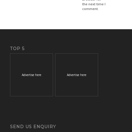
the next time I
comment.
TOP 5
Advertise here
Advertise here
SEND US ENQUIRY