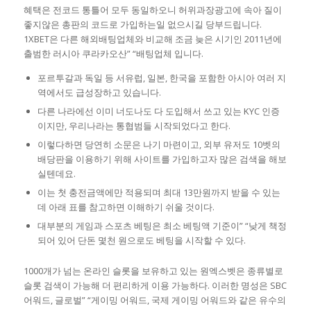
혜택은 전코드 통틀어 모두 동일하오니 허위과장광고에 속아 질이
좋지않은 총판의 코드로 가입하는일 없으시길 당부드립니다.
1XBET은 다른 해외배팅업체와 비교해 조금 늦은 시기인 2011년에
출범한 러시아 쿠라카오산” “배팅업체 입니다.
포르투갈과 독일 등 서유럽, 일본, 한국을 포함한 아시아 여러 지
역에서도 급성장하고 있습니다.
다른 나라에선 이미 너도나도 다 도입해서 쓰고 있는 KYC 인증
이지만, 우리나라는 통협범들 시작되었다고 한다.
이렇다하면 당연히 소문은 나기 마련이고, 외부 유저도 10벳의
배당판을 이용하기 위해 사이트를 가입하고자 많은 검색을 해보
실텐데요.
이는 첫 충전금액에만 적용되며 최대 13만원까지 받을 수 있는
데 아래 표를 참고하면 이해하기 쉬울 것이다.
대부분의 게임과 스포츠 베팅은 최소 베팅액 기준이” “낮게 책정
되어 있어 단돈 몇천 원으로도 베팅을 시작할 수 있다.
1000개가 넘는 온라인 슬롯을 보유하고 있는 원엑스벳은 종류별로
슬롯 검색이 가능해 더 편리하게 이용 가능하다. 이러한 명성은 SBC
어워드, 글로벌” “게이밍 어워드, 국제 게이밍 어워드와 같은 유수의