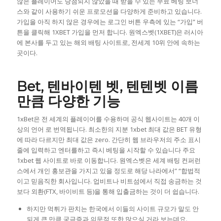
않은 플레이어도 당첨되지 않았을 때 받을 수 있는 무료 베팅 보너
스와 같이 사용하기 쉬운 프로모션을 다양하게 준비하고 있습니다.
가입을 아직 하지 않은 경우에는 로그인 버튼 우측에 있는 “가입” 버
튼을 클릭해 1XBET 가입을 먼저 합니다. 원엑스벳(1XBET)은 러시아
에 본사를 두고 있는 해외 배팅 사이트로, 전세계 10위 안에 속하는
곳이다.
Bet, 텐바이텐 벳, 텐텐벳 이름
만큼 다양한 기능
1xBet은 전 세계의 플레이어를 수용하며 공식 웹사이트는 40개 이
상의 언어 로 번역됩니다. 최소한의 지분 1xbet 최대 값은 BET 유형
에 따라 다르지만 최대 값은 zero. 간단히 웹 브라우저의 주소 표시
줄에 입력하고 엔터를하고 즉시 베팅을 시작할 수 있습니다 주요
1xbet 웹 사이트로 바로 이동합니다. 원엑스벳은 세계 배팅 컨퍼런
스에서 개인 홍보관을 가지고 있을 정도로 해당 나라에서” “합법적
이고 믿음직한 회사입니다. 업비트나 비트섬에서 직접 송금하는 것
보다 외환(FTX, 바이비트 등)을 통해 입출금하는 것이 더 쉽습니다.
하지만 먹튀가 판치는 한국에서 이들의 사이트 규모가 말도 안
되게 큰 만큼 궁금증과 의문점 또한 많으실 거라 보는데요.