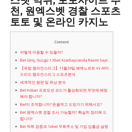
스벳 먹튀, 토토사이트 추
천, 원엑스벳 경찰 스포츠
토토 및 온라인 카지노
Content
어떻게 이용할 수 있을까?
Bet Giriş, Güzgü 1 Xbet Azərbaycanda Rəsmi Sayt
【유럽 챔피언스리그】11월29일 페예노르트 Vs At마
드리드 챔프언스리그 스포츠분석
세계적인 평판 및 위상 분석
Bet Indian 프로모션 코드가 활성화되면 무엇에 베팅
해야 합니까?
Bet이 조작합니까? 돈을먹고 도망가기 위해서요?
Bet 원엑스벳 경찰 조사 가능할까? 확실히 정리해 드
립니다!
Bet 먹튀 검증과 1xbet 우회주소 및 가입 입출금 설명