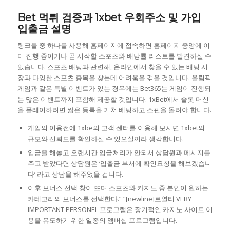
Bet 먹튀 검증과 1xbet 우회주소 및 가입
입출금 설명
링크들 중 하나를 사용해 홈페이지에 접속하면 홈페이지 중앙에 이
미 진행 중이거나 곧 시작할 스포츠와 배당률 리스트를 발견하실 수
있습니다. 스포츠 배팅과 관련해, 온라인에서 찾을 수 있는 배팅 시
장과 다양한 스포츠 종목을 찾는데 어려움을 겪을 것입니다. 올림픽
게임과 같은 특별 이벤트가 있는 경우에는 Bet365는 게임이 진행되
는 많은 이벤트까지 포함해 제공할 것입니다. 1xBet에서 슬롯 머신
을 플레이하려면 짧은 등록을 거쳐 베팅하고 스핀을 돌려야 합니다.
게임의 이용전에 1xbe의 고객 센터를 이용해 보시면 1xbet의
규모와 신뢰도를 확인하실 수 있으실꺼라 생각합니다.
입금을 해놓고 오랜시간 입금처리가 안되서 상담원과 메시지를
주고 받았다면 상담원은 ‘입출금 부서에 확인요청을 해보겠습니
다’ 라고 상담을 해주었을 겁니다.
이후 보너스 선택 창이 뜨며 스포츠와 카지노 중 본인이 원하는
카테고리의 보너스를 선택한다.” “[newline]로열티 VERY
IMPORTANT PERSONEL 프로그램은 장기적인 카지노 사이트 이
용을 유도하기 위한 일종의 멤버십 프로그램입니다.