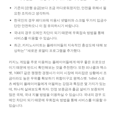
기존의 [은행 송금]보다 조금 까다로워졌지만, 안전을 위해서 필
요한 조치라고 생각하자.
한국인의 경우 패디파워 이용시 넷텔러와 스크릴 두가지 입금수
단만 안전하오니 이 점 유의하시기 바랍니다.
국내의 경우 도메인 차단이 되기 때문에 우회접속 방법을 통해
서비스를 이용할 수 있습니다.
최근, 카지노사이트는 플레이어들의 지속적인 충성도에 대해 보
상하는” “새로운 로열티 프로그램을 추가했다.
카지노 게임을 주로 이용하는 플레이어들에게 매우 좋은 프로모션
이기 때문에 반드시 확인해보는 것을 추천한다. 또한 피나클과 맥스
벳, 10BET 같은 쟁쟁한 경쟁사가 이미 시장에 자리잡은 상황에서 조
금이라도 높은 우위를 확보하기 위함이구요 원엑스벳. 1xBet 스포
츠 베팅이 플레이어들에게 어필하는 강점과 특징은 몇 가지가 있는
데, 하나씩 살펴보도록 하자. 안정 보증금과 출금 설비가 보증되며
많은 국제, 국내 지불 방법을 이용하실 수 있습니다. 국내의 경우 도
메인 차단이 되기 때문에 우회접속 방법을 통해 서비스를 이용할 수
있습니다.