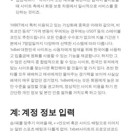
때 사이트 측에서 회원 보호 차원에서 일시적으로 서비스를 중
단하는 것이죠.
1XBET에서 특히 이용되고 있는 가상화폐 종목은 아래와 같으며, 비
트코인 등의” “가격 변동이 우려되는 경우에는 USDT 등의 스테이블
코인도 추천드립니다. 모든 인출은 수수료가 없으며 지불 기간은 1
분에서 7영업일까지 다양하며 선택한 시스템에 따라 다릅니다.
1xBet 대한민국 사이트는 사용자에게 탐색을 위해 한국어를 사용하
고 입출금에 원화를 사용할 수 있는 기능을 제공합니다. 하지만 그
수 많은 선택지 중 합법적으로 할 수 있는 사이트, 한국인 유저에게
맞는 사이트를 찾는다면 확인해야 할 것들이 몇 가지 있다. 초반 한
타를 모두 패배하고 애쉬에게만 몰아주는 경기력을 보이며 사실상
패색이 매우 짙었던 경기였지. 1xBet에서는 모든 회원에게 높은 보
안 수준을 설정할 것을 권고하며, 정상적인 사이트 이용을 하기 전
간단한 개인 정보 및 본인 인증 절차를 거치도록 하고 있다.
계: 계정 정보 입력
승/패를 맞추기 어려울 때, » «언오버 혹은 사이드 배팅으로 이어지
는 일반 스포츠 배팅과 다를게 없어. 1xbet사이트의 프로모션코드