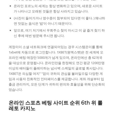
온라인 포르노의 세계는 항상 변화하고 있으며, 새로운 사이트
가 나타나고 오래된 것들은 항상 사라지고 있습니다.
(사진이 들어가거나 영수증이 첨부되어 있다면 더 좋다. ) 왜냐하
면 맛없는 음식은 ‘밥’이 아니기 때문이다.
앞으로, 여기 저기에서 우회주소 찾지 마시고 이 글 즐겨 찾기 하
신 후에 매번 방문해 주시면 됩니다.
계정이이 소셜 네트워크에 연결되어있는 경우 시스템은이를 통해
1xbet에 자동으로 로그인합니다. 1XBET(원엑스벳)은 전 세계에 오
프라인 배팅 매장만 5000개가 넘게 있으며, 온라인에선 총 62개국
을 대상으로 운영됩니다. 온라인만을 한정해도 연간 평균 1200만명
이상의 배터들이 플레이하는 넘사벽 스케일의 글로벌 회사입니다.
1XBET은 의심할 여지” “없이 귀하의 관심을 불러일으킬 다양한 게
임과 사용자 친화적인 인터페이스를 제공합니다. 계좌 개설부터 입
출금 관리까지, 모든 단계가 귀하의 편의와 효율성을 위해 단순화되
었습니다.
온라인 스포츠 베팅 사이트 순위 6th 위 롤
레토 카지노