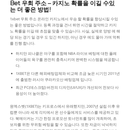
Bet 우회 주소 – 카지노 확률을 이길 수있
는 더 좋은 방법!
1xbet 우회 주소 온라인 카지노에서 우승 할 확률을 향상시킬 수있
는 좋은 방법입니다. 등록 과정을 건너 뛰면 시간을 절약하고 카지
노 확률을 이길 때 초점을 맞출 수 있습니다. 사실, 실제로 양방 에 해
당 되는 경기 일 경우 도 있긴 하지만, 아닌 경우 에도 몰아 가며 먹튀
를 진행 합니다.
하지만 피나클은 야구를 포함해 NBA 라이브 베팅에 대한 플레
이어들의 욕구를 완전히 충족시키며 완벽한 시스템을 제공합니
다.
1XBET은 다른 해외배팅업체와 비교해 조금 늦은 시기인 2011년
에 출범한 러시아 쿠라카오산 배팅업체 입니다.
최근 PC(데스크탑) 버전의 디자인(UI/UX)가 개선되어 전보다 사
용성이 더 높아졌다.
원엑스벳(1XBET)는 키프로스에서 유래했지만, 2007년 설립 이후 유
럽뿐 아니라 세계 각지에서 온 선수들에게도 서비스를 제공하고 있
다. 북메이커는 기간 한정 프로모션 토너먼트를 많이 개최하며, 초
보자를 위한 무위험 베팅을 할 수 있습니다. 또한 자금이 넉넉하지