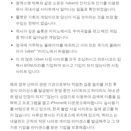
원엑스벳 먹튀와 같은 소문은 1xbet의 인지도와 인기를 이용한
유사 국내사설 사이트에서 일어나는 일들로 확인되었습니다.
룰렛은 기회의 게임이므로 당신이 이길 것이라는 것을 보장 할
수있는 전략이 없습니다.
역사가 깊은 슬롯은 카지노에서도 우여곡절을 겪고 메인 게임
중 하나로 살아남은 게임입니다.
영국에 거주하는 플레이어를 제외하고 거의 모든 국가의 플레이
어가 1xBet” “카지노에서 허용됩니다.
이 외 많은 1xbet 사칭 사이트를 모두 조심하시고 파트너코드 입
력시 BONUS35를 기입하여 보시고 가입이 되지 않는다면 사칭
사이트 입니다.
해외 정부 산하의 관련 기관으로부터 적법한 검증 절차를 거친 후
정식 라이선스를 발급받아 운영 중인 사이트라고 하더라도 국내 관
련 법상 인정이 되지” “않는다. 상점으로 이동하여 검색에 이름을 입
력하고 프로그램을 열고 iPhone에 다운로드해야합니다. 실사용기
를 바탕으로 하고 있으며, 한국 불법 사설 사이트는 일체 광고를 하
지 않습니다. 서류상 본사는 키프로스에 위치해 있으며, 퀴라소 는
네덜란드 근처의 작은 나라로 게이밍 라이센스를 발급해주고 그 댓
가로 기업을 라이센스를 받은 기업을 보호해줍니다.