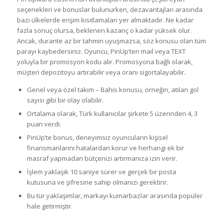
seçenekleri ve bonuslar bulunurken, dezavantajları arasında
bazı ülkelerde erişim kısıtlamaları yer almaktadır. Ne kadar
fazla sonuç olursa, beklenen kazanç o kadar yüksek olur.
Ancak, durante az bir tahmin uyuşmazsa, söz konusu olan tüm
parayı kaybedersiniz. Oyuncu, PinUp’ten mail veya TEXT
yoluyla bir promosyon kodu alır. Promosyona bağlı olarak,
müşteri depozitoyu artırabilir veya oranı sigortalayabilir.
Genel veya özel takım – Bahis konusu, örneğin, atılan gol
sayısı gibi bir olay olabilir.
Ortalama olarak, Türk kullanıcılar şirkete 5 üzerinden 4, 3
puan verdi.
PinUp’te bonus, deneyimsiz oyuncuların kişisel
finansmanlarını hatalardan korur ve herhangi ek bir
masraf yapmadan bütçenizi artırmanıza izin verir.
İşlem yaklaşık 10 saniye sürer ve gerçek bir posta
kutusuna ve şifresine sahip olmanızı gerektirir.
Bu tür yaklaşımlar, markayı kumarbazlar arasında popüler
hale getirmiştir.