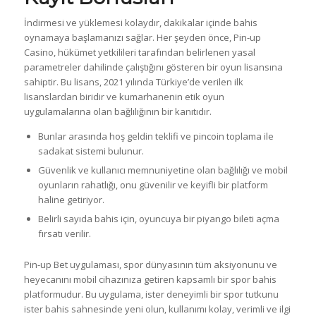
İndirmesi ve yüklemesi kolaydır, dakikalar içinde bahis
oynamaya başlamanızı sağlar. Her şeyden önce, Pin-up
Casino, hükümet yetkilileri tarafından belirlenen yasal
parametreler dahilinde çalıştığını gösteren bir oyun lisansına
sahiptir. Bu lisans, 2021 yılında Türkiye’de verilen ilk
lisanslardan biridir ve kumarhanenin etik oyun
uygulamalarına olan bağlılığının bir kanıtıdır.
Bunlar arasında hoş geldin teklifi ve pincoin toplama ile
sadakat sistemi bulunur.
Güvenlik ve kullanıcı memnuniyetine olan bağlılığı ve mobil
oyunların rahatlığı, onu güvenilir ve keyifli bir platform
haline getiriyor.
Belirli sayıda bahis için, oyuncuya bir piyango bileti açma
fırsatı verilir.
Pin-up Bet uygulaması, spor dünyasının tüm aksiyonunu ve
heyecanını mobil cihazınıza getiren kapsamlı bir spor bahis
platformudur. Bu uygulama, ister deneyimli bir spor tutkunu
ister bahis sahnesinde yeni olun, kullanımı kolay, verimli ve ilgi