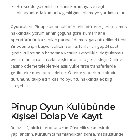
Bu, sitede güvenli bir ortamı korumaya ve reşit
olmayanlarda kumar bağımlılığını önlemeye yardımcı olur.
Oyuncuların Pinup kumar kulübündeki ödüllerin geri çekilmesi
hakkındaki yorumlarının çoğuna göre, kumarhane
operatörünün kazanılan parayı ödemesi garanti edilmektedir.
Bir ödeme için başvurduktan sonra, fonlar en geç 24 saat
içinde kullanıcının hesabına yatırılır. Genellikle, doğrulanmış
oyuncular için para çekme işlemi anında gerçekleşir. Online
casino ödeme talepleriyle aşırı yüklenirse transferlerde
gecikmeler meydana gelebilir. Ödeme yaparken, talebin
durumunu takip edin, casino oyuncu hakkında ek bilgi
isteyebilir.
Pinup Oyun Kulübünde
Kişisel Dolap Ve Kayıt
Bu özelliği akıllı telefonunuzun Güvenlik sekmesinde
yapılandırın. Kurulum tamamlandıktan sonra, masaüstünde