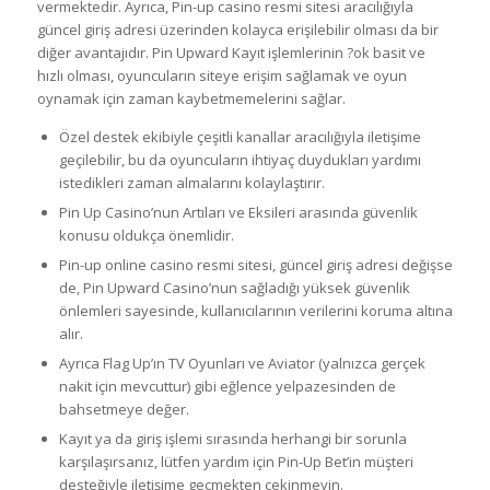
vermektedir. Ayrıca, Pin-up casino resmi sitesi aracılığıyla
güncel giriş adresi üzerinden kolayca erişilebilir olması da bir
diğer avantajıdır. Pin Upward Kayıt işlemlerinin ?ok basit ve
hızlı olması, oyuncuların siteye erişim sağlamak ve oyun
oynamak için zaman kaybetmemelerini sağlar.
Özel destek ekibiyle çeşitli kanallar aracılığıyla iletişime
geçilebilir, bu da oyuncuların ihtiyaç duydukları yardımı
istedikleri zaman almalarını kolaylaştırır.
Pin Up Casino’nun Artıları ve Eksileri arasında güvenlik
konusu oldukça önemlidir.
Pin-up online casino resmi sitesi, güncel giriş adresi değişse
de, Pin Upward Casino’nun sağladığı yüksek güvenlik
önlemleri sayesinde, kullanıcılarının verilerini koruma altına
alır.
Ayrıca Flag Up’ın TV Oyunları ve Aviator (yalnızca gerçek
nakit için mevcuttur) gibi eğlence yelpazesinden de
bahsetmeye değer.
Kayıt ya da giriş işlemi sırasında herhangi bir sorunla
karşılaşırsanız, lütfen yardım için Pin-Up Bet’in müşteri
desteğiyle iletişime geçmekten çekinmeyin.