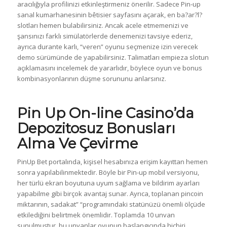
aracılığıyla profilinizi etkinleştirmeniz önerilir. Sadece Pin-up
sanal kumarhanesinin bêtisier sayfasını açarak, en ba?ar?l?
slotları hemen bulabilirsiniz. Ancak acele etmemenizi ve
şansınızı farklı simülatörlerde denemenizi tavsiye ederiz,
ayrıca durante karlı, “veren” oyunu seçmenize izin verecek
demo sürümünde de yapabilirsiniz. Talimatları empieza slotun
açıklamasını incelemek de yararlıdır, böylece oyun ve bonus
kombinasyonlarının düşme sorununu anlarsınız.
Pin Up On-line Casino’da
Depozitosuz Bonusları
Alma Ve Çevirme
PinUp Bet portalında, kişisel hesabınıza erişim kayıttan hemen
sonra yapılabilinmektedir. Böyle bir Pin-up mobil versiyonu,
her türlü ekran boyutuna uyum sağlama ve bildirim ayarları
yapabilme gibi birçok avantaj sunar. Ayrıca, toplanan pincoin
miktarının, sadakat” “programındaki statünüzü önemli ölçüde
etkilediğini belirtmek önemlidir. Toplamda 10 unvan
sunulmuştur, bu unvanlar oyunun başlangıcında hiçbiri