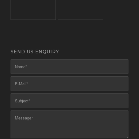
SEND US ENQUIRY