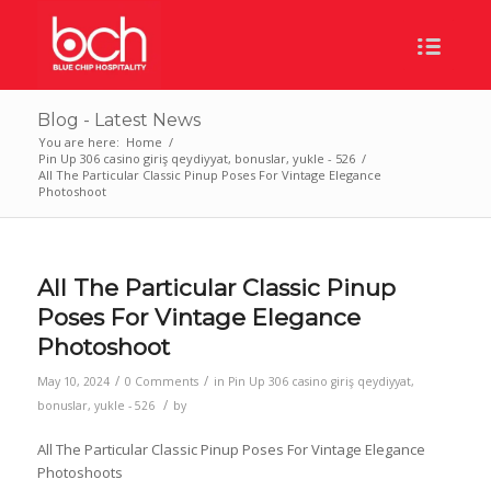
Blog - Latest News
You are here:
Home
/
Pin Up 306 casino giriş qeydiyyat, bonuslar, yukle - 526
/
All The Particular Classic Pinup Poses For Vintage Elegance
Photoshoot
All The Particular Classic Pinup
Poses For Vintage Elegance
Photoshoot
/
/
May 10, 2024
0 Comments
in
Pin Up 306 casino giriş qeydiyyat,
/
bonuslar, yukle - 526
by
All The Particular Classic Pinup Poses For Vintage Elegance
Photoshoots