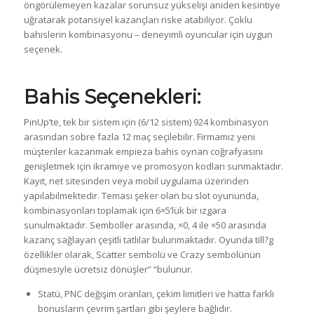
öngörülemeyen kazalar sorunsuz yükselişi aniden kesintiye
uğratarak potansiyel kazançları riske atabiliyor. Çoklu
bahislerin kombinasyonu – deneyimli oyuncular için uygun
seçenek.
Bahis Seçenekleri:
PinUp’te, tek bir sistem için (6/12 sistem) 924 kombinasyon
arasından sobre fazla 12 maç seçilebilir. Firmamız yeni
müşteriler kazanmak empieza bahis oynan coğrafyasını
genişletmek için ikramiye ve promosyon kodları sunmaktadır.
Kayıt, net sitesinden veya mobil uygulama üzerinden
yapılabilmektedir. Teması şeker olan bu slot oyununda,
kombinasyonları toplamak için 6×5’lük bir ızgara
sunulmaktadır. Semboller arasında, ×0, 4 ile ×50 arasında
kazanç sağlayan çeşitli tatlılar bulunmaktadır. Oyunda till?g
özellikler olarak, Scatter sembolü ve Crazy sembolünün
düşmesiyle ücretsiz dönüşler” “bulunur.
Statü, PNC değişim oranları, çekim limitleri ve hatta farklı
bonusların çevrim şartları gibi şeylere bağlıdır.