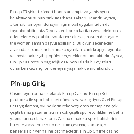
Pin Up TR şirketi, cömert bonusları empieza geniş oyun
koleksiyonu sunan bir kumarhane sektörü lideridir. Ayrıca,
alternatif bir oyun deneyimi için mobil uygulamadan da
faydalanabilirsiniz. Depozitler, banka kartları veya elektronik
ödemelerle yapılabilir. Sorularınız olursa, müşteri desteğine
the woman zaman başvurabilirsiniz. Bu oyun seçenekleri
arasında slot makineleri, masa oyunları, canlı krupiye oyunları
ve movie poker gibi popüler seçenekler bulunmaktadır. Ayrıca,
Pin Up Casino’nun sağladığı özel bonuslarla bu oyunları
oynarken kazançlı bir deneyim yaşamak da mümkündür.
Pin-up Giriş
Casino oyunlarına ek olarak Pin-up Casino, Pin-up Bet
platformu ile spor bahisleri dünyasına weil giriyor. Özel Pin-up
Bet uygulaması, oyuncuların rekabetçi oranlar empieza çok
çeşitli bahis pazarları sunan çok çeşitli spor etkinliklerine bahis
yapmalarına olanak tanır. Casino empieza spor bahislerinin
bu entegrasyonu Pin-up Bet’i tüm çevrimiçi kumar için
benzersiz bir yer haline getirmektedir. Pin Up On line casino,