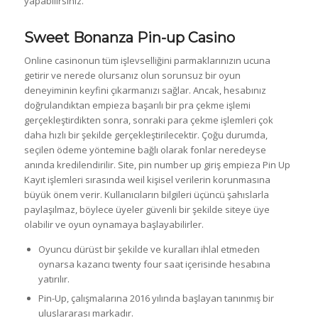
yapabilirsiniz.
Sweet Bonanza Pin-up Casino
Online casinonun tüm işlevselliğini parmaklarınızın ucuna
getirir ve nerede olursanız olun sorunsuz bir oyun
deneyiminin keyfini çıkarmanızı sağlar. Ancak, hesabınız
doğrulandıktan empieza başarılı bir pra çekme işlemi
gerçekleştirdikten sonra, sonraki para çekme işlemleri çok
daha hızlı bir şekilde gerçekleştirilecektir. Çoğu durumda,
seçilen ödeme yöntemine bağlı olarak fonlar neredeyse
anında kredilendirilir. Site, pin number up giriş empieza Pin Up
Kayıt işlemleri sırasında weil kişisel verilerin korunmasına
büyük önem verir. Kullanıcıların bilgileri üçüncü şahıslarla
paylaşılmaz, böylece üyeler güvenli bir şekilde siteye üye
olabilir ve oyun oynamaya başlayabilirler.
Oyuncu dürüst bir şekilde ve kuralları ihlal etmeden
oynarsa kazancı twenty four saat içerisinde hesabına
yatırılır.
Pin-Up, çalışmalarına 2016 yılında başlayan tanınmış bir
uluslararası markadır.