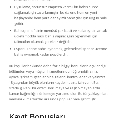
Uygulama, sorunsuz empieza verimli bir bahis süreci
sağlamak için tasarlanmıştır, bu da onu hem en yeni
başlayanlar hem para deneyimli bahisçiler için uygun hale
getirir.
Bahisçinin ofisinin menüsü çok basit ve kullanışlıdır, ancak
ücretli modda nasıl bahis yapılacağını öğrenmek için
talimatları okumak gereksiz değildir.
ESpor üzerine bahis oynamak, geleneksel sporlar üzerine
bahis oynamak kadar popülerdir.
Bu koşullar hakkında daha fazla bilgiyi bonusların açıklandığı
bölümden veya müşteri hizmetlerinden öğrenebilirsiniz.
Ayrıca, şirket müşterilerin belgelerini kontrol eder ve yalnızca
18 yaşından büyük olanların kaydolmasına izin verir. Bu,
sitede güvenli bir ortamı korumaya ve reşit olmayanlarda
kumar bağımlılığını önlemeye yardımcı olur. Bu tür yaklaşımlar,
markayı kumarbazlar arasında popüler hale getirmiştir.
Kayıt Bonusları