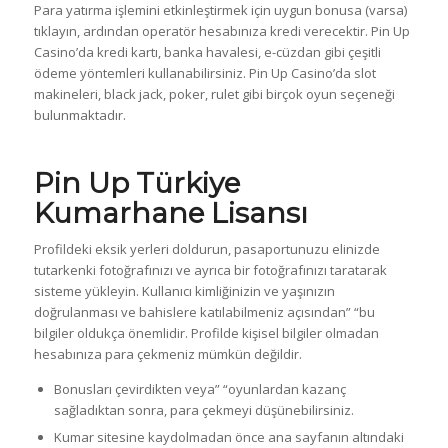
Para yatırma işlemini etkinleştirmek için uygun bonusa (varsa)
tıklayın, ardından operatör hesabınıza kredi verecektir. Pin Up
Casino’da kredi kartı, banka havalesi, e-cüzdan gibi çeşitli
ödeme yöntemleri kullanabilirsiniz. Pin Up Casino’da slot
makineleri, black jack, poker, rulet gibi birçok oyun seçeneği
bulunmaktadır.
Pin Up Türkiye
Kumarhane Lisansı
Profildeki eksik yerleri doldurun, pasaportunuzu elinizde
tutarkenki fotoğrafınızı ve ayrıca bir fotoğrafınızı taratarak
sisteme yükleyin. Kullanıcı kimliğinizin ve yaşınızın
doğrulanması ve bahislere katılabilmeniz açısından” “bu
bilgiler oldukça önemlidir. Profilde kişisel bilgiler olmadan
hesabınıza para çekmeniz mümkün değildir.
Bonusları çevirdikten veya” “oyunlardan kazanç
sağladıktan sonra, para çekmeyi düşünebilirsiniz.
Kumar sitesine kaydolmadan önce ana sayfanın altındaki