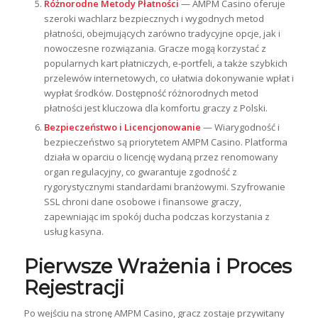
Różnorodne Metody Płatności
— AMPM Casino oferuje
szeroki wachlarz bezpiecznych i wygodnych metod
płatności, obejmujących zarówno tradycyjne opcje, jak i
nowoczesne rozwiązania. Gracze mogą korzystać z
popularnych kart płatniczych, e-portfeli, a także szybkich
przelewów internetowych, co ułatwia dokonywanie wpłat i
wypłat środków. Dostępność różnorodnych metod
płatności jest kluczowa dla komfortu graczy z Polski.
Bezpieczeństwo i Licencjonowanie
— Wiarygodność i
bezpieczeństwo są priorytetem AMPM Casino. Platforma
działa w oparciu o licencję wydaną przez renomowany
organ regulacyjny, co gwarantuje zgodność z
rygorystycznymi standardami branżowymi. Szyfrowanie
SSL chroni dane osobowe i finansowe graczy,
zapewniając im spokój ducha podczas korzystania z
usług kasyna.
Pierwsze Wrażenia i Proces
Rejestracji
Po wejściu na stronę AMPM Casino, gracz zostaje przywitany