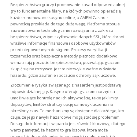
Bezpieczeństwo graczy i promowanie zasad odpowiedzialnej
gry to fundamentalne filary, na których powinno opierać się
każde renomowane kasyno online, a AMPM Casino z
pewnością przykłada do tego dużą wagę. Platforma stosuje
zaawansowane technologicznie rozwiązania z zakresu
bezpieczeństwa, w tym szyfrowanie danych SSL, które chroni
wrażliwe informacje finansowe i osobowe użytkowników
przed niepowołanym dostępem. Procesy weryfikacji
tożsamości oraz bezpieczne metody płatności dodatkowo
wzmacniają poczucie bezpieczeństwa, pozwalając graczom
skupić się na rozrywce. Jest to niezwykle ważne w świecie
hazardu, gdzie zaufanie i poczucie ochrony są kluczowe.
Zrozumienie ryzyka związanego z hazardem jest podstawą
odpowiedzialnej gry. Kasyno oferuje graczom narzędzia
umożliwiające kontrolę nad ich aktywnością, takie jak limity
depozytów, limitów strat czy opcję samowykluczenia na
określony czas. Te mechanizmy są dostępne dla każdego, kto
czuje, że jego nawyki hazardowe mogą stać się problemem.
Dostęp do informacji i wsparcia jest również kluczowy, dlatego
warto pamiętać, że hazard to gra losowa, która może
prowadzić do problemów finansowych i społecznych, jak