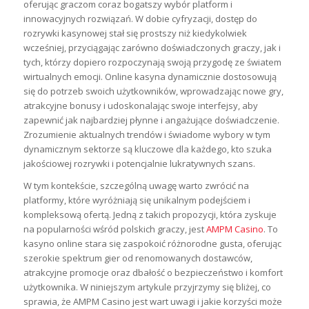
oferując graczom coraz bogatszy wybór platform i
innowacyjnych rozwiązań. W dobie cyfryzacji, dostęp do
rozrywki kasynowej stał się prostszy niż kiedykolwiek
wcześniej, przyciągając zarówno doświadczonych graczy, jak i
tych, którzy dopiero rozpoczynają swoją przygodę ze światem
wirtualnych emocji. Online kasyna dynamicznie dostosowują
się do potrzeb swoich użytkowników, wprowadzając nowe gry,
atrakcyjne bonusy i udoskonalając swoje interfejsy, aby
zapewnić jak najbardziej płynne i angażujące doświadczenie.
Zrozumienie aktualnych trendów i świadome wybory w tym
dynamicznym sektorze są kluczowe dla każdego, kto szuka
jakościowej rozrywki i potencjalnie lukratywnych szans.
W tym kontekście, szczególną uwagę warto zwrócić na
platformy, które wyróżniają się unikalnym podejściem i
kompleksową ofertą. Jedną z takich propozycji, która zyskuje
na popularności wśród polskich graczy, jest
AMPM Casino
. To
kasyno online stara się zaspokoić różnorodne gusta, oferując
szerokie spektrum gier od renomowanych dostawców,
atrakcyjne promocje oraz dbałość o bezpieczeństwo i komfort
użytkownika. W niniejszym artykule przyjrzymy się bliżej, co
sprawia, że AMPM Casino jest wart uwagi i jakie korzyści może