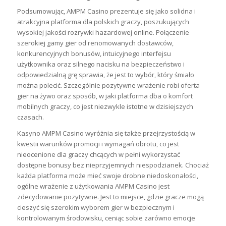
Podsumowując, AMPM Casino prezentuje się jako solidna i
atrakcyjna platforma dla polskich graczy, poszukujących
wysokiej jakości rozrywki hazardowej online. Połączenie
szerokiej gamy gier od renomowanych dostawców,
konkurencyjnych bonusów, intuicyjnego interfejsu
użytkownika oraz silnego nacisku na bezpieczeństwo i
odpowiedzialną grę sprawia, że jest to wybór, który śmiało
można polecić. Szczególnie pozytywne wrażenie robi oferta
gier na żywo oraz sposób, w jaki platforma dba o komfort
mobilnych graczy, co jest niezwykle istotne w dzisiejszych
czasach.
Kasyno AMPM Casino wyróżnia się także przejrzystością w
kwestii warunków promocji i wymagań obrotu, co jest
nieocenione dla graczy chcących w pełni wykorzystać
dostępne bonusy bez nieprzyjemnych niespodzianek. Chociaż
każda platforma może mieć swoje drobne niedoskonałości,
ogólne wrażenie z użytkowania AMPM Casino jest
zdecydowanie pozytywne. Jest to miejsce, gdzie gracze mogą
cieszyć się szerokim wyborem gier w bezpiecznym i
kontrolowanym środowisku, ceniąc sobie zarówno emocje