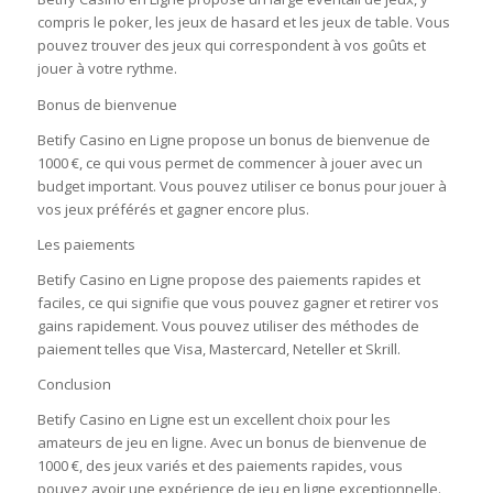
compris le poker, les jeux de hasard et les jeux de table. Vous
pouvez trouver des jeux qui correspondent à vos goûts et
jouer à votre rythme.
Bonus de bienvenue
Betify Casino en Ligne propose un bonus de bienvenue de
1000 €, ce qui vous permet de commencer à jouer avec un
budget important. Vous pouvez utiliser ce bonus pour jouer à
vos jeux préférés et gagner encore plus.
Les paiements
Betify Casino en Ligne propose des paiements rapides et
faciles, ce qui signifie que vous pouvez gagner et retirer vos
gains rapidement. Vous pouvez utiliser des méthodes de
paiement telles que Visa, Mastercard, Neteller et Skrill.
Conclusion
Betify Casino en Ligne est un excellent choix pour les
amateurs de jeu en ligne. Avec un bonus de bienvenue de
1000 €, des jeux variés et des paiements rapides, vous
pouvez avoir une expérience de jeu en ligne exceptionnelle.