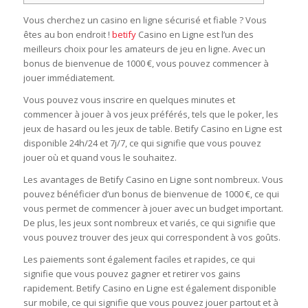
Vous cherchez un casino en ligne sécurisé et fiable ? Vous
êtes au bon endroit !
betify
Casino en Ligne est l’un des
meilleurs choix pour les amateurs de jeu en ligne. Avec un
bonus de bienvenue de 1000 €, vous pouvez commencer à
jouer immédiatement.
Vous pouvez vous inscrire en quelques minutes et
commencer à jouer à vos jeux préférés, tels que le poker, les
jeux de hasard ou les jeux de table. Betify Casino en Ligne est
disponible 24h/24 et 7j/7, ce qui signifie que vous pouvez
jouer où et quand vous le souhaitez.
Les avantages de Betify Casino en Ligne sont nombreux. Vous
pouvez bénéficier d’un bonus de bienvenue de 1000 €, ce qui
vous permet de commencer à jouer avec un budget important.
De plus, les jeux sont nombreux et variés, ce qui signifie que
vous pouvez trouver des jeux qui correspondent à vos goûts.
Les paiements sont également faciles et rapides, ce qui
signifie que vous pouvez gagner et retirer vos gains
rapidement. Betify Casino en Ligne est également disponible
sur mobile, ce qui signifie que vous pouvez jouer partout et à