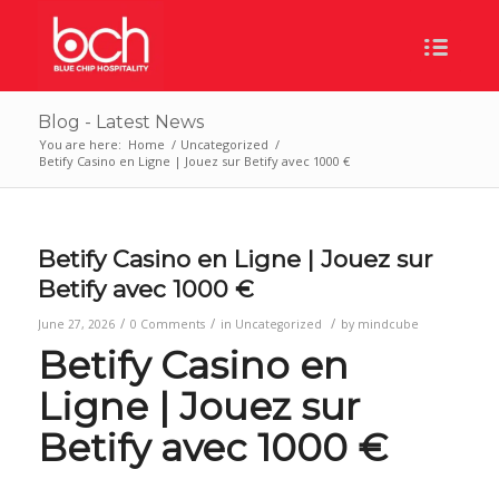
Blog - Latest News
You are here:
Home
/
Uncategorized
/
Betify Casino en Ligne | Jouez sur Betify avec 1000 €
Betify Casino en Ligne | Jouez sur
Betify avec 1000 €
/
/
/
June 27, 2026
0 Comments
in
Uncategorized
by
mindcube
Betify Casino en
Ligne | Jouez sur
Betify avec 1000 €