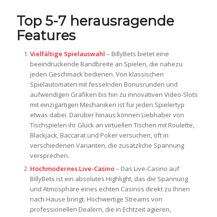
Top 5-7 herausragende
Features
Vielfältige Spielauswahl
– BillyBets bietet eine
beeindruckende Bandbreite an Spielen, die nahezu
jeden Geschmack bedienen. Von klassischen
Spielautomaten mit fesselnden Bonusrunden und
aufwendigen Grafiken bis hin zu innovativen Video-Slots
mit einzigartigen Mechaniken ist für jeden Spielertyp
etwas dabei. Darüber hinaus können Liebhaber von
Tischspielen ihr Glück an virtuellen Tischen mit Roulette,
Blackjack, Baccarat und Poker versuchen, oft in
verschiedenen Varianten, die zusätzliche Spannung
versprechen.
Hochmodernes Live-Casino
– Das Live-Casino auf
BillyBets ist ein absolutes Highlight, das die Spannung
und Atmosphäre eines echten Casinos direkt zu Ihnen
nach Hause bringt. Hochwertige Streams von
professionellen Dealern, die in Echtzeit agieren,