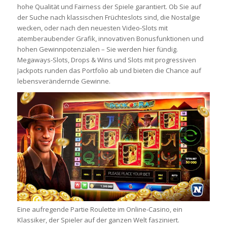
hohe Qualität und Fairness der Spiele garantiert. Ob Sie auf
der Suche nach klassischen Früchteslots sind, die Nostalgie
wecken, oder nach den neuesten Video-Slots mit
atemberaubender Grafik, innovativen Bonusfunktionen und
hohen Gewinnpotenzialen – Sie werden hier fündig.
Megaways-Slots, Drops & Wins und Slots mit progressiven
Jackpots runden das Portfolio ab und bieten die Chance auf
lebensverändernde Gewinne.
Eine aufregende Partie Roulette im Online-Casino, ein
Klassiker, der Spieler auf der ganzen Welt fasziniert.