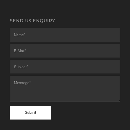
SEND US ENQUIRY