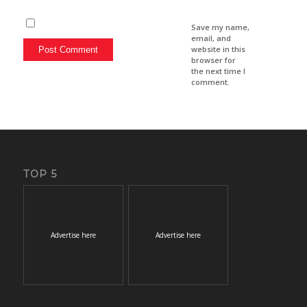
Save my name,
email, and
website in this
browser for
the next time I
comment.
TOP 5
Advertise here
Advertise here