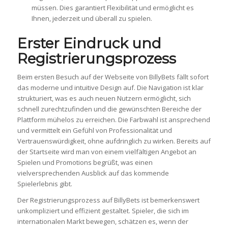
müssen. Dies garantiert Flexibilität und ermöglicht es
Ihnen, jederzeit und überall zu spielen.
Erster Eindruck und
Registrierungsprozess
Beim ersten Besuch auf der Webseite von BillyBets fällt sofort
das moderne und intuitive Design auf. Die Navigation ist klar
strukturiert, was es auch neuen Nutzern ermöglicht, sich
schnell zurechtzufinden und die gewünschten Bereiche der
Plattform mühelos zu erreichen. Die Farbwahl ist ansprechend
und vermittelt ein Gefühl von Professionalität und
Vertrauenswürdigkeit, ohne aufdringlich zu wirken. Bereits auf
der Startseite wird man von einem vielfältigen Angebot an
Spielen und Promotions begrüßt, was einen
vielversprechenden Ausblick auf das kommende
Spielerlebnis gibt.
Der Registrierungsprozess auf BillyBets ist bemerkenswert
unkompliziert und effizient gestaltet. Spieler, die sich im
internationalen Markt bewegen, schätzen es, wenn der