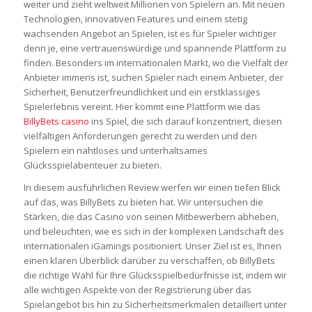
weiter und zieht weltweit Millionen von Spielern an. Mit neuen
Technologien, innovativen Features und einem stetig
wachsenden Angebot an Spielen, ist es für Spieler wichtiger
denn je, eine vertrauenswürdige und spannende Plattform zu
finden. Besonders im internationalen Markt, wo die Vielfalt der
Anbieter immens ist, suchen Spieler nach einem Anbieter, der
Sicherheit, Benutzerfreundlichkeit und ein erstklassiges
Spielerlebnis vereint. Hier kommt eine Plattform wie das
BillyBets casino
ins Spiel, die sich darauf konzentriert, diesen
vielfältigen Anforderungen gerecht zu werden und den
Spielern ein nahtloses und unterhaltsames
Glücksspielabenteuer zu bieten.
In diesem ausführlichen Review werfen wir einen tiefen Blick
auf das, was BillyBets zu bieten hat. Wir untersuchen die
Stärken, die das Casino von seinen Mitbewerbern abheben,
und beleuchten, wie es sich in der komplexen Landschaft des
internationalen iGamings positioniert. Unser Ziel ist es, Ihnen
einen klaren Überblick darüber zu verschaffen, ob BillyBets
die richtige Wahl für Ihre Glücksspielbedürfnisse ist, indem wir
alle wichtigen Aspekte von der Registrierung über das
Spielangebot bis hin zu Sicherheitsmerkmalen detailliert unter