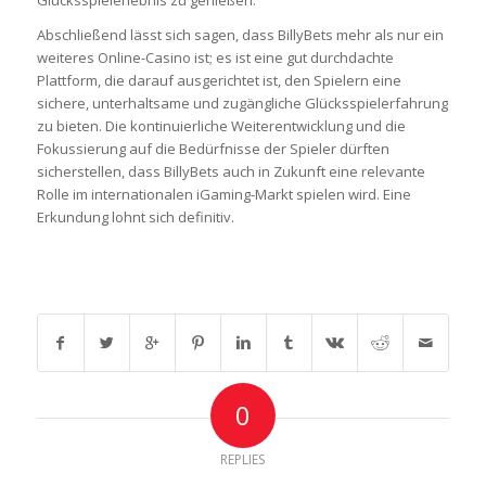
Glücksspielerlebnis zu genießen.
Abschließend lässt sich sagen, dass BillyBets mehr als nur ein
weiteres Online-Casino ist; es ist eine gut durchdachte
Plattform, die darauf ausgerichtet ist, den Spielern eine
sichere, unterhaltsame und zugängliche Glücksspielerfahrung
zu bieten. Die kontinuierliche Weiterentwicklung und die
Fokussierung auf die Bedürfnisse der Spieler dürften
sicherstellen, dass BillyBets auch in Zukunft eine relevante
Rolle im internationalen iGaming-Markt spielen wird. Eine
Erkundung lohnt sich definitiv.
Share this entry
0
REPLIES