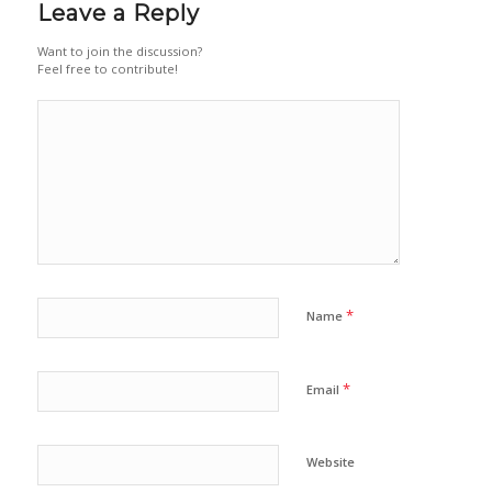
Leave a Reply
Want to join the discussion?
Feel free to contribute!
*
Name
*
Email
Website