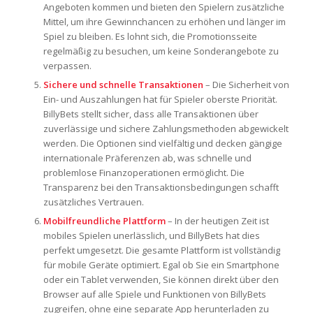
Angeboten kommen und bieten den Spielern zusätzliche
Mittel, um ihre Gewinnchancen zu erhöhen und länger im
Spiel zu bleiben. Es lohnt sich, die Promotionsseite
regelmäßig zu besuchen, um keine Sonderangebote zu
verpassen.
Sichere und schnelle Transaktionen
– Die Sicherheit von
Ein- und Auszahlungen hat für Spieler oberste Priorität.
BillyBets stellt sicher, dass alle Transaktionen über
zuverlässige und sichere Zahlungsmethoden abgewickelt
werden. Die Optionen sind vielfältig und decken gängige
internationale Präferenzen ab, was schnelle und
problemlose Finanzoperationen ermöglicht. Die
Transparenz bei den Transaktionsbedingungen schafft
zusätzliches Vertrauen.
Mobilfreundliche Plattform
– In der heutigen Zeit ist
mobiles Spielen unerlässlich, und BillyBets hat dies
perfekt umgesetzt. Die gesamte Plattform ist vollständig
für mobile Geräte optimiert. Egal ob Sie ein Smartphone
oder ein Tablet verwenden, Sie können direkt über den
Browser auf alle Spiele und Funktionen von BillyBets
zugreifen, ohne eine separate App herunterladen zu