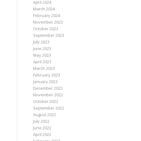
April 2024
March 2024
February 2024
November 2023
October 2023
September 2023
July 2023
June 2023
May 2023
April 2023
March 2023
February 2023
January 2023
December 2022
November 2022
October 2022
September 2022
August 2022
July 2022
June 2022
April 2022