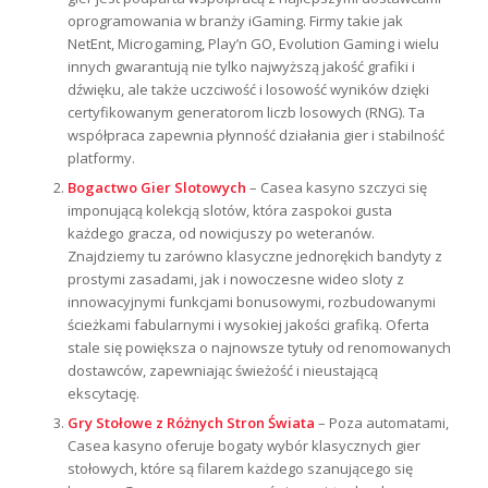
oprogramowania w branży iGaming. Firmy takie jak
NetEnt, Microgaming, Play’n GO, Evolution Gaming i wielu
innych gwarantują nie tylko najwyższą jakość grafiki i
dźwięku, ale także uczciwość i losowość wyników dzięki
certyfikowanym generatorom liczb losowych (RNG). Ta
współpraca zapewnia płynność działania gier i stabilność
platformy.
Bogactwo Gier Slotowych
– Casea kasyno szczyci się
imponującą kolekcją slotów, która zaspokoi gusta
każdego gracza, od nowicjuszy po weteranów.
Znajdziemy tu zarówno klasyczne jednorękich bandyty z
prostymi zasadami, jak i nowoczesne wideo sloty z
innowacyjnymi funkcjami bonusowymi, rozbudowanymi
ścieżkami fabularnymi i wysokiej jakości grafiką. Oferta
stale się powiększa o najnowsze tytuły od renomowanych
dostawców, zapewniając świeżość i nieustającą
ekscytację.
Gry Stołowe z Różnych Stron Świata
– Poza automatami,
Casea kasyno oferuje bogaty wybór klasycznych gier
stołowych, które są filarem każdego szanującego się