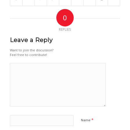
0
REPLIES
Leave a Reply
Want to join the discussion?
Feel free to contribute!
*
Name