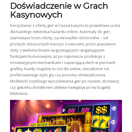
Doświadczenie w Grach
Kasynowych
Korzystanie z oferty gier w Casea kasyno to prawdziwa uczta
dla każdego miłośnika hazardu online. Automaty do gier,
stanowiące trzon oferty, są niezwykle różnorodne – od
prostych, klasycznych maszyn z owocami, przez popularne
sloty z wieloma liniami wygrywającymi i angażującymi
funkcjami bonusowymi, aż po najnowsze produkcje z
innowacyjnymi mechanikami i zapierającą dech w piersiach
grafiką. Każdy znajdzie tu coś dla siebie, niezależnie od
preferowanego stylu gry czy poziomu doświadczenia.
Możliwość szybkiego wyszukiwania gier po nazwie, dostawcy
czy gatunku dodatkowo ułatwia nawigację po tej bogatej
bibliotece.