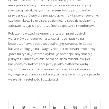
od najnowszych slotów po klasyczne gry stołowe i
emocjonujące kasyno na żywo, w połączeniu z intuicyjną
nawigacją i atrakcyjnym interfejsem, tworzy środowisko
przyjazne zarówno dla początkujących, jak i zaawansowanych
użytkowników. To miejsce, gdzie można spędzić godziny na
zabawie, czując się jednocześnie bezpiecznie i komfortowo.
Połączenie wszechstronnej oferty gier, przejrzystych
warunków bonusowych, a także silnego nacisku na
bezpieczeństwo i odpowiedzialną grę, sprawia, że Casea
kasyno zasługuje na uwagę. Choć jest to stosunkowo nowy
gracz na rynku, już teraz wykazuje potencjał, aby stać się
jednym z ulubionych miejsc dla polskich miłośników gier
kasynowych. Rekomendujemy je jako platformę wartą
wypróbowania, która z pewnością sprosta oczekiwaniom
wymagających graczy szukających nie tylko emocji, ale przede
wszystkim rzetelności i uczciwości.
Share this entry