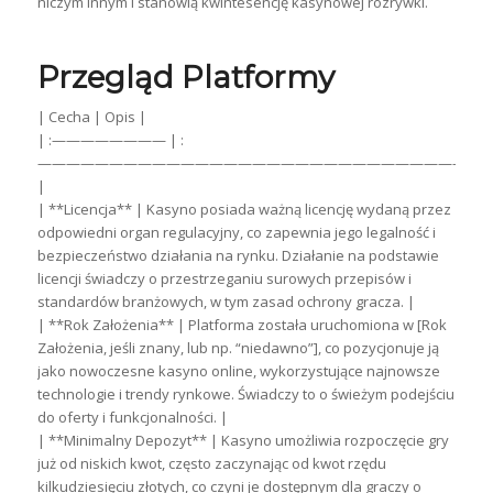
niczym innym i stanowią kwintesencję kasynowej rozrywki.
Przegląd Platformy
| Cecha | Opis |
| :———————— | :
———————————————————————————————
|
| **Licencja** | Kasyno posiada ważną licencję wydaną przez
odpowiedni organ regulacyjny, co zapewnia jego legalność i
bezpieczeństwo działania na rynku. Działanie na podstawie
licencji świadczy o przestrzeganiu surowych przepisów i
standardów branżowych, w tym zasad ochrony gracza. |
| **Rok Założenia** | Platforma została uruchomiona w [Rok
Założenia, jeśli znany, lub np. “niedawno”], co pozycjonuje ją
jako nowoczesne kasyno online, wykorzystujące najnowsze
technologie i trendy rynkowe. Świadczy to o świeżym podejściu
do oferty i funkcjonalności. |
| **Minimalny Depozyt** | Kasyno umożliwia rozpoczęcie gry
już od niskich kwot, często zaczynając od kwot rzędu
kilkudziesięciu złotych, co czyni je dostępnym dla graczy o