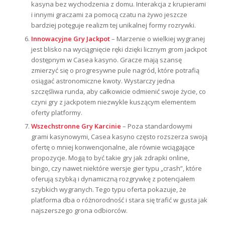
kasyna bez wychodzenia z domu. Interakcja z krupierami
i innymi graczami za pomocą czatu na żywo jeszcze
bardziej potęguje realizm tej unikalnej formy rozrywki.
Innowacyjne Gry Jackpot
– Marzenie o wielkiej wygranej
jest blisko na wyciągnięcie ręki dzięki licznym grom jackpot
dostępnym w Casea kasyno. Gracze mają szansę
zmierzyć się o progresywne pule nagród, które potrafią
osiągać astronomiczne kwoty. Wystarczy jedna
szczęśliwa runda, aby całkowicie odmienić swoje życie, co
czyni gry z jackpotem niezwykle kuszącym elementem
oferty platformy.
Wszechstronne Gry Karcinie
– Poza standardowymi
grami kasynowymi, Casea kasyno często rozszerza swoją
ofertę o mniej konwencjonalne, ale równie wciągające
propozycje. Mogą to być takie gry jak zdrapki online,
bingo, czy nawet niektóre wersje gier typu „crash”, które
oferują szybką i dynamiczną rozgrywkę z potencjałem
szybkich wygranych. Tego typu oferta pokazuje, że
platforma dba o różnorodność i stara się trafić w gusta jak
najszerszego grona odbiorców.