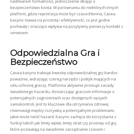
nadmiarem formalności, jednocześnie dbając o
bezpieczeństwo konta. W porównaniu do niektórych innych
platform, gdzie rejestracja może być czasochłonna, Casea
kasyno stawia na prostotę i efektywność, co jest godne
pochwały i znacząco wpływa na pozytywny pierwszy kontakt z
serwisem.
Odpowiedzialna Gra i
Bezpieczeństwo
Casea kasyno traktuje kwestię odpowiedzialnej gry bardzo
poważnie, wdrażając szereg narzędzi i polityk mających na
celu ochronę graczy. Platforma aktywnie promuje zasady
świadomego hazardu, dostarczając graczom informacje o
potencjalnych zagrożeniach oraz dostępnych opcjach
samokontroli. Jest to kluczowe dla utrzymania zdrowej
równowagi między rozrywką a potencjalnymi problemami,
jakie może nieść hazard. Kasyno zachęca do korzystania z
funkcji takich jak limity wpłat, limity strat czy przerwy od gry,
które pozwalają na świadome zarządzanie czasem i