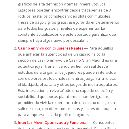
gráficos de alta definición y temas inmersivos. Los
jugadores pueden encontrar desde tragaperras de 3
rodillos hasta los complejos video slots con múltiples
líneas de pago y giros gratis, asegurando entretenimiento
para todos los gustos y niveles de experiencia. La
constante actualización de este apartado garantiza que
siempre haya algo nuevo por descubrir.
Casino en Vivo con Crupieres Reales
— Para aquellos
que anhelan la autenticidad de un casino físico, la
sección de casino en vivo de Casino Gran Madrid es una
auténtica joya. Transmitiendo en tiempo real desde
estudios de alta gama, los jugadores pueden interactuar
con crupieres profesionales mientras juegan a la ruleta,
el blackjack, el bacará y otros juegos de mesa populares.
Esta interacción en vivo añade una capa de emoción y
sociabilidad que pocas plataformas pueden igualar,
permitiendo vivir la experiencia de un casino de lujo sin
salir de casa, con diferentes mesas y límites de apuesta
para adaptarse a cada perfil de jugador.
Interfaz Móvil Optimizada y Funcional
— Conscientes
de la creciente prevalencia del juego móvil, Casino Gran