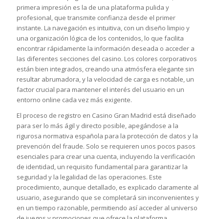
primera impresión es la de una plataforma pulida y
profesional, que transmite confianza desde el primer
instante. La navegación es intuitiva, con un diseño limpio y
una organización lógica de los contenidos, lo que facilita
encontrar rápidamente la información deseada o acceder a
las diferentes secciones del casino. Los colores corporativos
están bien integrados, creando una atmósfera elegante sin
resultar abrumadora, y la velocidad de carga es notable, un
factor crucial para mantener el interés del usuario en un
entorno online cada vez más exigente.
El proceso de registro en Casino Gran Madrid está diseñado
para ser lo más ágil y directo posible, apegándose a la
rigurosa normativa española para la protección de datos y la
prevención del fraude. Solo se requieren unos pocos pasos
esenciales para crear una cuenta, incluyendo la verificación
de identidad, un requisito fundamental para garantizar la
seguridad y la legalidad de las operaciones. Este
procedimiento, aunque detallado, es explicado claramente al
usuario, asegurando que se completará sin inconvenientes y
en un tiempo razonable, permitiendo así acceder al universo
de juegos y promociones que ofrece la plataforma.