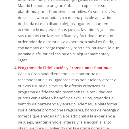
Madrid ha puesto un gran énfasis en optimizar su
plataforma para dispositivos portátiles. Ya sea a través
de su sitio web adaptativo o de una posible aplicación
dedicada (si está disponible), los jugadores pueden
acceder a la mayoría de sus juegos favoritos y gestionar
sus cuentas con la misma fluidez y facilidad que en un
ordenador de escritorio. La experiencia móvil es fluida,
con tiempos de carga rápidos y controles intuitivos, lo que
permite disfrutar del casino en cualquier momento y
lugar.
Programa de Fidelización y Promociones Continuas
—
Casino Gran Madrid entiende la importancia de
recompensar a sus jugadores más habituales y atraer a
nuevos usuarios a través de ofertas atractivas. Su
programa de fidelización recompensa la actividad con
puntos canjeables y beneficios exclusivos, creando un
sentido de pertenencia y aprecio. Además, la plataforma
suele ofrecer promociones regulares, bonos de recarga y
torneos que añaden un valor adicional a la experiencia
de juego, manteniendo el interés y la emoción a largo
plazo, siempre cumpliendo con la estricta normativa