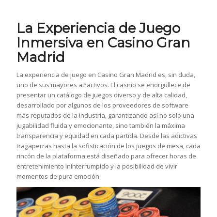
La Experiencia de Juego
Inmersiva en Casino Gran
Madrid
La experiencia de juego en Casino Gran Madrid es, sin duda,
uno de sus mayores atractivos. El casino se enorgullece de
presentar un catálogo de juegos diverso y de alta calidad,
desarrollado por algunos de los proveedores de software
más reputados de la industria, garantizando así no solo una
jugabilidad fluida y emocionante, sino también la máxima
transparencia y equidad en cada partida. Desde las adictivas
tragaperras hasta la sofisticación de los juegos de mesa, cada
rincón de la plataforma está diseñado para ofrecer horas de
entretenimiento ininterrumpido y la posibilidad de vivir
momentos de pura emoción.