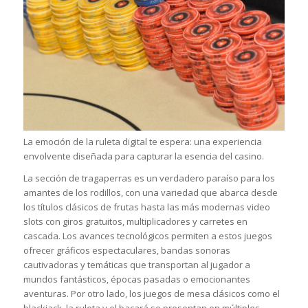
La emoción de la ruleta digital te espera: una experiencia
envolvente diseñada para capturar la esencia del casino.
La sección de tragaperras es un verdadero paraíso para los
amantes de los rodillos, con una variedad que abarca desde
los títulos clásicos de frutas hasta las más modernas video
slots con giros gratuitos, multiplicadores y carretes en
cascada. Los avances tecnológicos permiten a estos juegos
ofrecer gráficos espectaculares, bandas sonoras
cautivadoras y temáticas que transportan al jugador a
mundos fantásticos, épocas pasadas o emocionantes
aventuras. Por otro lado, los juegos de mesa clásicos como el
blackjack, la ruleta y el bacará se presentan en múltiples