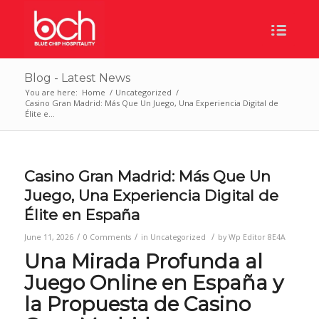
Blog - Latest News
You are here:
Home
/
Uncategorized
/
Casino Gran Madrid: Más Que Un Juego, Una Experiencia Digital de
Élite e...
Casino Gran Madrid: Más Que Un
Juego, Una Experiencia Digital de
Élite en España
/
/
/
June 11, 2026
0 Comments
in
Uncategorized
by
Wp Editor 8E4A
Una Mirada Profunda al
Juego Online en España y
la Propuesta de Casino