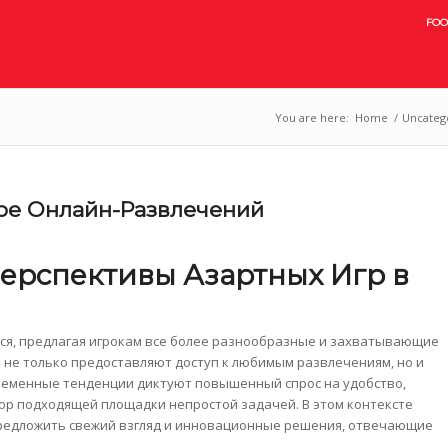
FOO
You are here:
Home
/
Uncateg
ире Онлайн-Развлечений
ерспективы Азартных Игр в
тся, предлагая игрокам все более разнообразные и захватывающие
е не только предоставляют доступ к любимым развлечениям, но и
временные тенденции диктуют повышенный спрос на удобство,
бор подходящей площадки непростой задачей. В этом контексте
предложить свежий взгляд и инновационные решения, отвечающие