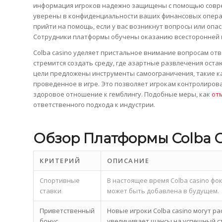
информация игроков надежно защищены с помощью совре
уверены в конфиденциальности ваших финансовых операц
прийти на помощь, если у вас возникнут вопросы или опа
Сотрудники платформы обучены оказанию всесторонней 
Colba casino уделяет пристальное внимание вопросам от
стремится создать среду, где азартные развлечения оста
цели предложены инструменты самоограничения, такие ка
проведенное в игре. Это позволяет игрокам контролиров
здоровое отношение к гемблингу. Подобные меры, как
от
ответственного подхода к индустрии.
Обзор Платформы Colba C
КРИТЕРИЙ
ОПИСАНИЕ
Спортивные
В настоящее время Colba casino фо
ставки
может быть добавлена в будущем.
Приветственный
Новые игроки Colba casino могут 
бонус
увеличивает шансы на успешный ст