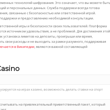
менных технологий шифрования. Это означает, что вы можете быт
ий и персональных данных. Служба поддержки всегда готова
сения, связанные с безопасностью или ответственной игрой.
поддержки и предоставлению необходимой консультации.
ветственной игры и безопасности своих пользователей. Платформа
ются источником удовольствия, а не проблемой. Для достижения этой
к установка лимитов на депозиты, проигрыши или время,
ать свои расходы и не выходить за рамки разумного, поддерживая
мечается в Википедии
, являются важной составляющей
asino
кусируется на играх казино, возможность делать ставки на спорт
рассчитывать на привлекательный приветственный пакет, который
арт.