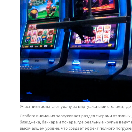
Участники испытают удачу за виртуальными столами, где 
Особого внимания заслуживает раздел с играми от живых
блэкджека, баккара и покера, где реальные крупье ведут 
высочайшем уровне, что создает эффект полного погруже