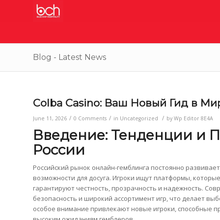
Blog - Latest News
Colba Casino: Ваш Новый Гид в М
/
/
/
June 11, 2026
0 Comments
in
Uncategorized
by
Wp Editor 8E4A
Введение: Тенденции и П
России
Российский рынок онлайн-гемблинга постоянно развивае
возможности для досуга. Игроки ищут платформы, которы
гарантируют честность, прозрачность и надежность. Со
безопасность и широкий ассортимент игр, что делает вы
особое внимание привлекают новые игроки, способные 
высоким ожиданиям гемблеров.