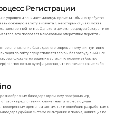
роцесс Регистрации
льно упрощен и занимает минимум времени. Обычно требуется
зать основную валюту аккаунта. В некоторых случаях может
а электронной почты. Однако, в целом, процедура быстрая и не
м этапе, что позволяет максимально оперативно перейти к
иятное впечатление благодаря его современному и интуитивно
авигация по сайту осуществляется легко и без затруднений. Все
жки, расположены на видных местах, что позволяет быстро
терфейс полностью русифицирован, что исключает какие-либо
ino
 разнообразным благодаря огромному портфолио игр,
от своих предпочтений, сможет найти что-то по душе.
, проверенным временем слотам, так и новейшим разработкам с
лагодаря удобной системе фильтрации и поиска, навигация по