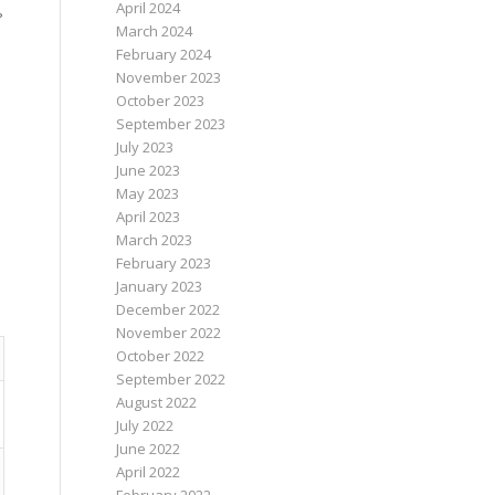
April 2024
ь
March 2024
February 2024
November 2023
October 2023
September 2023
July 2023
June 2023
May 2023
April 2023
March 2023
February 2023
January 2023
December 2022
November 2022
October 2022
September 2022
August 2022
July 2022
June 2022
April 2022