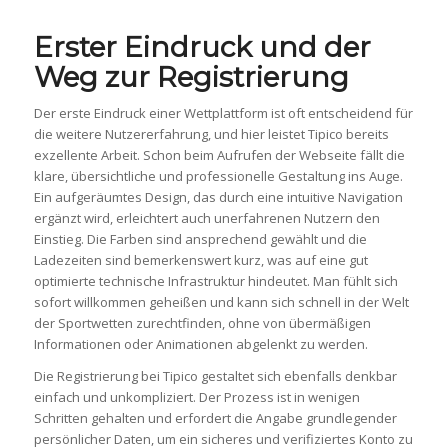
Erster Eindruck und der
Weg zur Registrierung
Der erste Eindruck einer Wettplattform ist oft entscheidend für
die weitere Nutzererfahrung, und hier leistet Tipico bereits
exzellente Arbeit. Schon beim Aufrufen der Webseite fällt die
klare, übersichtliche und professionelle Gestaltung ins Auge.
Ein aufgeräumtes Design, das durch eine intuitive Navigation
ergänzt wird, erleichtert auch unerfahrenen Nutzern den
Einstieg. Die Farben sind ansprechend gewählt und die
Ladezeiten sind bemerkenswert kurz, was auf eine gut
optimierte technische Infrastruktur hindeutet. Man fühlt sich
sofort willkommen geheißen und kann sich schnell in der Welt
der Sportwetten zurechtfinden, ohne von übermäßigen
Informationen oder Animationen abgelenkt zu werden.
Die Registrierung bei Tipico gestaltet sich ebenfalls denkbar
einfach und unkompliziert. Der Prozess ist in wenigen
Schritten gehalten und erfordert die Angabe grundlegender
persönlicher Daten, um ein sicheres und verifiziertes Konto zu