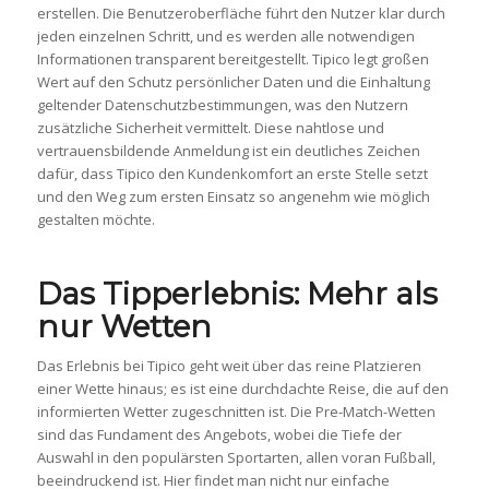
erstellen. Die Benutzeroberfläche führt den Nutzer klar durch
jeden einzelnen Schritt, und es werden alle notwendigen
Informationen transparent bereitgestellt. Tipico legt großen
Wert auf den Schutz persönlicher Daten und die Einhaltung
geltender Datenschutzbestimmungen, was den Nutzern
zusätzliche Sicherheit vermittelt. Diese nahtlose und
vertrauensbildende Anmeldung ist ein deutliches Zeichen
dafür, dass Tipico den Kundenkomfort an erste Stelle setzt
und den Weg zum ersten Einsatz so angenehm wie möglich
gestalten möchte.
Das Tipperlebnis: Mehr als
nur Wetten
Das Erlebnis bei Tipico geht weit über das reine Platzieren
einer Wette hinaus; es ist eine durchdachte Reise, die auf den
informierten Wetter zugeschnitten ist. Die Pre-Match-Wetten
sind das Fundament des Angebots, wobei die Tiefe der
Auswahl in den populärsten Sportarten, allen voran Fußball,
beeindruckend ist. Hier findet man nicht nur einfache