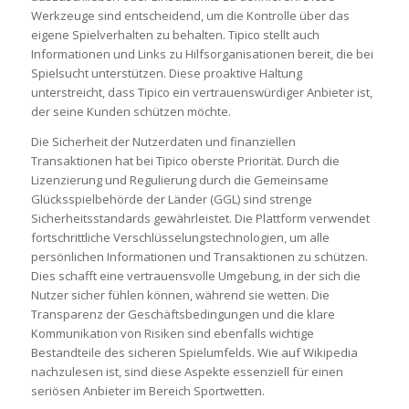
Werkzeuge sind entscheidend, um die Kontrolle über das
eigene Spielverhalten zu behalten. Tipico stellt auch
Informationen und Links zu Hilfsorganisationen bereit, die bei
Spielsucht unterstützen. Diese proaktive Haltung
unterstreicht, dass Tipico ein vertrauenswürdiger Anbieter ist,
der seine Kunden schützen möchte.
Die Sicherheit der Nutzerdaten und finanziellen
Transaktionen hat bei Tipico oberste Priorität. Durch die
Lizenzierung und Regulierung durch die Gemeinsame
Glücksspielbehörde der Länder (GGL) sind strenge
Sicherheitsstandards gewährleistet. Die Plattform verwendet
fortschrittliche Verschlüsselungstechnologien, um alle
persönlichen Informationen und Transaktionen zu schützen.
Dies schafft eine vertrauensvolle Umgebung, in der sich die
Nutzer sicher fühlen können, während sie wetten. Die
Transparenz der Geschäftsbedingungen und die klare
Kommunikation von Risiken sind ebenfalls wichtige
Bestandteile des sicheren Spielumfelds. Wie auf Wikipedia
nachzulesen ist, sind diese Aspekte essenziell für einen
seriösen Anbieter im Bereich Sportwetten.