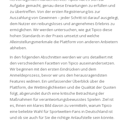
Aufgabe gemacht, genau diese Erwartungen zu erfüllen und
zu übertreffen. Von der ersten Registrierung bis zur
Auszahlung von Gewinnen – jeder Schritt ist darauf ausgelegt,
dem Nutzer ein reibungsloses und angenehmes Erlebnis zu
ermöglichen. Wir werden untersuchen, wie gut Tipico diese
hohen Standards in der Praxis umsetzt und welche
Alleinstellungsmerkmale die Plattform von anderen Anbietern
abheben.
In den folgenden Abschnitten werden wir uns detailliert mit
den verschiedenen Facetten von Tipico auseinandersetzen.
Wir beginnen mit den ersten Eindrücken und dem
Anmeldeprozess, bevor wir uns den herausragendsten
Features widmen. Ein umfassender Überblick über die
Plattform, die Wettmöglichkeiten und die Qualität der Quoten
folgt, abgerundet durch eine kritische Betrachtung der
Maßnahmen für verantwortungsbewusstes Spielen. Ziel ist
es, Ihnen ein klares Bild davon zu vermitteln, warum Tipico
eine beliebte Wahl für Sportwetten-Fans in Deutschland ist
und ob sie auch für Sie die richtige Anlaufstelle sein könnte.