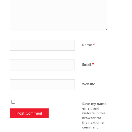
*
Name
*
Email
Website
Save my name,
email, and
website in this
browser for
the next time I
comment.