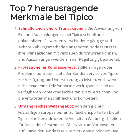
Top 7 herausragende
Merkmale bei Tipico
Schnelle und sichere Transaktionen:
Die Abwicklung von
Ein- und Auszahlungen ist bei Tipico schnell und
unkompliziert. Es werden verschiedene gängige und
sichere Zahlungsmethoden angeboten, sodass Nutzer
ihre Transaktionen mit Vertrauen durchführen können,
und Auszahlungen werden in der Regel zügig bearbeitet.
Professioneller Kundenservice:
Sollten Fragen oder
Probleme auftreten, steht der Kundenservice von Tipico
zur Verfügung, um Unterstützung zu leisten. Auch wenn
nicht immer eine Telefonhotline verfügbar ist, sind die
verfügbaren Kontaktmöglichkeiten gut zu erreichen und
die Antworten meist hilfreich und kompetent.
Umfangreiches Wettangebot:
Von den großen
Fußballligen Europas bis hin zu Nischensportarten bietet
Tipico eine beeindruckende Vielfalt an Wettmöglichkeiten
für fast jeden Geschmack. Ob es sich um Vorabwetten
auf Spiele der Bundesliga, Premier League oder um Live-