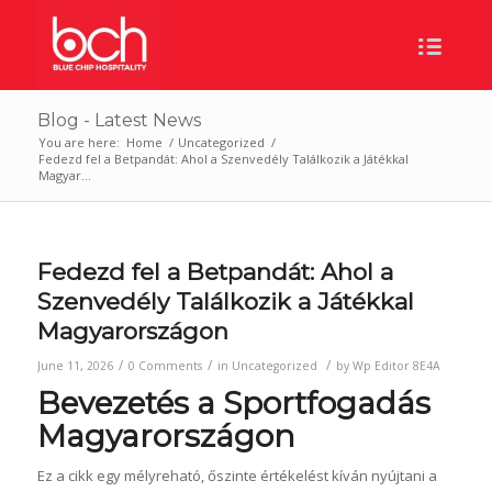
Blog - Latest News
You are here:
Home
/
Uncategorized
/
Fedezd fel a Betpandát: Ahol a Szenvedély Találkozik a Játékkal
Magyar...
Fedezd fel a Betpandát: Ahol a
Szenvedély Találkozik a Játékkal
Magyarországon
/
/
/
June 11, 2026
0 Comments
in
Uncategorized
by
Wp Editor 8E4A
Bevezetés a Sportfogadás
Magyarországon
Ez a cikk egy mélyreható, őszinte értékelést kíván nyújtani a