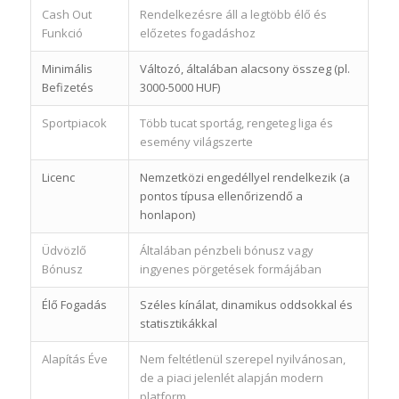
Cash Out
Rendelkezésre áll a legtöbb élő és
Funkció
előzetes fogadáshoz
Minimális
Változó, általában alacsony összeg (pl.
Befizetés
3000-5000 HUF)
Sportpiacok
Több tucat sportág, rengeteg liga és
esemény világszerte
Licenc
Nemzetközi engedéllyel rendelkezik (a
pontos típusa ellenőrizendő a
honlapon)
Üdvözlő
Általában pénzbeli bónusz vagy
Bónusz
ingyenes pörgetések formájában
Élő Fogadás
Széles kínálat, dinamikus oddsokkal és
statisztikákkal
Alapítás Éve
Nem feltétlenül szerepel nyilvánosan,
de a piaci jelenlét alapján modern
platform