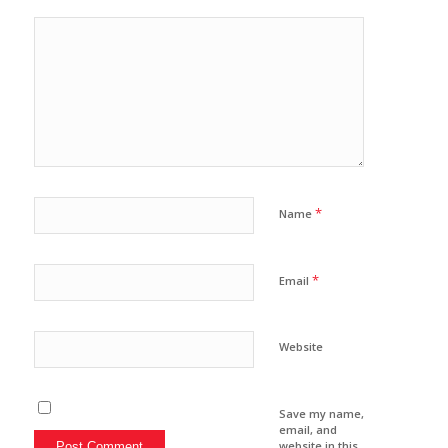
*
Name
*
Email
Website
Save my name,
email, and
website in this