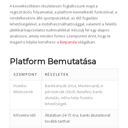
A következőkben részletesen foglalkozunk majd a
regisztrációs folyamattal, a platform kiemelkedő funkcióival, a
rendelkezésre álló sportpiacokkal, az élő fogadási
lehetőségekkel, a mobilhasználhatósággal, valamint a felelős
játékkal kapcsolatos tudnivalókkal. Készülj fel egy alapos
analizisre, amely minden fontos szempontot érint, hogy te
magad is képbe kerülhess a
Betpanda
világában.
Platform Bemutatása
SZEMPONT
RÉSZLETEK
Fizetési
Bankkártyák (Visa, Mastercard), e-
Módszerek
pénztárcák (Skrill, Neteller), banki
átutalás, néha helyi fizetési
lehetőségek
Kifizetési Idő
Általában 24-72 óra, banki átutalásnál
tovább tarthat