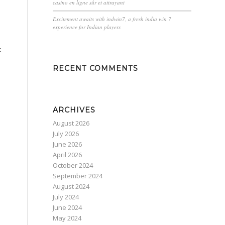
casino en ligne sûr et attrayant
Excitement awaits with indwin7, a fresh india win 7
experience for Indian players
t
RECENT COMMENTS
ARCHIVES
August 2026
July 2026
June 2026
April 2026
October 2024
September 2024
August 2024
July 2024
June 2024
May 2024