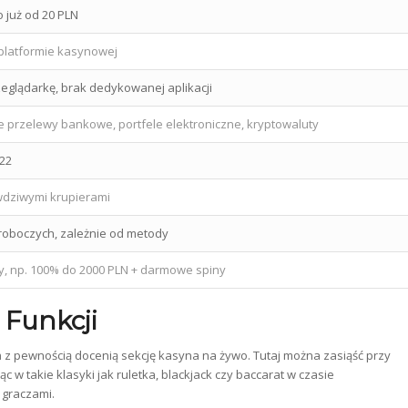
 już od 20 PLN
platformie kasynowej
eglądarkę, brak dedykowanej aplikacji
 przelewy bankowe, portfele elektroniczne, kryptowaluty
022
awdziwymi krupierami
 roboczych, zależnie od metody
zy, np. 100% do 2000 PLN + darmowe spiny
 Funkcji
 z pewnością docenią sekcję kasyna na żywo. Tutaj można zasiąść przy
w takie klasyki jak ruletka, blackjack czy baccarat w czasie
i graczami.