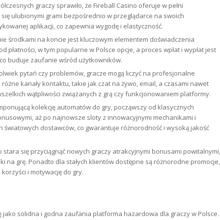
czesnych graczy sprawiło, że Fireball Casino oferuje w pełni
 się ulubionymi grami bezpośrednio w przeglądarce na swoich
ykowanej aplikacji, co zapewnia wygodę i elastyczność.
ie środkami na koncie jest kluczowym elementem doświadczenia
 płatności, w tym popularne w Polsce opcje, a proces wpłat i wypłat jest
 co buduje zaufanie wśród użytkowników.
kolwiek pytań czy problemów, gracze mogą liczyć na profesjonalne
 różne kanały kontaktu, takie jak czat na żywo, email, a czasami nawet
wszelkich wątpliwości związanych z grą czy funkcjonowaniem platformy.
 imponującą kolekcję automatów do gry, począwszy od klasycznych
bonusowymi, aż po najnowsze sloty z innowacyjnymi mechanikami i
ych światowych dostawców, co gwarantuje różnorodność i wysoką jakość
no stara się przyciągnąć nowych graczy atrakcyjnymi bonusami powitalnymi
i na grę. Ponadto dla stałych klientów dostępne są różnorodne promocje,
korzyści i motywację do gry.
ę jako solidna i godna zaufania platforma hazardowa dla graczy w Polsce.