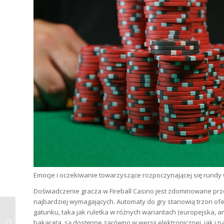
Emocje i oczekiwanie towarzyszące rozpoczynającej się rundy 
Doświadczenie gracza w Fireball Casino jest zdominowane prz
najbardziej wymagających. Automaty do gry stanowią trzon of
gatunku, taka jak ruletka w różnych wariantach (europejska, a
AMPM Casino: Twoje Nowe Centrum
bakarata, są dostępne zarówno w wersji elektronicznej, jak i