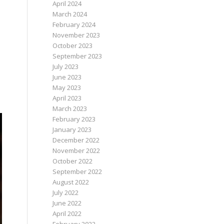
April 2024
March 2024
February 2024
November 2023
October 2023
September 2023
July 2023
June 2023
May 2023
April 2023
March 2023
February 2023
January 2023
December 2022
November 2022
October 2022
September 2022
August 2022
July 2022
June 2022
April 2022