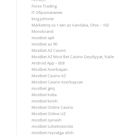
Forex Trading
IT Образование
king johnnie
Marketinq və 1 win az Vandalia, Ohio – 102
Monobrand
mostbet apk
mostbet az 90
Mostbet AZ Casino
MostBet AZ Most Bet Casino Qeydiyyat, Yukle
Android App – 658
Mostbet Azerbaijan
Mostbet Casino AZ
Mostbet Casino Azerbaycan
mostbet giriş
,
Mostbet India
mostbet kirish
Mostbet Online Casino
Mostbet Online UZ
mostbet oynash
mostbet ozbekistonda
mostbet royxatga olish