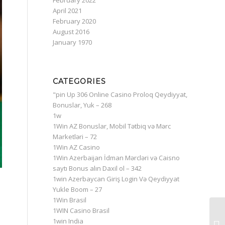
February 2022
April 2021
February 2020
August 2016
January 1970
CATEGORIES
"pin Up 306 Online Casino Proloq Qeydiyyat,
Bonuslar, Yuk – 268
1w
1Win AZ Bonuslar, Mobil Tətbiq və Mərc
Marketləri – 72
1Win AZ Casino
1Win Azerbaijan İdman Mərcləri və Caisno
saytı Bonus alın Daxil ol – 342
1win Azerbaycan Giriş Login Və Qeydiyyat
Yukle Boom – 27
1Win Brasil
1WIN Casino Brasil
Bi
1win India
Em