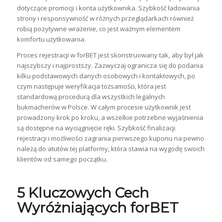
dotyczące promocji i konta użytkownika. Szybkość ładowania
strony i responsywność w różnych przeglądarkach również
robią pozytywne wrażenie, co jest ważnym elementem
komfortu użytkowania.
Proces rejestracji w forBET jest skonstruowany tak, aby był jak
najszybszy i najprostszy. Zazwyczaj ogranicza się do podania
kilku podstawowych danych osobowych i kontaktowych, po
czym następuje weryfikacja tożsamości, która jest
standardową procedurą dla wszystkich legalnych
bukmacherów w Polsce. W całym procesie użytkownik jest
prowadzony krok po kroku, a wszelkie potrzebne wyjaśnienia
są dostępne na wyciągnięcie ręki. Szybkość finalizacji
rejestracji i możliwości zagrania pierwszego kuponu na pewno
należą do atutów tej platformy, która stawia na wygodę swoich
klientów od samego początku.
5 Kluczowych Cech
Wyróżniających forBET