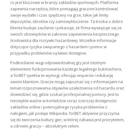
co jest kluczowe w branży zakładów sportowych. Platforma
zapewnia narzędzia, które pomagają graczom kontrolować
swoje wydatki i czas spędzany na grze, takie jak limity
depozytów, obrotów czy samowykluczenie. Ta troska o dobro
klienta buduje zaufanie i pokazuje, że firma wywiązuje się ze
swoich obowiązków w zakresie zapewnienia bezpiecznego
środowiska dla rozrywki hazardowej. Wszelkie informacje
dotyczące ryzyka związanego z hazardem i pomoc w
przypadku problemów są łatwo dostępne.
Podkreślanie wagi odpowiedzialnej gry jest istotnym
elementem funkcjonowania każdego legalnego bukmachera,
a forBET spełnia te wymogi, oferując wsparcie i edukację
swoim klientom. Gracze mogą zapoznać się z informacjami na
temat rozpoznawania objawów uzależnienia od hazardu oraz
dowiedzieć się, gdzie szukać profesjonalnej pomocy. Jest to
niezwykle ważne w kontekście coraz szerszej dostępności
zakładów online i potencjalnego ryzyka problemów z
nałogiem, jak podaje Wikipedia. forBET aktywnie przyczynia
się do tworzenia kultury gier, w której zabawa jest priorytetem,
a zdrowie graczy – absolutnym celem.