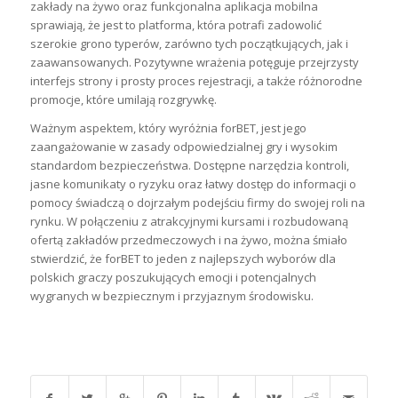
zakłady na żywo oraz funkcjonalna aplikacja mobilna
sprawiają, że jest to platforma, która potrafi zadowolić
szerokie grono typerów, zarówno tych początkujących, jak i
zaawansowanych. Pozytywne wrażenia potęguje przejrzysty
interfejs strony i prosty proces rejestracji, a także różnorodne
promocje, które umilają rozgrywkę.
Ważnym aspektem, który wyróżnia forBET, jest jego
zaangażowanie w zasady odpowiedzialnej gry i wysokim
standardom bezpieczeństwa. Dostępne narzędzia kontroli,
jasne komunikaty o ryzyku oraz łatwy dostęp do informacji o
pomocy świadczą o dojrzałym podejściu firmy do swojej roli na
rynku. W połączeniu z atrakcyjnymi kursami i rozbudowaną
ofertą zakładów przedmeczowych i na żywo, można śmiało
stwierdzić, że forBET to jeden z najlepszych wyborów dla
polskich graczy poszukujących emocji i potencjalnych
wygranych w bezpiecznym i przyjaznym środowisku.
Share this entry