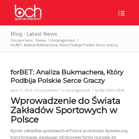
Blog - Latest News
You are here:
Home
/
Uncategorized
/
forBET: Analiza Bukmachera, Który Podbija Polskie Serce Graczy
forBET: Analiza Bukmachera, Który
Podbija Polskie Serce Graczy
/
/
/
June 11, 2026
0 Comments
in
Uncategorized
by
Wp Editor 8E4A
Wprowadzenie do Świata
Zakładów Sportowych w
Polsce
Rynek zakładów sportowych w Polsce przechodzi dynamiczną
transformację, ewoluując od niszowej formy rozrywki do