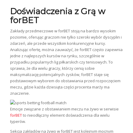
Doświadczenia z Grą w
forBET
Zakłady przedmeczowe w forBET stoją na bardzo wysokim
poziomie, oferując graczom nie tylko szeroki wybór dyscyplin i
zdarzeń, ale przede wszystkim konkurencyjne kursy.
Analizując ofertę, można zauważyć, że forBET często zapewnia
jedne z najlepszych kursów na rynku, szczególnie w
przypadku popularnych lig piłkarskich czy tenisowych. To
sprawia, że dla wielu graczy, którzy cenią sobie
maksymalizację potencjalnych zysków, forBET staje się
podstawowym wyborem do obstawiania przed rozpoczęciem
meczu, gdzie każda dziesiąta części procenta marży ma
znaczenie.
Emocje związane z obstawianiem meczu na żywo w serwisie
forBET
to nieodłączny element doświadczenia dla wielu
typerów.
Sekcja zakładów na żywo w forBET jest kolejnym mocnym