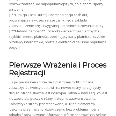
rynków zdarzeń, od najpopularniejszych, po e-sport i sporty
wirtualne. |
| **Funkcja Cash Out**| Dostępna opcja cash out,
pozwalająca na wcześniejsze zamknięcie zakładu i
zabezpieczenie części wygranej lub zminimalizowanie straty. |
| **Metody Płatności**| Szeroki wachlarz bezpiecznych i
szybkich metod płatności, obejmujący karty płatnicze, szybkie
przelewy internetowe, portfele elektroniczne i inne popularne
opcje. |
Pierwsze Wrażenia i Proces
Rejestracji
Już po pierwszym kontakcie z platformą forBET można
zauważyć, że twórcy postawili na nowoczesny i przejrzysty
design. Strona główna jest intuicyjna i łatwa w nawigacji, co jest
kluczowe dla graczy o różnym stopniu zaawansowania.
Kolorystyka strony jest stonowana, a układ elementów
logicznie przemyślany, dzięki czemu bez problemu można
odnaleźć poszukiwane informacje, ofertę sportową czy sekcje