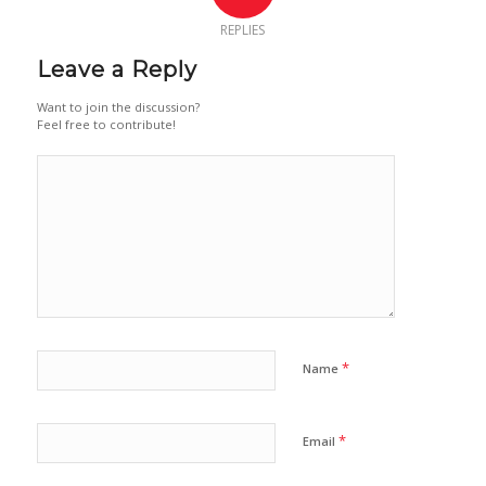
REPLIES
Leave a Reply
Want to join the discussion?
Feel free to contribute!
*
Name
*
Email