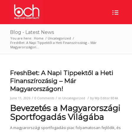
Blog - Latest News
You are here:
Home
/
Uncategorized
/
FreshBet: A Napi Tippektől a Heti Finanszírozásig – Már
Magyarországon...
FreshBet: A Napi Tippektől a Heti
Finanszírozásig – Már
Magyarországon!
/
/
/
June 11, 2026
0 Comments
in
Uncategorized
by
Wp Editor 8E4A
Bevezetés a Magyarországi
Sportfogadás Világába
A magyarországi sportfogadási piac folyamatosan fejlődik, és