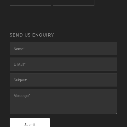
SEND US ENQUIRY