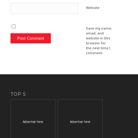
Website
Save my name,
email, and
website in this
browser for
the next time I
comment.
TOP 5
Advertise here
Advertise here