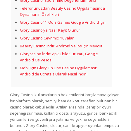
Glory Casino: Sport Time Değerlendirmeniz
Telefonunuzdan Beauty Casino Uygulamasında
Oynamanın Özellikleri
Glory Casino” “: Quiz Games Google Android Için
Glory Casino’ya Nasıl Kayıt Olunur
Glory Casino Çevrimiçi Yuvalar
Beauty Casino Indir: Android Ve Ios Için Mevcut
Glorycasino İndir! Apk Child Sürümü, Google
Android Os Ve Ios
Mobil Için Glory On Line Casino Uygulaması:
Android’de Ücretsiz Olarak Nasıl Indiril
Glory Casino, kullanıcılarının beklentilerini karşılamaya çalışan
bir platform olarak, hem iyi hem de kötü tarafları bulunan bir
casino olarak kabul edilir. Artıları arasında, geniş bir oyun
seçeneği sunması, kullanıcı dostu arayüzü, güncel bankacılık
yöntemleri ve güvenli pra yatırma ve çekme seçenekleri
bulunur. Glory Casino, slotlar, canlı krupiyer oyunları empieza