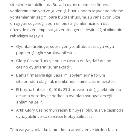
sitesinde bulabilirsiniz. Burada oyuncularımızın finansal
verilerinin emniyeti ve güvenliği büyük önem taşıyor ve ödeme
yöntemlerinin seçimi para bu taahhüdümüzü yansıtıyor. Size
en uygun seçeneği seçin empieza işlemlerinizin en üst
düzeyde özen empieza güvenlikle gerçekleştirildiğini bilmenin
rahatlığını yaşayın.
Oyunları üreticiye, sobre yeniye, alfabetik sıraya veya
popülerliğe göre sıralayabilirsiniz.
Glory Casino Turkiye online casino en faydal? online
casino oyunlarını sunmaktadır.
Bahis firmasıyla ilgili yasal mı söylemlerine forum
sitelerinden ulaşmak mümkündür fame casino aviator.
El başına bahisler 0, 10 ila 25 $ arasında değişmektedir, bu
de uma neredeyse herkesin oyunları oynayabileceği
anlamına gelir.
Artık Glory Casino ‘nun resmi bir üyesi oldunuz ve casinoda
oynayabilir ve kazancınızı toplayabilirsiniz.
Tüm varyasyonlar kullanıcı dostu arayüzler ve birden fazla