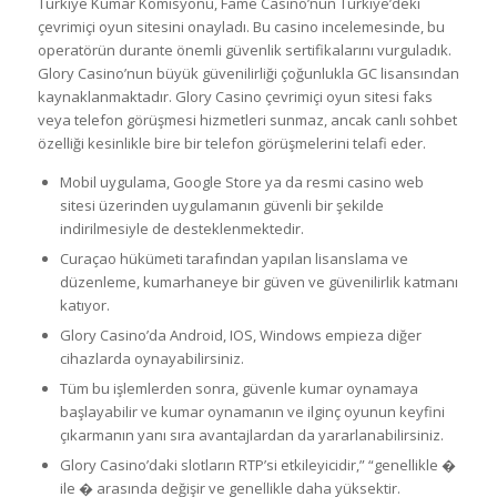
Turkiye Kumar Komisyonu, Fame Casino’nun Türkiye’deki
çevrimiçi oyun sitesini onayladı. Bu casino incelemesinde, bu
operatörün durante önemli güvenlik sertifikalarını vurguladık.
Glory Casino’nun büyük güvenilirliği çoğunlukla GC lisansından
kaynaklanmaktadır. Glory Casino çevrimiçi oyun sitesi faks
veya telefon görüşmesi hizmetleri sunmaz, ancak canlı sohbet
özelliği kesinlikle bire bir telefon görüşmelerini telafi eder.
Mobil uygulama, Google Store ya da resmi casino web
sitesi üzerinden uygulamanın güvenli bir şekilde
indirilmesiyle de desteklenmektedir.
Curaçao hükümeti tarafından yapılan lisanslama ve
düzenleme, kumarhaneye bir güven ve güvenilirlik katmanı
katıyor.
Glory Casino’da Android, IOS, Windows empieza diğer
cihazlarda oynayabilirsiniz.
Tüm bu işlemlerden sonra, güvenle kumar oynamaya
başlayabilir ve kumar oynamanın ve ilginç oyunun keyfini
çıkarmanın yanı sıra avantajlardan da yararlanabilirsiniz.
Glory Casino’daki slotların RTP’si etkileyicidir,” “genellikle �
ile � arasında değişir ve genellikle daha yüksektir.