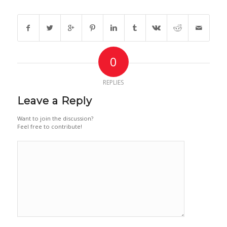
0
REPLIES
Leave a Reply
Want to join the discussion?
Feel free to contribute!