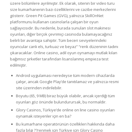
üzere bölümlere ayrılmıştır. Ek olarak, sitenin bir video turu
size kumarhanenin bazı özelliklerini ve cazibe merkezlerini
gösterir. Green Pit Games (GVG), yalnızca SkillOnNet
platformunu kullanan casinolarla çalışan bir oyun
sağlayıcısıdır. Bu nedenle, burada sunulan slot makinesi
oyunları, diğer birçok çevrimiçi casinoda bulamayacağınız
belirli bir avantaja sahiptir. Tüm beceri seviyelerindeki
oyuncular canlı els, turkuaz ve beyaz” “renk düzeninin tadını
çıkaracaklar. Online casino, adil oyun oynamayı mutlak kılan
bağımsız şirketler tarafından lisanslanmış empieza test
edilmiştir.
Android uygulaması neredeyse tüm modern cihazlarda
çalışır, ancak Google Play’de tanıtılamaz ve yalnızca resmi
site üzerinden indirilebilir.
Boyutu (65, 9 MB) biraz büyük olabilir, ancak içerdiği tüm
oyunları göz önünde bulundurursak, bu normaldir.
Glory Casinos, Türkiye’de online on line casino oyunları
oynamak isteyenler için en ba?
Bu kumarhane operatörünün özellikleri hakkında daha
fazla bilgi ??renmek için Türkiye için Glory Casino