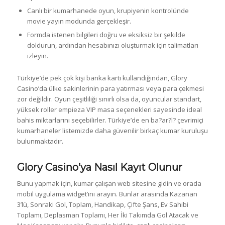
Canlı bir kumarhanede oyun, krupiyenin kontrolünde
movie yayın modunda gerçekleşir.
Formda istenen bilgileri doğru ve eksiksiz bir şekilde
doldurun, ardından hesabınızı oluşturmak için talimatları
izleyin.
Türkiye’de pek çok kişi banka kartı kullandığından, Glory
Casino’da ülke sakinlerinin para yatırması veya para çekmesi
zor değildir. Oyun çeşitliliği sınırlı olsa da, oyuncular standart,
yüksek roller empieza VIP masa seçenekleri sayesinde ideal
bahis miktarlarını seçebilirler. Türkiye’de en ba?ar?l? çevrimiçi
kumarhaneler listemizde daha güvenilir birkaç kumar kuruluşu
bulunmaktadır.
Glory Casino’ya Nasıl Kayıt Olunur
Bunu yapmak için, kumar çalışan web sitesine gidin ve orada
mobil uygulama widget’ını arayın. Bunlar arasında Kazanan
3’lü, Sonraki Gol, Toplam, Handikap, Çifte Şans, Ev Sahibi
Toplamı, Deplasman Toplamı, Her İki Takımda Gol Atacak ve