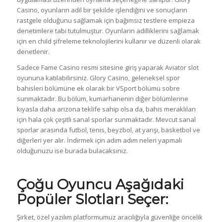
Casino, oyunların adil bir şekilde işlendiğini ve sonuçların
rastgele olduğunu sağlamak için bağımsız testlere empieza
denetimlere tabi tutulmuştur. Oyunların adilliklerini sağlamak
için en child şifreleme teknolojilerini kullanır ve düzenli olarak
denetlenir.
Sadece Fame Casino resmi sitesine giriş yaparak Aviator slot
oyununa katılabilirsiniz. Glory Casino, geleneksel spor
bahisleri bölümüne ek olarak bir VSport bölümü sobre
sunmaktadır. Bu bölüm, kumarhanenin diğer bölümlerine
kıyasla daha arizona teklife sahip olsa da, bahis meraklıları
için hala çok çeşitli sanal sporlar sunmaktadır. Mevcut sanal
sporlar arasında futbol, tenis, beyzbol, at yarışı, basketbol ve
diğerleri yer alır. İndirmek için adım adım neleri yapmalı
olduğunuzu ise burada bulacaksınız.
Çoğu Oyuncu Aşağıdaki
Popüler Slotları Seçer:
Şirket, özel yazılım platformumuz aracılığıyla güvenliğe öncelik