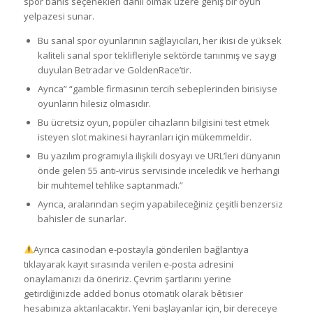
spor bahis seçenekleri dahil olmak üzere geniş bir oyun
yelpazesi sunar.
Bu sanal spor oyunlarının sağlayıcıları, her ikisi de yüksek
kaliteli sanal spor teklifleriyle sektörde tanınmış ve saygı
duyulan Betradar ve GoldenRace’tir.
Ayrıca” “gamble firmasının tercih sebeplerinden birisiyse
oyunların hilesiz olmasıdır.
Bu ücretsiz oyun, popüler cihazların bilgisini test etmek
isteyen slot makinesi hayranları için mükemmeldir.
Bu yazılım programıyla ilişkili dosyayı ve URL’leri dünyanın
önde gelen 55 anti-virüs servisinde inceledik ve herhangi
bir muhtemel tehlike saptanmadı.”
Ayrıca, aralarından seçim yapabileceğiniz çeşitli benzersiz
bahisler de sunarlar.
Ayrıca casinodan e-postayla gönderilen bağlantıya
tıklayarak kayıt sırasında verilen e-posta adresini
onaylamanızı da öneririz. Çevrim şartlarını yerine
getirdiğinizde added bonus otomatik olarak bêtisier
hesabınıza aktarılacaktır. Yeni başlayanlar için, bir dereceye