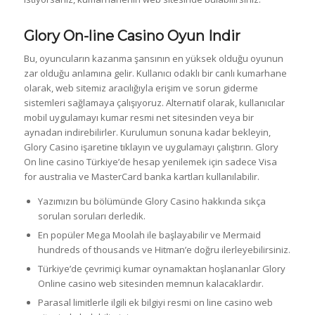
Glory On-line Casino Oyun Indir
Bu, oyuncuların kazanma şansının en yüksek olduğu oyunun
zar olduğu anlamına gelir. Kullanıcı odaklı bir canlı kumarhane
olarak, web sitemiz aracılığıyla erişim ve sorun giderme
sistemleri sağlamaya çalışıyoruz. Alternatif olarak, kullanıcılar
mobil uygulamayı kumar resmi net sitesinden veya bir
aynadan indirebilirler. Kurulumun sonuna kadar bekleyin,
Glory Casino işaretine tıklayın ve uygulamayı çalıştırın. Glory
On line casino Türkiye’de hesap yenilemek için sadece Visa
for australia ve MasterCard banka kartları kullanılabilir.
Yazımızın bu bölümünde Glory Casino hakkında sıkça
sorulan soruları derledik.
En popüler Mega Moolah ile başlayabilir ve Mermaid
hundreds of thousands ve Hitman’e doğru ilerleyebilirsiniz.
Türkiye’de çevrimiçi kumar oynamaktan hoşlananlar Glory
Online casino web sitesinden memnun kalacaklardır.
Parasal limitlerle ilgili ek bilgiyi resmi on line casino web