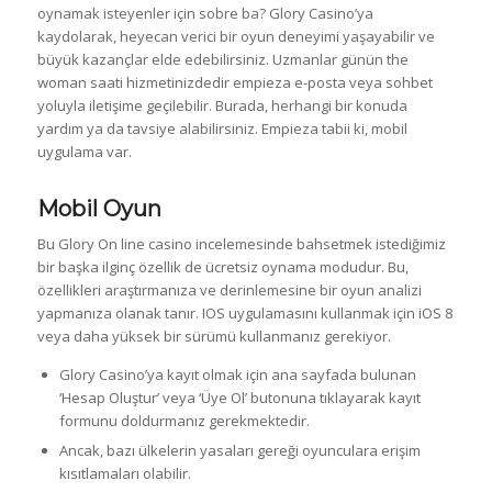
oynamak isteyenler için sobre ba? Glory Casino’ya
kaydolarak, heyecan verici bir oyun deneyimi yaşayabilir ve
büyük kazançlar elde edebilirsiniz. Uzmanlar günün the
woman saati hizmetinizdedir empieza e-posta veya sohbet
yoluyla iletişime geçilebilir. Burada, herhangi bir konuda
yardım ya da tavsiye alabilirsiniz. Empieza tabii ki, mobil
uygulama var.
Mobil Oyun
Bu Glory On line casino incelemesinde bahsetmek istediğimiz
bir başka ilginç özellik de ücretsiz oynama modudur. Bu,
özellikleri araştırmanıza ve derinlemesine bir oyun analizi
yapmanıza olanak tanır. IOS uygulamasını kullanmak için iOS 8
veya daha yüksek bir sürümü kullanmanız gerekiyor.
Glory Casino’ya kayıt olmak için ana sayfada bulunan
‘Hesap Oluştur’ veya ‘Üye Ol’ butonuna tıklayarak kayıt
formunu doldurmanız gerekmektedir.
Ancak, bazı ülkelerin yasaları gereği oyunculara erişim
kısıtlamaları olabilir.