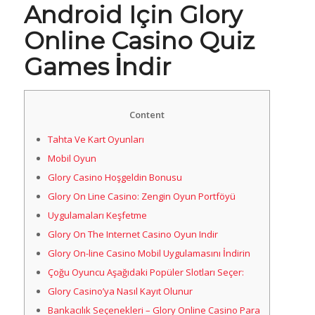
Android Için Glory
Online Casino Quiz
Games İndir
Content
Tahta Ve Kart Oyunları
Mobil Oyun
Glory Casino Hoşgeldin Bonusu
Glory On Line Casino: Zengin Oyun Portföyü
Uygulamaları Keşfetme
Glory On The Internet Casino Oyun Indir
Glory On-line Casino Mobil Uygulamasını İndirin
Çoğu Oyuncu Aşağıdaki Popüler Slotları Seçer:
Glory Casino’ya Nasıl Kayıt Olunur
Bankacılık Seçenekleri – Glory Online Casino Para