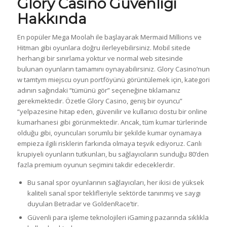
Glory Casino Güvenliği
Hakkında
En popüler Mega Moolah ile başlayarak Mermaid Millions ve
Hitman gibi oyunlara doğru ilerleyebilirsiniz. Mobil sitede
herhangi bir sınırlama yoktur ve normal web sitesinde
bulunan oyunların tamamını oynayabilirsiniz. Glory Casino’nun
w tamtym miejscu oyun portföyünü görüntülemek için, kategori
adının sağındaki “tümünü gör” seçeneğine tıklamanız
gerekmektedir. Özetle Glory Casino, geniş bir oyuncu”
“yelpazesine hitap eden, güvenilir ve kullanıcı dostu bir online
kumarhanesi gibi görünmektedir. Ancak, tüm kumar türlerinde
olduğu gibi, oyuncuları sorumlu bir şekilde kumar oynamaya
empieza ilgili risklerin farkında olmaya teşvik ediyoruz. Canlı
krupiyeli oyunların tutkunları, bu sağlayıcıların sunduğu 80’den
fazla premium oyunun seçimini takdir edeceklerdir.
Bu sanal spor oyunlarının sağlayıcıları, her ikisi de yüksek
kaliteli sanal spor teklifleriyle sektörde tanınmış ve saygı
duyulan Betradar ve GoldenRace’tir.
Güvenli para işleme teknolojileri iGaming pazarında sıklıkla