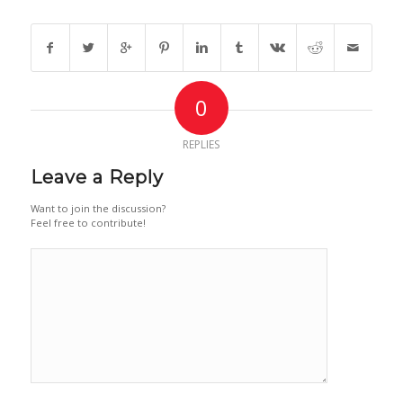
0
REPLIES
Leave a Reply
Want to join the discussion?
Feel free to contribute!