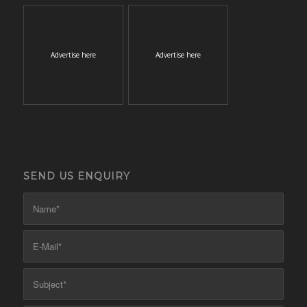
Advertise here
Advertise here
SEND US ENQUIRY