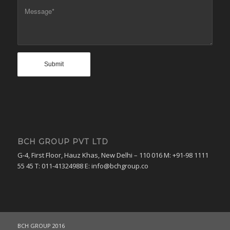
BCH GROUP PVT LTD
G-4, First Floor, Hauz Khas, New Delhi – 110 016 M: +91-98 1111
55 45 T: 011-41324988 E: info@bchgroup.co
BCH GROUP 2016