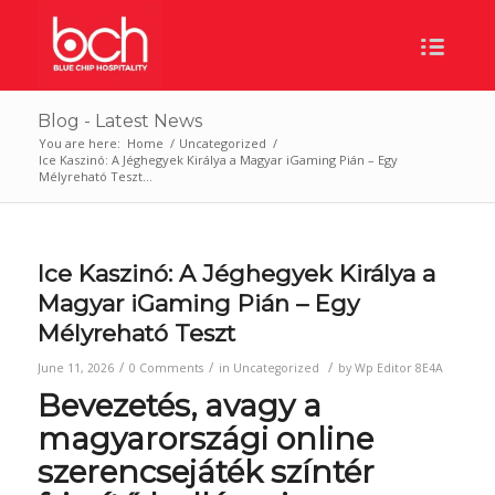
Blog - Latest News
You are here:
Home
/
Uncategorized
/
Ice Kaszinó: A Jéghegyek Királya a Magyar iGaming Pián – Egy
Mélyreható Teszt...
Ice Kaszinó: A Jéghegyek Királya a
Magyar iGaming Pián – Egy
Mélyreható Teszt
/
/
/
June 11, 2026
0 Comments
in
Uncategorized
by
Wp Editor 8E4A
Bevezetés, avagy a
magyarországi online
szerencsejáték színtér