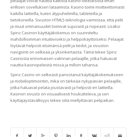
pelaajat voivat nauttia kaikista kasino-oikeuksista ilman
erillisen sovelluksen lataamista. Kasino toimii moitteettomasti
kaikilla laitteilla, kuten älypuhelimilla, tableteilla ja
tietokoneilla. Sivuston HTML5-teknologia varmistaa, että pelit
ja muut ominaisuudet toimivat sujuvasti ja nopeasti. Lisäksi
Spinz Casinon käyttäjäkokemus on suunniteltu
mahdollisimman intuitiiviseksi ja helppokäyttöiseksi. Pelaajat
löytävät helposti etsimänsä pelit ja tiedot, ja sivuston
navigointi on selkeää ja yksinkertaista. Tämä tekee Spinz
Casinosta erinomaisen valinnan pelaajille, jotka haluavat
nauttia kasinopeleistä missä ja milloin tahansa.
Spinz Casino on selkeästi panostanut käyttäjäkokemukseen
ja mobiilioptimointiin, mikä on tärkeää nykypäivän pelaajille,
jotka haluavat pelata joustavasti ja helposti eri laitteilla.
Kasinon sivusto on visuaalisesti houkutteleva, ja sen
käyttäjäystävällisyys tekee siitä miellyttävän pelipaikan.
Share this entry