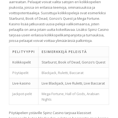
aarreaitan. Pelaajat voivat valita satojen eri kolikkopelien
joukosta, joissa on erilaisia teemoja, ominaisuuksia ja
voittopotentiaaleja. Suosittuja kolikkopelejä ovat esimerkiksi
Starburst, Book of Dead, Gonzo’s Quest ja Mega Fortune.
Kasino lisää jatkuvasti uusia pelejä valikoimaansa, joten
pelaajilla on aina jotain uutta kokeiltavaa. Lisäksi Spinz Casino
tarjoaa usein erilaisia kolikkopelikampanjoita ja turnauksia,
joissa pelaajat voivat voittaa ylimääräisiä palkintoja.
PELITYYPPI
ESIMERKKEJÄ PELEISTÄ
Kolikkopelit
Starburst, Book of Dead, Gonzo’s Quest
Pöytäpelit
Blackjack, Ruletti, Baccarat
Live-kasino
Live Blackjack, Live Ruletti, Live Baccarat
Jackpot-pelit
Mega Fortune, Hall of Gods, Arabian
Nights
Pöytäpelien ystäville Spinz Casino tarjoaa klassiset