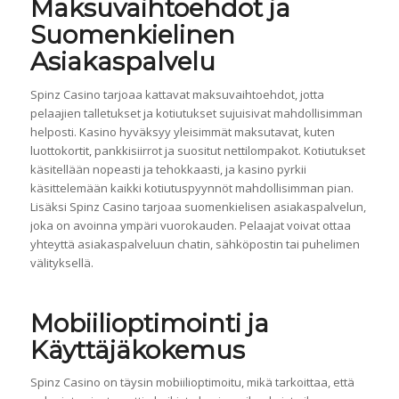
Maksuvaihtoehdot ja
Suomenkielinen
Asiakaspalvelu
Spinz Casino tarjoaa kattavat maksuvaihtoehdot, jotta
pelaajien talletukset ja kotiutukset sujuisivat mahdollisimman
helposti. Kasino hyväksyy yleisimmät maksutavat, kuten
luottokortit, pankkisiirrot ja suositut nettilompakot. Kotiutukset
käsitellään nopeasti ja tehokkaasti, ja kasino pyrkii
käsittelemään kaikki kotiutuspyynnöt mahdollisimman pian.
Lisäksi Spinz Casino tarjoaa suomenkielisen asiakaspalvelun,
joka on avoinna ympäri vuorokauden. Pelaajat voivat ottaa
yhteyttä asiakaspalveluun chatin, sähköpostin tai puhelimen
välityksellä.
Mobiilioptimointi ja
Käyttäjäkokemus
Spinz Casino on täysin mobiilioptimoitu, mikä tarkoittaa, että