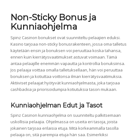
Non-Sticky Bonus ja
Kunniaohjelma
Spinz Casinon bonukset ovat suunniteltu pelaajien eduksi.
Kasino tarjoaa non-sticky bonusrakenteen, jossa oma talletus
käytetään ensin ja bonuksen voi peruuttaa koska tahansa,
ennen kuin kierrätysvaatimukset astuvat voimaan. Tämä
antaa pelaajille enemmän vapautta ja kontrollia bonuksiinsa.
Jos pelaaja voittaa omalla talletuksellaan, hän voi peruuttaa
bonuksen ja kotiuttaa voittonsa ilman kierrätysvaatimuksia.
Aktiiviset pelaajat hyötyvät kunniaohjelmasta, joka tarjoaa
cashbackia ja priorisoidumpia kotiutuksia tason mukaan.
Kunniaohjelman Edut ja Tasot
Spinz Casinon kunniaohjelma on suunniteltu palkitsemaan
uskollisia pelaajia. Ohjelmassa on useita eri tasoja, joista
jokainen tarjoaa erilaisia etuja. Mitä korkeammalla tasolla
pelaaja on, sitä parempia etuja hän saa. Esimerkiksi