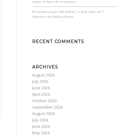
casino en ligne sûr et attrayant
Excitement awaits with indwin7, a fresh india win 7
experience for Indian players
RECENT COMMENTS
ARCHIVES
August 2026
July 2026
June 2026
April 2026
October 2024
September 2024
August 2024
July 2024
June 2024
May 2024