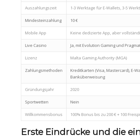
Auszahlungszeit
1-3 Werktage für E-Wallets, 3-5 We
Mindesteinzahlung
10 €
Mobile App
Keine dedizierte App, aber vollständ
Live Casino
Ja, mit Evolution Gaming und Pragmat
Lizenz
Malta Gaming Authority (MGA)
Zahlungsmethoden
Kreditkarten (Visa, Mastercard), E-Wa
Banküberweisung
Gründungsjahr
2020
Sportwetten
Nein
Willkommensbonus
100% Bonus bis zu 200 € + 100 Freisp
Erste Eindrücke und die 