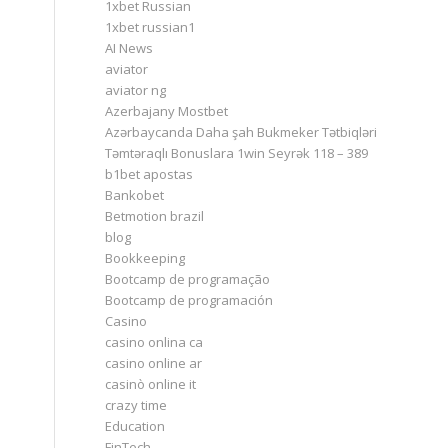
1xbet Russian
1xbet russian1
AI News
aviator
aviator ng
Azerbajany Mostbet
Azərbaycanda Daha şah Bukmeker Tətbiqləri
Təmtəraqlı Bonuslara 1win Seyrək 118 – 389
b1bet apostas
Bankobet
Betmotion brazil
blog
Bookkeeping
Bootcamp de programação
Bootcamp de programación
Casino
casino onlina ca
casino online ar
casinò online it
crazy time
Education
FinTech