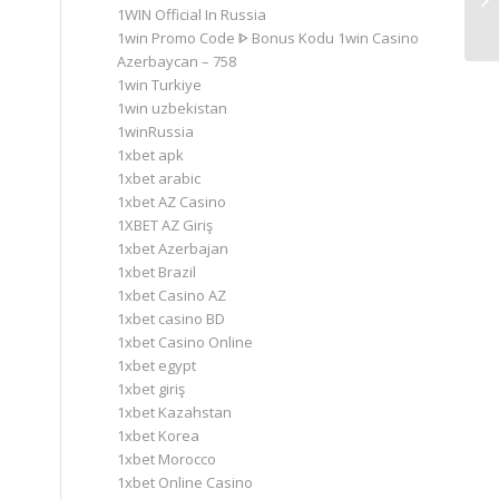
On
1WIN Official In Russia
1win Promo Code ᐈ Bonus Kodu 1win Casino
Azerbaycan – 758
1win Turkiye
1win uzbekistan
1winRussia
1xbet apk
1xbet arabic
1xbet AZ Casino
1XBET AZ Giriş
1xbet Azerbajan
1xbet Brazil
1xbet Casino AZ
1xbet casino BD
1xbet Casino Online
1xbet egypt
1xbet giriş
1xbet Kazahstan
1xbet Korea
1xbet Morocco
1xbet Online Casino