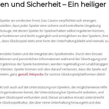
n und Sicherheit – Ein heiliger
Spieler an vorderster Front. Das Casino verpflichtet sich strengen
ustellen, dass jeder Spieler eine sichere und kontrollierte Umgebung
rkzeuge, mit denen Spieler ihr Spielverhalten selbst regulieren können,
se Funktionen sind leicht zugänglich und ermöglichen es den Spielern, ihre
, dass Glücksspiel stets eine Form der Unterhaltung bleibt und niemals zu
nsibler Daten und die Integrität des Spielbetriebs. Durch den Einsatz
aktionen und persönlichen Informationen während der Übertragung und
e Ergebnisse der Spiele bestimmen, werden regelmäßig von unabhängigen
ährleisten. Spieler können sich also darauf verlassen, dass die Spiele auf
bieten, ganz
gemäß Wikipedia
für seriöse Glücksspielplattformen üblich
t sich auch auf die Unterstützung von Spielern, die möglicherweise Hilfe
 Organisationen bereit, die Unterstützung bei Spielsucht anbieten, und
igem Glücksspiel verbunden sind. Dieser proaktive Ansatz unterstreicht
 Glücksspielkultur, die über reine Unterhaltung hinausgeht und das