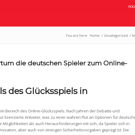
FOO
You are here:
Home
/
Uncategorized
/
K
tertum die deutschen Spieler zum Online-
ls des Glücksspiels in
 im Bereich des Online-Glücksspiels. Nach Jahren der Debatte und
r lizenzierte Anbieter, was zu einer wahren Flut an Optionen für deutsch
 Möglichkeiten als auch Herausforderungen mit sich, da Spieler sich in
ovation, aber auch von strengen Sicherheitsvorgaben geprägt ist. Die