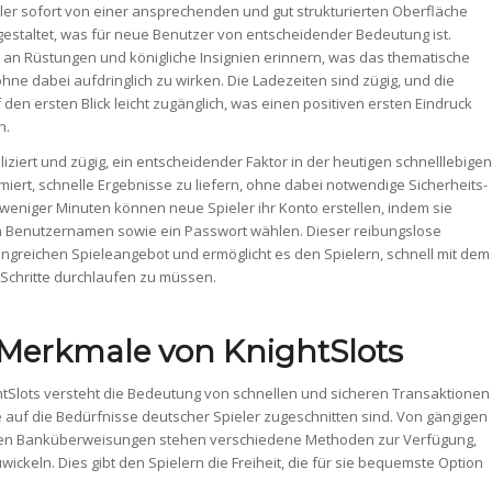
ieler sofort von einer ansprechenden und gut strukturierten Oberfläche
gestaltet, was für neue Benutzer von entscheidender Bedeutung ist.
 an Rüstungen und königliche Insignien erinnern, was das thematische
ohne dabei aufdringlich zu wirken. Die Ladezeiten sind zügig, und die
 den ersten Blick leicht zugänglich, was einen positiven ersten Eindruck
n.
iziert und zügig, ein entscheidender Faktor in der heutigen schnelllebigen
imiert, schnelle Ergebnisse zu liefern, ohne dabei notwendige Sicherheits-
eniger Minuten können neue Spieler ihr Konto erstellen, indem sie
n Benutzernamen sowie ein Passwort wählen. Dieser reibungslose
ngreichen Spieleangebot und ermöglicht es den Spielern, schnell mit dem
 Schritte durchlaufen zu müssen.
 Merkmale von KnightSlots
htSlots versteht die Bedeutung von schnellen und sicheren Transaktionen
e auf die Bedürfnisse deutscher Spieler zugeschnitten sind. Von gängigen
onellen Banküberweisungen stehen verschiedene Methoden zur Verfügung,
ckeln. Dies gibt den Spielern die Freiheit, die für sie bequemste Option