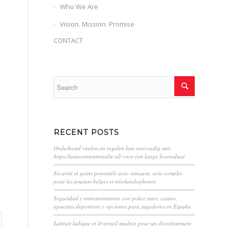
Who We Are
Vision. Mission. Promise
CONTACT
r
RECENT POSTS
Onderhoud vinden en regelen kan eenvoudig met
https://autocentrumraalte.nl/ voor een lange levensduur
Sécurité et gains potentiels avec winaura, avis complet
pour les joueurs belges et néerlandophones
Seguridad y entretenimiento con poker stars, casino,
apuestas deportivas y opciones para jugadores en España
Lattrait ludique et léventail madnix pour un divertissement