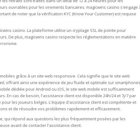
es retraits sont traités dans un délai de 12 à 24 heures pour les
 jours ouvrables pour les virements bancaires. magicwins casino s'engage 
important de noter que la vérification KYC (Know Your Customer) est requise
icwins casino. La plateforme utilise un cryptage SSL de pointe pour
eurs. De plus, magicwins casino respecte les réglementations en matière
errorisme.
mobiles grâce à un site web responsive. Cela signifie que le site web
eil, offrant ainsi une expérience de jeu fluide et optimale sur smartphone
n mobile dédiée pour Android ou iOS, le site web mobile est suffisamment
 En cas de besoin, l'assistance client est disponible 24h/24 et 7j/7 par
e pour les joueurs belges. L'équipe d'assistance client est compétente et
tions et de résoudre vos problèmes rapidement et efficacement.
e, qui répond aux questions les plus fréquemment posées par les
euse avant de contacter l'assistance client.