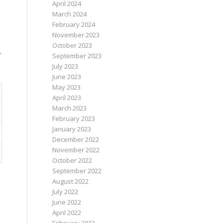
April 2024
March 2024
February 2024
November 2023
October 2023
,
September 2023
July 2023
June 2023
May 2023
April 2023
March 2023
February 2023
January 2023
December 2022
November 2022
October 2022
September 2022
August 2022
July 2022
June 2022
April 2022