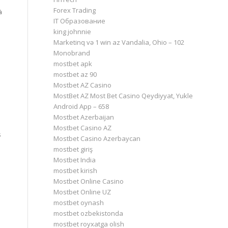
Forex Trading
à
IT Образование
king johnnie
Marketinq və 1 win az Vandalia, Ohio – 102
Monobrand
mostbet apk
mostbet az 90
Mostbet AZ Casino
MostBet AZ Most Bet Casino Qeydiyyat, Yukle
Android App – 658
Mostbet Azerbaijan
Mostbet Casino AZ
s
Mostbet Casino Azerbaycan
mostbet giriş
Mostbet India
mostbet kirish
Mostbet Online Casino
Mostbet Online UZ
mostbet oynash
mostbet ozbekistonda
mostbet royxatga olish