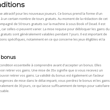
ditions
 attractif pour les nouveaux joueurs. Ce bonus prend la forme d'un
à un certain nombre de tours gratuits. Au moment de la rédaction de cet
compagné de 50 tours gratuits sur la machine à sous Book of Dead. Il est
, car celles-ci peuvent varier. La mise requise pour débloquer les gains du
 gratuits sont généralement valables pendant 7 jours. Il est important de
tions spécifiques, notamment en ce qui concerne les jeux éligibles et la
u bonus
condition essentielle à comprendre avant d'accepter un bonus. Elles
ir retirer vos gains. Une mise de 35x signifie que si vous recevez un
uvoir retirer vos gains. La validité du bonus est également un facteur
igences de mise dans le délai imparti, vous perdrez le bonus et les gains
ralement de 30 jours, ce qui laisse suffisamment de temps pour satisfaire
nsable.