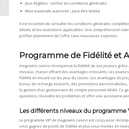
Jeux éligibles : vérifier les conditions générales
– slots,...
Mise maximale autorisée : peut être limitée
Il est essentiel de consulter les conditions générales complèt
détails et les restrictions applicables. Une compréhension clai
profiter pleinement de l'offre sans mauvaises surprises.
Programme de Fidélité et 
magicwins casino récompense la fidélité de ses joueurs grâce
niveaux, chacun offrant des avantages croissants. Les joueur
fidélité en misant sur les jeux du casino. Les avantages du 
bonus de recharge exclusifs, des promotions personnalisées, u
la gestion d'un gestionnaire de compte personnel dédié. Ce ge
questions, résoudre les problèmes et offrir une assistance pe
Les différents niveaux du programme V
Le programme VIP de magicwins casino est conçu pour récompense
vous gagnez de points de fidélité et plus vous montez en niv