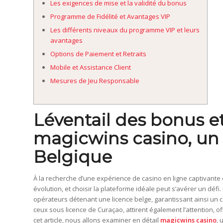
Les exigences de mise et la validité du bonus
Programme de Fidélité et Avantages VIP
Les différents niveaux du programme VIP et leurs
avantages
Options de Paiement et Retraits
Mobile et Assistance Client
Mesures de Jeu Responsable
Léventail des bonus et
magicwins casino, un
Belgique
À la recherche d’une expérience de casino en ligne captivante
évolution, et choisir la plateforme idéale peut s’avérer un dé
opérateurs détenant une licence belge, garantissant ainsi un c
ceux sous licence de Curaçao, attirent également l’attention, o
cet article, nous allons examiner en détail
magicwins casino
, 