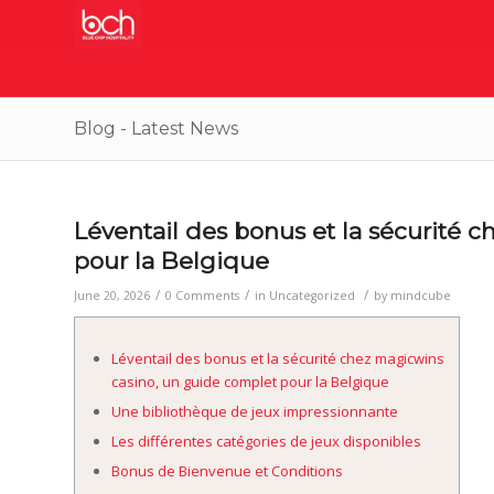
Blog - Latest News
Léventail des bonus et la sécurité 
pour la Belgique
/
/
/
June 20, 2026
0 Comments
in
Uncategorized
by
mindcube
Léventail des bonus et la sécurité chez magicwins
casino, un guide complet pour la Belgique
Une bibliothèque de jeux impressionnante
Les différentes catégories de jeux disponibles
Bonus de Bienvenue et Conditions