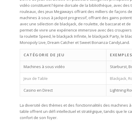
vidéo constituent l'épine dorsale de la bibliothèque, avec des
rouleaux, des jeux Megaways offrant des milliers de façons 
machines à sous à jackpot progressif, offrant des gains potent
avec une sélection de blackjack, de roulette, de baccarat et de 
permet de vivre une expérience immersive avec des croupiers rée
la roulette Speed, le blackjack Infinite, le blackjack Party, le 
Monopoly Live, Dream Catcher et Sweet Bonanza CandyLand.
CATÉGORIE DE JEU
EXEMPLES
Machines à sous vidéo
Starburst, 
Jeux de Table
Blackjack, 
Casino en Direct
Lightning Ro
La diversité des thèmes et des fonctionnalités des machines à
table offrent un défi intellectuel et stratégique, tandis que le
confort de son foyer.