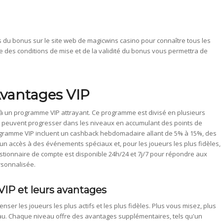
es du bonus sur le site web de magicwins casino pour connaître tous les
re des conditions de mise et de la validité du bonus vous permettra de
Avantages VIP
 à un programme VIP attrayant. Ce programme est divisé en plusieurs
s peuvent progresser dans les niveaux en accumulant des points de
programme VIP incluent un cashback hebdomadaire allant de 5% à 15%, des
n accès à des événements spéciaux et, pour les joueurs les plus fidèles,
stionnaire de compte est disponible 24h/24 et 7j/7 pour répondre aux
rsonnalisée.
IP et leurs avantages
r les joueurs les plus actifs et les plus fidèles. Plus vous misez, plus
eau. Chaque niveau offre des avantages supplémentaires, tels qu'un