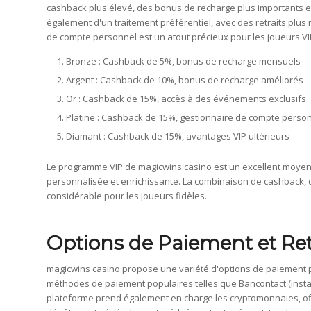
cashback plus élevé, des bonus de recharge plus importants et
également d'un traitement préférentiel, avec des retraits plus r
de compte personnel est un atout précieux pour les joueurs VIP
Bronze : Cashback de 5%, bonus de recharge mensuels
Argent : Cashback de 10%, bonus de recharge améliorés
Or : Cashback de 15%, accès à des événements exclusifs
Platine : Cashback de 15%, gestionnaire de compte perso
Diamant : Cashback de 15%, avantages VIP ultérieurs
Le programme VIP de magicwins casino est un excellent moyen 
personnalisée et enrichissante. La combinaison de cashback, d
considérable pour les joueurs fidèles.
Options de Paiement et Ret
magicwins casino propose une variété d'options de paiement pour
méthodes de paiement populaires telles que Bancontact (instant)
plateforme prend également en charge les cryptomonnaies, offr