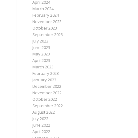
April 2024
March 2024
February 2024
November 2023
October 2023
September 2023
July 2023
June 2023
May 2023
April 2023
March 2023
February 2023
January 2023
December 2022
November 2022
October 2022
September 2022
August 2022
July 2022
June 2022
April 2022