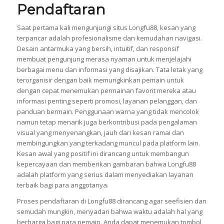
Pendaftaran
Saat pertama kali mengunjungi situs Longfu88, kesan yang
terpancar adalah profesionalisme dan kemudahan navigasi.
Desain antarmuka yang bersih, intuitif, dan responsif
membuat pengunjung merasa nyaman untuk menjelajahi
berbagai menu dan informasi yang disajikan. Tata letak yang
terorganisir dengan baik memungkinkan pemain untuk
dengan cepat menemukan permainan favorit mereka atau
informasi penting seperti promosi, layanan pelanggan, dan
panduan bermain. Penggunaan warna yang tidak mencolok
namun tetap menarik juga berkontribusi pada pengalaman
visual yang menyenangkan, jauh dari kesan ramai dan
membingungkan yang terkadang muncul pada platform lain.
Kesan awal yang positif ini dirancang untuk membangun
kepercayaan dan memberikan gambaran bahwa Longfu88
adalah platform yang serius dalam menyediakan layanan
terbaik bagi para anggotanya.
Proses pendaftaran di Longfu88 dirancang agar seefisien dan
semudah mungkin, menyadari bahwa waktu adalah hal yang
berharga bagi para pemain. Anda dapat menemukan tombol