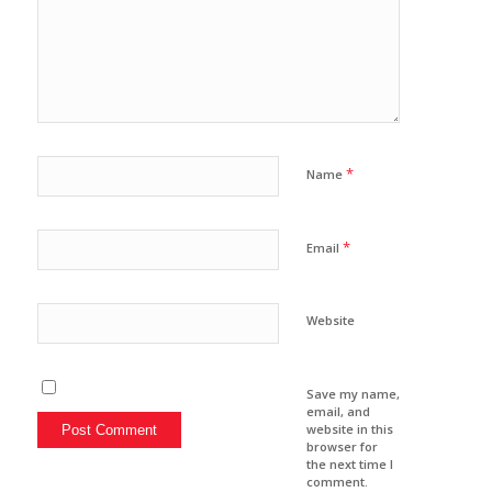
*
Name
*
Email
Website
Save my name,
email, and
website in this
browser for
the next time I
comment.