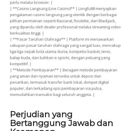
perlu melalui browser. |
| **Casino Langsung (Live Casino)** | Longfu88 menyajikan
pengalaman casino langsung yang otentik dengan berbagai
pilihan permainan seperti Baccarat, Roulette, dan Blackjack,
yang dipandu oleh dealer profesional melalui streaming video
berkualitas tinggi. |
| **Pasar Taruhan Olahraga** | Platform ini menawarkan
cakupan pasar taruhan olahraga yang sangat luas, mencakup
liga-liga sepak bola utama dunia, kompetisi basket, tenis,
balap kuda, dan bahkan e-sports, dengan peluang yang
kompetitif. |
| **Metode Pembayaran** | Beragam metode pembayaran
yang aman dan nyaman tersedia untuk deposi dan
penarikan, termasuk transfer bank lokal, dompet digital
populer, dan terkadang opsi pembayaran via pulsa,
memudahkan transaksi bagi seluruh anggota. |
Perjudian yang
Bertanggung Jawab dan