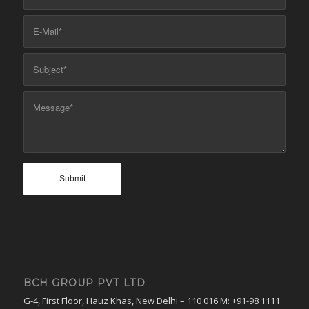
BCH GROUP PVT LTD
G-4, First Floor, Hauz Khas, New Delhi – 110 016 M: +91-98 1111