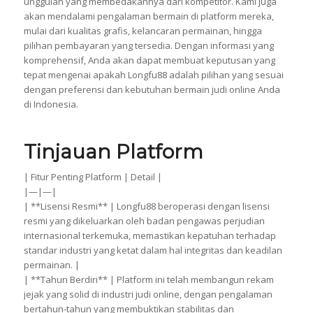
unggulan yang membedakannya dari kompetitor. Kami juga
akan mendalami pengalaman bermain di platform mereka,
mulai dari kualitas grafis, kelancaran permainan, hingga
pilihan pembayaran yang tersedia. Dengan informasi yang
komprehensif, Anda akan dapat membuat keputusan yang
tepat mengenai apakah Longfu88 adalah pilihan yang sesuai
dengan preferensi dan kebutuhan bermain judi online Anda
di Indonesia.
Tinjauan Platform
| Fitur Penting Platform | Detail |
|—|—|
| **Lisensi Resmi** | Longfu88 beroperasi dengan lisensi
resmi yang dikeluarkan oleh badan pengawas perjudian
internasional terkemuka, memastikan kepatuhan terhadap
standar industri yang ketat dalam hal integritas dan keadilan
permainan. |
| **Tahun Berdiri** | Platform ini telah membangun rekam
jejak yang solid di industri judi online, dengan pengalaman
bertahun-tahun yang membuktikan stabilitas dan