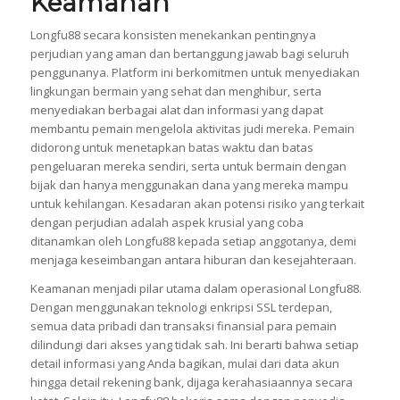
Keamanan
Longfu88 secara konsisten menekankan pentingnya
perjudian yang aman dan bertanggung jawab bagi seluruh
penggunanya. Platform ini berkomitmen untuk menyediakan
lingkungan bermain yang sehat dan menghibur, serta
menyediakan berbagai alat dan informasi yang dapat
membantu pemain mengelola aktivitas judi mereka. Pemain
didorong untuk menetapkan batas waktu dan batas
pengeluaran mereka sendiri, serta untuk bermain dengan
bijak dan hanya menggunakan dana yang mereka mampu
untuk kehilangan. Kesadaran akan potensi risiko yang terkait
dengan perjudian adalah aspek krusial yang coba
ditanamkan oleh Longfu88 kepada setiap anggotanya, demi
menjaga keseimbangan antara hiburan dan kesejahteraan.
Keamanan menjadi pilar utama dalam operasional Longfu88.
Dengan menggunakan teknologi enkripsi SSL terdepan,
semua data pribadi dan transaksi finansial para pemain
dilindungi dari akses yang tidak sah. Ini berarti bahwa setiap
detail informasi yang Anda bagikan, mulai dari data akun
hingga detail rekening bank, dijaga kerahasiaannya secara