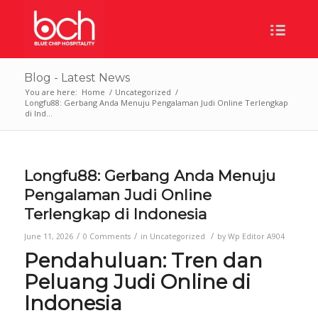
Blog - Latest News
You are here:
Home
/
Uncategorized
/
Longfu88: Gerbang Anda Menuju Pengalaman Judi Online Terlengkap
di Ind...
Longfu88: Gerbang Anda Menuju
Pengalaman Judi Online
Terlengkap di Indonesia
/
/
/
June 11, 2026
0 Comments
in
Uncategorized
by
Wp Editor A904
Pendahuluan: Tren dan
Peluang Judi Online di
Indonesia