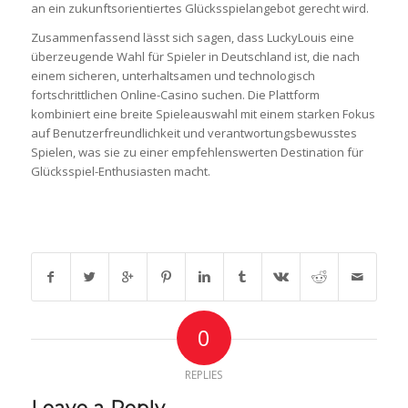
an ein zukunftsorientiertes Glücksspielangebot gerecht wird.
Zusammenfassend lässt sich sagen, dass LuckyLouis eine
überzeugende Wahl für Spieler in Deutschland ist, die nach
einem sicheren, unterhaltsamen und technologisch
fortschrittlichen Online-Casino suchen. Die Plattform
kombiniert eine breite Spieleauswahl mit einem starken Fokus
auf Benutzerfreundlichkeit und verantwortungsbewusstes
Spielen, was sie zu einer empfehlenswerten Destination für
Glücksspiel-Enthusiasten macht.
Share this entry
0
REPLIES
Leave a Reply