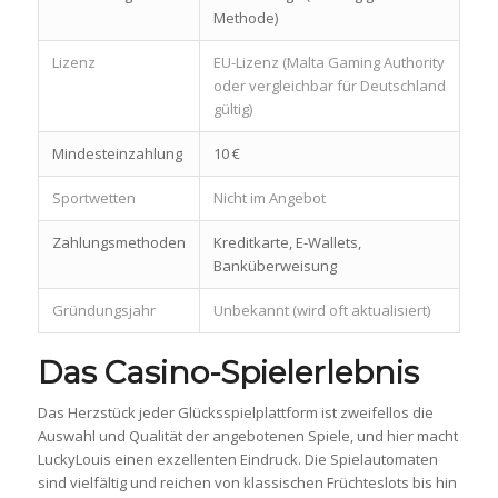
Methode)
Lizenz
EU-Lizenz (Malta Gaming Authority
oder vergleichbar für Deutschland
gültig)
Mindesteinzahlung
10 €
Sportwetten
Nicht im Angebot
Zahlungsmethoden
Kreditkarte, E-Wallets,
Banküberweisung
Gründungsjahr
Unbekannt (wird oft aktualisiert)
Das Casino-Spielerlebnis
Das Herzstück jeder Glücksspielplattform ist zweifellos die
Auswahl und Qualität der angebotenen Spiele, und hier macht
LuckyLouis einen exzellenten Eindruck. Die Spielautomaten
sind vielfältig und reichen von klassischen Früchteslots bis hin