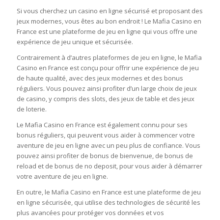
Si vous cherchez un casino en ligne sécurisé et proposant des
jeux modernes, vous êtes au bon endroit ! Le Mafia Casino en
France est une plateforme de jeu en ligne qui vous offre une
expérience de jeu unique et sécurisée.
Contrairement à d’autres plateformes de jeu en ligne, le Mafia
Casino en France est conçu pour offrir une expérience de jeu
de haute qualité, avec des jeux modernes et des bonus
réguliers. Vous pouvez ainsi profiter d’un large choix de jeux
de casino, y compris des slots, des jeux de table et des jeux
de loterie.
Le Mafia Casino en France est également connu pour ses
bonus réguliers, qui peuvent vous aider à commencer votre
aventure de jeu en ligne avec un peu plus de confiance. Vous
pouvez ainsi profiter de bonus de bienvenue, de bonus de
reload et de bonus de no deposit, pour vous aider à démarrer
votre aventure de jeu en ligne.
En outre, le Mafia Casino en France est une plateforme de jeu
en ligne sécurisée, qui utilise des technologies de sécurité les
plus avancées pour protéger vos données et vos