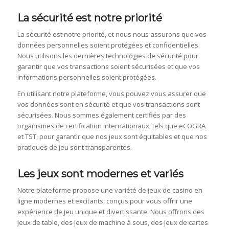
La sécurité est notre priorité
La sécurité est notre priorité, et nous nous assurons que vos
données personnelles soient protégées et confidentielles.
Nous utilisons les dernières technologies de sécurité pour
garantir que vos transactions soient sécurisées et que vos
informations personnelles soient protégées.
En utilisant notre plateforme, vous pouvez vous assurer que
vos données sont en sécurité et que vos transactions sont
sécurisées. Nous sommes également certifiés par des
organismes de certification internationaux, tels que eCOGRA
et TST, pour garantir que nos jeux sont équitables et que nos
pratiques de jeu sont transparentes.
Les jeux sont modernes et variés
Notre plateforme propose une variété de jeux de casino en
ligne modernes et excitants, conçus pour vous offrir une
expérience de jeu unique et divertissante. Nous offrons des
jeux de table, des jeux de machine à sous, des jeux de cartes