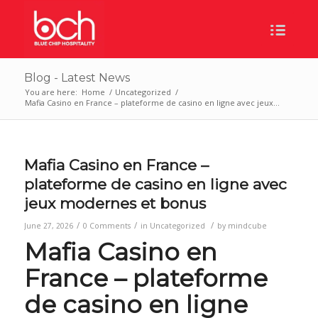
Blog - Latest News
You are here:
Home
/
Uncategorized
/
Mafia Casino en France – plateforme de casino en ligne avec jeux...
Mafia Casino en France –
plateforme de casino en ligne avec
jeux modernes et bonus
/
/
/
June 27, 2026
0 Comments
in
Uncategorized
by
mindcube
Mafia Casino en
France – plateforme
de casino en ligne