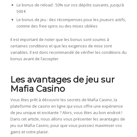
Le bonus de reload : 50% sur vos dépôts suivants, jusqu’à
500 €
Le bonus de jeu : des récompenses pour les joueurs actifs,
comme des free spins ou des mises ciblées
Il est important de noter que les bonus sont soumis à
certaines conditions et que les exigences de mise sont
variables. Il est donc recommandé de vérifier les conditions du
bonus avant de l’accepter.
Les avantages de jeu sur
Mafia Casino
Vous êtes prêt à découvrir les secrets de Mafia Casino, la
plateforme de casino en ligne qui vous offre une expérience
de jeu unique et excitante ? Alors, vous êtes au bon endroit !
Dans cet article, nous allons vous présenter les avantages de
jeu sur Mafia Casino, pour que vous puissiez maximiser vos
gains et votre plaisir.