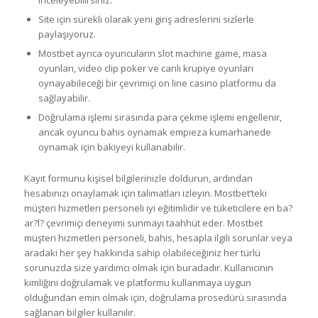
inceleyebilirsiniz.
Site için sürekli olarak yeni giriş adreslerini sizlerle
paylaşıyoruz.
Mostbet ayrıca oyuncuların slot machine game, masa
oyunları, video clip poker ve canlı krupiye oyunları
oynayabileceği bir çevrimiçi on line casino platformu da
sağlayabilir.
Doğrulama işlemi sırasında para çekme işlemi engellenir,
ancak oyuncu bahis oynamak empieza kumarhanede
oynamak için bakiyeyi kullanabilir.
Kayıt formunu kişisel bilgilerinizle doldurun, ardından
hesabınızı onaylamak için talimatları izleyin. Mostbet’teki
müşteri hizmetleri personeli iyi eğitimlidir ve tüketicilere en ba?
ar?l? çevrimiçi deneyimi sunmayı taahhüt eder. Mostbet
müşteri hizmetleri personeli, bahis, hesapla ilgili sorunlar veya
aradaki her şey hakkında sahip olabileceğiniz her türlü
sorunuzda size yardımcı olmak için buradadır. Kullanıcının
kimliğini doğrulamak ve platformu kullanmaya uygun
olduğundan emin olmak için, doğrulama prosedürü sırasında
sağlanan bilgiler kullanılır.