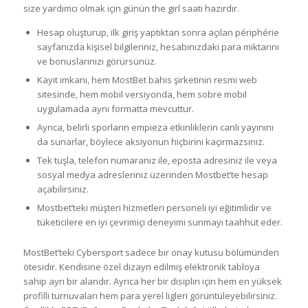
size yardımcı olmak için günün the girl saati hazırdır.
Hesap oluşturup, ilk giriş yaptıktan sonra açılan périphérie
sayfanızda kişisel bilgileriniz, hesabınızdaki para miktarını
ve bonuslarınızı görürsünüz.
Kayıt imkanı, hem MostBet bahis şirketinin resmi web
sitesinde, hem mobil versiyonda, hem sobre mobil
uygulamada aynı formatta mevcuttur.
Ayrıca, belirli sporların empieza etkinliklerin canlı yayınını
da sunarlar, böylece aksiyonun hiçbirini kaçırmazsınız.
Tek tuşla, telefon numaranız ile, eposta adresiniz ile veya
sosyal medya adresleriniz üzerinden Mostbet’te hesap
açabilirsiniz.
Mostbet’teki müşteri hizmetleri personeli iyi eğitimlidir ve
tüketicilere en iyi çevrimiçi deneyimi sunmayı taahhüt eder.
MostBet’teki Cybersport sadece bir onay kutusu bölümünden
ötesidir. Kendisine özel dizayn edilmiş elektronik tabloya
sahip ayrı bir alandır. Ayrıca her bir disiplin için hem en yüksek
profilli turnuvaları hem para yerel ligleri görüntüleyebilirsiniz.