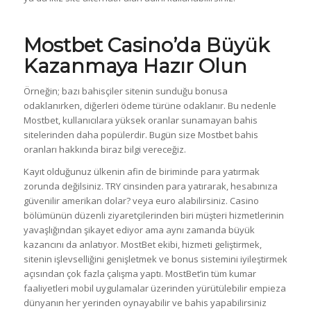
Mostbet Casino’da Büyük
Kazanmaya Hazır Olun
Örneğin; bazı bahisçiler sitenin sunduğu bonusa
odaklanırken, diğerleri ödeme türüne odaklanır. Bu nedenle
Mostbet, kullanıcılara yüksek oranlar sunamayan bahis
sitelerinden daha popülerdir. Bugün size Mostbet bahis
oranları hakkında biraz bilgi vereceğiz.
Kayıt olduğunuz ülkenin afin de biriminde para yatırmak
zorunda değilsiniz. TRY cinsinden para yatırarak, hesabınıza
güvenilir amerikan dolar? veya euro alabilirsiniz. Casino
bölümünün düzenli ziyaretçilerinden biri müşteri hizmetlerinin
yavaşlığından şikayet ediyor ama aynı zamanda büyük
kazancını da anlatıyor. MostBet ekibi, hizmeti geliştirmek,
sitenin işlevselliğini genişletmek ve bonus sistemini iyileştirmek
açısından çok fazla çalışma yaptı. MostBet’in tüm kumar
faaliyetleri mobil uygulamalar üzerinden yürütülebilir empieza
dünyanın her yerinden oynayabilir ve bahis yapabilirsiniz