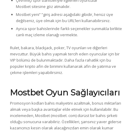
Çevrimiçi spor bahisleriyle ilgilenen oyuncular
Mostbet sitesine göz atmalıdır.
Mostbet yeni” “giriş adresi aşağıdaki gibidir, henüz üye
değilseniz, üye olmak için bu URL’leri kullanabilirsiniz.
Ayrıca spor bahislerinde farklı seçenekler sunmakla birlikte
canlı maç izleme olanağı vermekte.
Rulet, bakara, blackjack, poker, TV oyunları ve diğerleri
mevcuttur. Büyük bahis yapmak tercih eden oyuncular için bir
VIP bölümü de bulunmaktadır. Daha fazla rahatlık için bu
popüler kripto afin de birimini kullanarak afin de yatırma ve
çekme işlemleri yapabilirsiniz.
Mostbet Oyun Sağlayıcıları
Promosyon kodları bahis maliyetini azaltmak, bonus miktarları
almak veya başka avantajlar elde etmek için kullanılabilir. Bu
incelemeden, Mostbet (mostbet. com) dürüst bir bahis şirketi
olduğu sonucuna varabiliriz. Özellikleri, şansınız yaver giderse
kazancınızı kesin olarak alacağınızdan emin olarak kumar