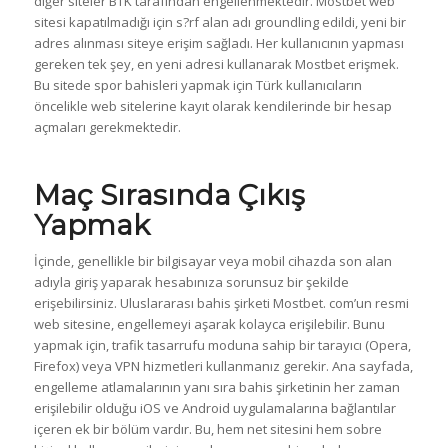
diğer siteler BTK tarafından engellenmektedir. Mostbet web
sitesi kapatılmadığı için s?rf alan adı groundling edildi, yeni bir
adres alınması siteye erişim sağladı. Her kullanıcının yapması
gereken tek şey, en yeni adresi kullanarak Mostbet erişmek.
Bu sitede spor bahisleri yapmak için Türk kullanıcıların
öncelikle web sitelerine kayıt olarak kendilerinde bir hesap
açmaları gerekmektedir.
Maç Sırasında Çıkış
Yapmak
İçinde, genellikle bir bilgisayar veya mobil cihazda son alan
adıyla giriş yaparak hesabınıza sorunsuz bir şekilde
erişebilirsiniz. Uluslararası bahis şirketi Mostbet. com’un resmi
web sitesine, engellemeyi aşarak kolayca erişilebilir. Bunu
yapmak için, trafik tasarrufu moduna sahip bir tarayıcı (Opera,
Firefox) veya VPN hizmetleri kullanmanız gerekir. Ana sayfada,
engelleme atlamalarının yanı sıra bahis şirketinin her zaman
erişilebilir olduğu iOS ve Android uygulamalarına bağlantılar
içeren ek bir bölüm vardır. Bu, hem net sitesini hem sobre