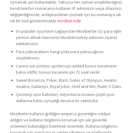
oynamak için kullanılabilir. Yalnızca her zaman erişebileceğiniz
kendi telefon numaranızı kullanın. IP adresinizi veya cihazınızı
değiştirdiğinizde, anlaşmazlıkları çözmek için bu numaraya sık
sık bir kod gönderilecektir
mostbet indir
.
En popüler oyunların sağlayıcıları Mostbet’de Siz para eğer
yerinizi almak isterseniz Mostbet turkey adresini ziyaret
edebilirsiniz.
Para yatıracakken hangi yolla para yatıracağınızı
seçebilirsiniz.
Casino (ve ücretsiz spinler) için added bonus kazancının
bahsi x60’tır, bonus kazanımı için 72 saat verilir.
Sweet Bonanza, Poker, Blast, Gates of Olympus, Aviator,
Aviatrix, Galaxsys, Royal Joker, Hold and Win, Rulet, 3 Oaks.
Çevrimiçi spor bahisleri, milyonlarca insanın çeşitli spor
dallarına bahis oynadığı devasa bir sektördür.
Mostbet’in kullanıcı gizliliğini empieza güvenliğini ciddiye
aldığını ve kullanıcı bilgilerini korumak için sıkı güvenlik
önlemleri kullandığını belirtmek önemlidir. Kullanıcı bilgilerini
korumak için, tüm hassas veriler şifrelenir ve platformda