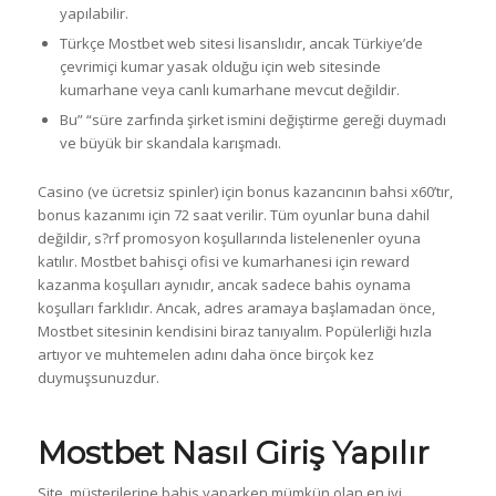
yapılabilir.
Türkçe Mostbet web sitesi lisanslıdır, ancak Türkiye’de
çevrimiçi kumar yasak olduğu için web sitesinde
kumarhane veya canlı kumarhane mevcut değildir.
Bu” “süre zarfında şirket ismini değiştirme gereği duymadı
ve büyük bir skandala karışmadı.
Casino (ve ücretsiz spinler) için bonus kazancının bahsi x60’tır,
bonus kazanımı için 72 saat verilir. Tüm oyunlar buna dahil
değildir, s?rf promosyon koşullarında listelenenler oyuna
katılır. Mostbet bahisçi ofisi ve kumarhanesi için reward
kazanma koşulları aynıdır, ancak sadece bahis oynama
koşulları farklıdır. Ancak, adres aramaya başlamadan önce,
Mostbet sitesinin kendisini biraz tanıyalım. Popülerliği hızla
artıyor ve muhtemelen adını daha önce birçok kez
duymuşsunuzdur.
Mostbet Nasıl Giriş Yapılır
Site, müşterilerine bahis yaparken mümkün olan en iyi