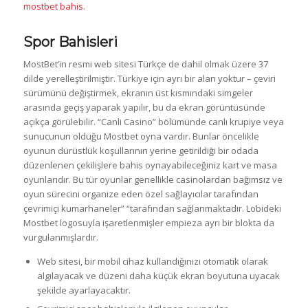
mostbet bahis
.
Spor Bahisleri
MostBet’in resmi web sitesi Türkçe de dahil olmak üzere 37
dilde yerelleştirilmiştir. Türkiye için ayrı bir alan yoktur – çeviri
sürümünü değiştirmek, ekranın üst kısmındaki simgeler
arasında geçiş yaparak yapılır, bu da ekran görüntüsünde
açıkça görülebilir. “Canli Casino” bölümünde canlı krupiye veya
sunucunun olduğu Mostbet oyna vardır. Bunlar öncelikle
oyunun dürüstlük koşullarının yerine getirildiği bir odada
düzenlenen çekilişlere bahis oynayabileceğiniz kart ve masa
oyunlarıdır. Bu tür oyunlar genellikle casinolardan bağımsız ve
oyun sürecini organize eden özel sağlayıcılar tarafından
çevrimiçi kumarhaneler” “tarafından sağlanmaktadır. Lobideki
Mostbet logosuyla işaretlenmişler empieza ayrı bir blokta da
vurgulanmışlardır.
Web sitesi, bir mobil cihaz kullandığınızı otomatik olarak
algılayacak ve düzeni daha küçük ekran boyutuna uyacak
şekilde ayarlayacaktır.