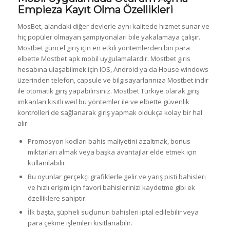
Empieza Kayıt Olma Özellikleri
MosBet, alandaki diğer devlerle aynı kalitede hizmet sunar ve
hiç popüler olmayan şampiyonaları bile yakalamaya çalışır.
Mostbet güncel giriş için en etkili yöntemlerden biri para
elbette Mostbet apk mobil uygulamalardır. Mostbet giris
hesabına ulaşabilmek için IOS, Android ya da House windows
üzerinden telefon, capsule ve bilgisayarlarınıza Mostbet indir
ile otomatik giriş yapabilirsiniz. Mostbet Türkiye olarak giriş
imkanları kısıtlı weil bu yöntemler ile ve elbette güvenlik
kontrolleri de sağlanarak giriş yapmak oldukça kolay bir hal
alır.
Promosyon kodları bahis maliyetini azaltmak, bonus
miktarları almak veya başka avantajlar elde etmek için
kullanılabilir.
Bu oyunlar gerçekçi grafiklerle gelir ve yarış pisti bahisleri
ve hızlı erişim için favori bahislerinizi kaydetme gibi ek
özelliklere sahiptir.
İlk başta, şüpheli suçlunun bahisleri iptal edilebilir veya
para çekme işlemleri kısıtlanabilir.