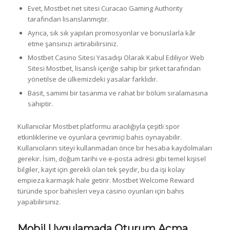
Evet, Mostbet net sitesi Curacao Gaming Authority
tarafından lisanslanmıştır.
Ayrıca, sık sık yapılan promosyonlar ve bonuslarla kâr
etme şansınızı artırabilirsiniz.
Mostbet Casino Sitesi Yasadışı Olarak Kabul Ediliyor Web
Sitesi Mostbet, lisanslı içeriğe sahip bir şirket tarafından
yönetilse de ülkemizdeki yasalar farklıdır.
Basit, samimi bir tasarıma ve rahat bir bölüm sıralamasına
sahiptir.
Kullanıcılar Mostbet platformu aracılığıyla çeşitli spor
etkinliklerine ve oyunlara çevrimiçi bahis oynayabilir.
Kullanıcıların siteyi kullanmadan önce bir hesaba kaydolmaları
gerekir. İsim, doğum tarihi ve e-posta adresi gibi temel kişisel
bilgiler, kayıt için gerekli olan tek şeydir, bu da işi kolay
empieza karmaşık hale getirir. Mostbet Welcome Reward
türünde spor bahisleri veya casino oyunları için bahis
yapabilirsiniz.
Mobil Uygulamada Oturum Açma