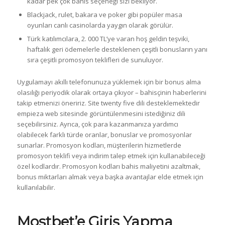
kadar pek çok bahis seçeneği sizi bekliyor.
Blackjack, rulet, bakara ve poker gibi popüler masa
oyunları canlı casinolarda yaygın olarak görülür.
Türk katılımcılara, 2. 000 TL’ye varan hoş geldin teşviki,
haftalık geri ödemelerle desteklenen çeşitli bonusların yanı
sıra çeşitli promosyon teklifleri de sunuluyor.
Uygulamayı akıllı telefonunuza yüklemek için bir bonus alma
olasılığı periyodik olarak ortaya çıkıyor – bahisçinin haberlerini
takip etmenizi öneririz. Site twenty five dili desteklemektedir
empieza web sitesinde görüntülenmesini istediğiniz dili
seçebilirsiniz. Ayrıca, çok para kazanmanıza yardımcı
olabilecek farklı türde oranlar, bonuslar ve promosyonlar
sunarlar. Promosyon kodları, müşterilerin hizmetlerde
promosyon teklifi veya indirim talep etmek için kullanabileceği
özel kodlardır. Promosyon kodları bahis maliyetini azaltmak,
bonus miktarları almak veya başka avantajlar elde etmek için
kullanılabilir.
Mostbet’e Giriş Yapma