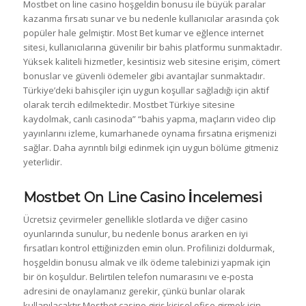
Mostbet on line casino hoşgeldin bonusu ile büyük paralar
kazanma fırsatı sunar ve bu nedenle kullanıcılar arasında çok
popüler hale gelmiştir. Most Bet kumar ve eğlence internet
sitesi, kullanıcılarına güvenilir bir bahis platformu sunmaktadır.
Yüksek kaliteli hizmetler, kesintisiz web sitesine erişim, cömert
bonuslar ve güvenli ödemeler gibi avantajlar sunmaktadır.
Türkiye’deki bahisçiler için uygun koşullar sağladığı için aktif
olarak tercih edilmektedir. Mostbet Türkiye sitesine
kaydolmak, canlı casinoda” “bahis yapma, maçların video clip
yayınlarını izleme, kumarhanede oynama fırsatına erişmenizi
sağlar. Daha ayrıntılı bilgi edinmek için uygun bölüme gitmeniz
yeterlidir.
Mostbet On Line Casino İncelemesi
Ücretsiz çevirmeler genellikle slotlarda ve diğer casino
oyunlarında sunulur, bu nedenle bonus ararken en iyi
fırsatları kontrol ettiğinizden emin olun. Profilinizi doldurmak,
hoşgeldin bonusu almak ve ilk ödeme talebinizi yapmak için
bir ön koşuldur. Belirtilen telefon numarasını ve e-posta
adresini de onaylamanız gerekir, çünkü bunlar olarak
kullanılacaktır Mostbet casino giriş kişisel ofise girmek için