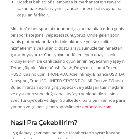
Mostbet bahisçi ofisi empieza kumarhanesi için reward
kazanma koşulları aynıdır, ancak sadece bahis oynama
koşulları farklıdır.
Mostbet’te her spor tutkununun ilgi alanına hitap eden geniş
bir spor kategorisi yelpazesi sunuyoruz. Önde gelen spor
bahis platformlarından biri olmaktan ve yüksek kaliteli
hizmetlerimiz ve kullanıcı dostu arayüzümüzle tanınmaktan
gurur duyuyoruz. Canlı yayınlar düzenleyen onaylı canlı
krupiyerlerimizle canlı casino oyunlarının heyecanını yaşayın.
Tether, Ripple, BitcoinCash, Dash, Dogecoin, Huobi Token,
HUSD, Casino Coin, TRON, ADA, Axie Infinity, Binance USD, DAI,
Dexsport, TrueUSD, UNITED STATES DOLLAR Coin ve ZChash.
Bu adımlardan sonra giriş yapacak ve yaklaşan tüm maçların
ve oyunların sunulduğu ana sayfaya yönlendirileceksiniz.
Evet, Türkiye’deki ve diğer 56 ülkedeki para birimlerinde para
yatırma ve çekme işlemi yapabilirsiniz
ontherailtv.com
.
Nasıl Pra Çekebilirim?
Uygulamayı çevrimiçi indirin ve Mostbet’ten sayısız kazanç