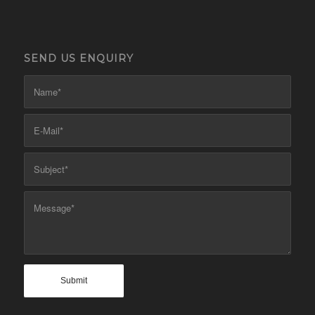
SEND US ENQUIRY