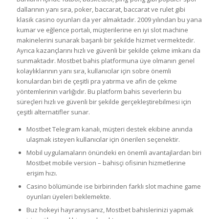
dallarının yanı sıra, poker, baccarat, baccarat ve rulet gibi
klasik casino oyunları da yer almaktadır. 2009 yılından bu yana
kumar ve eğlence portalı, müşterilerine en iyi slot machine
makinelerini sunarak başarılı bir şekilde hizmet vermektedir.
Ayrıca kazançlarını hızlı ve güvenli bir şekilde çekme imkanı da
sunmaktadır. Mostbet bahis platformuna üye olmanın genel
kolaylıklarının yanı sıra, kullanıcılar için sobre önemli
konulardan biri de çeşitli pra yatırma ve afin de çekme
yöntemlerinin varlığıdır. Bu platform bahis severlerin bu
süreçleri hızlı ve güvenli bir şekilde gerçekleştirebilmesi için
çeşitli alternatifler sunar.
Mostbet Telegram kanalı, müşteri destek ekibine anında
ulaşmak isteyen kullanıcılar için önerilen seçenektir.
Mobil uygulamaların önündeki en önemli avantajlardan biri
Mostbet mobile version – bahisçi ofisinin hizmetlerine
erişim hızı.
Casino bölümünde ise birbirinden farklı slot machine game
oyunları üyeleri beklemekte.
Buz hokeyi hayranıysanız, Mostbet bahislerinizi yapmak