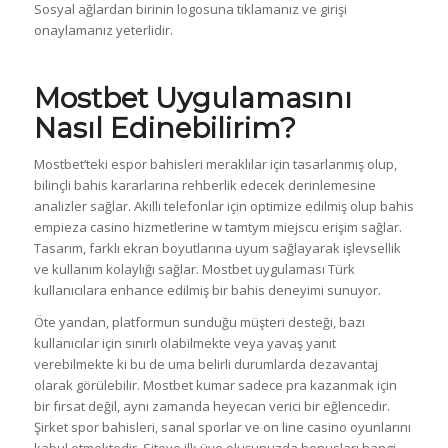
Sosyal ağlardan birinin logosuna tıklamanız ve girişi
onaylamanız yeterlidir.
Mostbet Uygulamasını
Nasıl Edinebilirim?
Mostbet’teki espor bahisleri meraklılar için tasarlanmış olup,
bilinçli bahis kararlarına rehberlik edecek derinlemesine
analizler sağlar. Akıllı telefonlar için optimize edilmiş olup bahis
empieza casino hizmetlerine w tamtym miejscu erişim sağlar.
Tasarım, farklı ekran boyutlarına uyum sağlayarak işlevsellik
ve kullanım kolaylığı sağlar. Mostbet uygulaması Türk
kullanıcılara enhance edilmiş bir bahis deneyimi sunuyor.
Öte yandan, platformun sunduğu müşteri desteği, bazı
kullanıcılar için sınırlı olabilmekte veya yavaş yanıt
verebilmekte ki bu de uma belirli durumlarda dezavantaj
olarak görülebilir. Mostbet kumar sadece pra kazanmak için
bir fırsat değil, aynı zamanda heyecan verici bir eğlencedir.
Şirket spor bahisleri, sanal sporlar ve on line casino oyunlarını