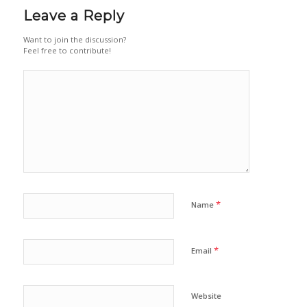
Leave a Reply
Want to join the discussion?
Feel free to contribute!
*
Name
*
Email
Website