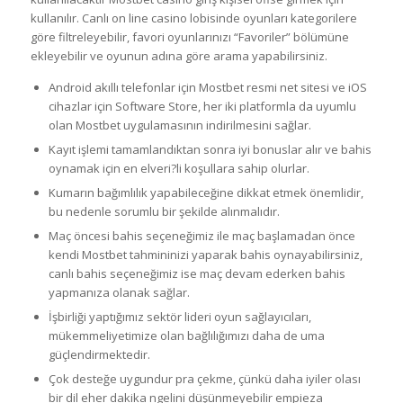
kullanılır. Canlı on line casino lobisinde oyunları kategorilere
göre filtreleyebilir, favori oyunlarınızı “Favoriler” bölümüne
ekleyebilir ve oyunun adına göre arama yapabilirsiniz.
Android akıllı telefonlar için Mostbet resmi net sitesi ve iOS
cihazlar için Software Store, her iki platformla da uyumlu
olan Mostbet uygulamasının indirilmesini sağlar.
Kayıt işlemi tamamlandıktan sonra iyi bonuslar alır ve bahis
oynamak için en elveri?li koşullara sahip olurlar.
Kumarın bağımlılık yapabileceğine dikkat etmek önemlidir,
bu nedenle sorumlu bir şekilde alınmalıdır.
Maç öncesi bahis seçeneğimiz ile maç başlamadan önce
kendi Mostbet tahmininizi yaparak bahis oynayabilirsiniz,
canlı bahis seçeneğimiz ise maç devam ederken bahis
yapmanıza olanak sağlar.
İşbirliği yaptığımız sektör lideri oyun sağlayıcıları,
mükemmeliyetimize olan bağlılığımızı daha de uma
güçlendirmektedir.
Çok desteğe uygundur pra çekme, çünkü daha iyiler olası
bir dil eher dakika ngelini düşünmeyebilir empieza