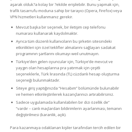
aşarak olduk?a kolay bir ?ekilde erişilebilir. Bunu yapmak için,
trafik tasarrufu moduna sahip bir tarayıcı (Opera, Firefox) veya
VPN hizmetleri kullanmanız gerekir.
Mevcut başka bir seçenek, bir iletişim cep telefonu
numarası kullanarak kaydolmaktır.
Ayrıca tüm düzenli kullanıcıların bu şirketin sitesindeki
etkinlikleri için özel teklifler almalarını sağlayan sadakat
programının şartlarını okumayı weil unutmayın.
Türkiye’den gelen oyuncular için, Türkiye’de mevcut ve
yaygın olan hesaplarına pra yatırmak için çeşitli
seçeneklerle, Türk lirasında (TL) cüzdanlı hesap oluşturma
seçeneği bulunmaktadır.
Siteye giriş yaptığınızda “Hesabım” bölümünde bulunabilir
ve hemen etkinleştirilerek kazançlarınızı artırabilirsiniz.
Sadece uygulamada kullanılabilen bir dizi özellik de”
“vardır – canlı maçlardan bildirimlerin ayarlanması, temanın
değiştirilmesi (karanlık, açık).
Para kazanmaya odaklanan kişiler tarafından tercih edilen bir