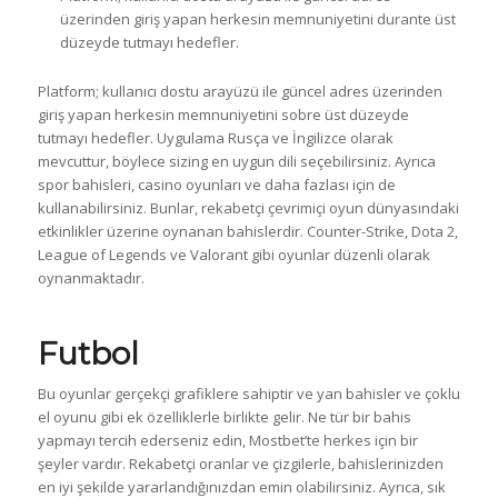
üzerinden giriş yapan herkesin memnuniyetini durante üst
düzeyde tutmayı hedefler.
Platform; kullanıcı dostu arayüzü ile güncel adres üzerinden
giriş yapan herkesin memnuniyetini sobre üst düzeyde
tutmayı hedefler. Uygulama Rusça ve İngilizce olarak
mevcuttur, böylece sizing en uygun dili seçebilirsiniz. Ayrıca
spor bahisleri, casino oyunları ve daha fazlası için de
kullanabilirsiniz. Bunlar, rekabetçi çevrimiçi oyun dünyasındaki
etkinlikler üzerine oynanan bahislerdir. Counter-Strike, Dota 2,
League of Legends ve Valorant gibi oyunlar düzenli olarak
oynanmaktadır.
Futbol
Bu oyunlar gerçekçi grafiklere sahiptir ve yan bahisler ve çoklu
el oyunu gibi ek özelliklerle birlikte gelir. Ne tür bir bahis
yapmayı tercih ederseniz edin, Mostbet’te herkes için bir
şeyler vardır. Rekabetçi oranlar ve çizgilerle, bahislerinizden
en iyi şekilde yararlandığınızdan emin olabilirsiniz. Ayrıca, sık