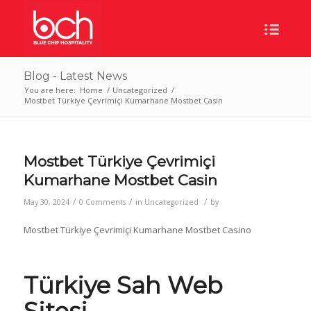
Blog - Latest News
You are here:
Home
/
Uncategorized
/
Mostbet Türkiye Çevrimiçi Kumarhane Mostbet Casin
Mostbet Türkiye Çevrimiçi
Kumarhane Mostbet Casin
/
/
/
May 30, 2024
0 Comments
in
Uncategorized
by
Mostbet Türkiye Çevrimiçi Kumarhane Mostbet Casino
Türkiye Sah Web