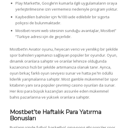
Play Market’te, Google’ın kumarla ilgili uygulamaların oraya
yerleştirilmesine izin vermemesi nedeniyle program yoktur.
Kaybedilen bahisler için %100 iade edilebilir bir sigorta
poliçesi de bulunmaktadır.
Mostbet resmi web sitesinin sunduğu avantajlar, Mostbet”
“Türkiye adresi için de geçerlidir.
Mostbet’in Aviator oyunu, heyecan verici ve yenilikçi bir şekilde
spor bahisleri yapmanızı sağlayan popüler bir oyundur. Oyun,
dinamik oranlara sahiptir ve oranlar lehinize olduğunda
kazancınızı hızlı bir şekilde artırmanıza olanak tanır. Ayrıca,
oyun birkaç farklı oyun seviyesi sunar ve hatta pe?in ödüllü
liderlik yarışmalarına sahiptir. Most gamble mükemmel bir spor
kitabının yanı sıra popüler çevrimiçi casino oyunları da sunar.
Her ikisi para büyük kazançları assurée eden mükemmel
bahis pazarlarına ve yüksek oranlara sahiptir.
Mostbet’te Haftalık Para Yatırma
Bonusları
Bunların içinde futbol, basketbol, ping-pong gibi popüler spor