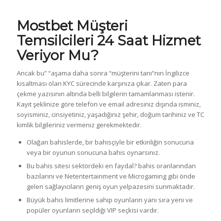
Mostbet Müşteri
Temsilcileri 24 Saat Hizmet
Veriyor Mu?
Ancak bu” “aşama daha sonra “müşterini tanı“nın İngilizce
kısaltması olan KYC sürecinde karşınıza çıkar. Zaten para
çekme yazısının altında belli bilgilerin tamamlanması istenir.
Kayıt şeklinize göre telefon ve email adresiniz dışında isminiz,
soyisminiz, cinsiyetiniz, yaşadığınız şehir, doğum tarihiniz ve TC
kimlik bilgileriniz vermeniz gerekmektedir.
Olağan bahislerde, bir bahisçiyle bir etkinliğin sonucuna
veya bir oyunun sonucuna bahis oynarsınız.
Bu bahis sitesi sektördeki en faydal? bahis oranlarından
bazılarını ve Netentertainment ve Microgaming gibi önde
gelen sağlayıcıların geniş oyun yelpazesini sunmaktadır.
Büyük bahis limitlerine sahip oyunların yanı sıra yeni ve
popüler oyunların seçildiği VIP seçkisi vardır.