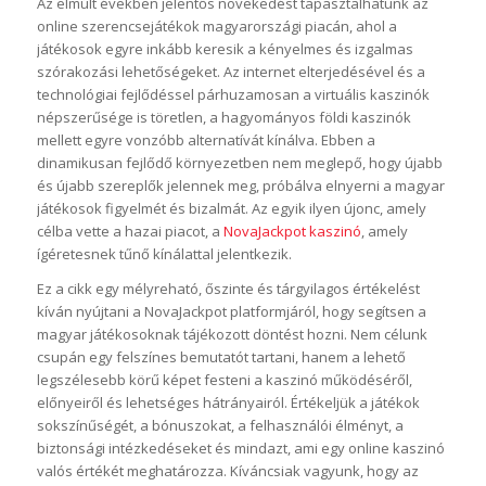
Az elmúlt években jelentős növekedést tapasztalhatunk az
online szerencsejátékok magyarországi piacán, ahol a
játékosok egyre inkább keresik a kényelmes és izgalmas
szórakozási lehetőségeket. Az internet elterjedésével és a
technológiai fejlődéssel párhuzamosan a virtuális kaszinók
népszerűsége is töretlen, a hagyományos földi kaszinók
mellett egyre vonzóbb alternatívát kínálva. Ebben a
dinamikusan fejlődő környezetben nem meglepő, hogy újabb
és újabb szereplők jelennek meg, próbálva elnyerni a magyar
játékosok figyelmét és bizalmát. Az egyik ilyen újonc, amely
célba vette a hazai piacot, a
NovaJackpot kaszinó
, amely
ígéretesnek tűnő kínálattal jelentkezik.
Ez a cikk egy mélyreható, őszinte és tárgyilagos értékelést
kíván nyújtani a NovaJackpot platformjáról, hogy segítsen a
magyar játékosoknak tájékozott döntést hozni. Nem célunk
csupán egy felszínes bemutatót tartani, hanem a lehető
legszélesebb körű képet festeni a kaszinó működéséről,
előnyeiről és lehetséges hátrányairól. Értékeljük a játékok
sokszínűségét, a bónuszokat, a felhasználói élményt, a
biztonsági intézkedéseket és mindazt, ami egy online kaszinó
valós értékét meghatározza. Kíváncsiak vagyunk, hogy az