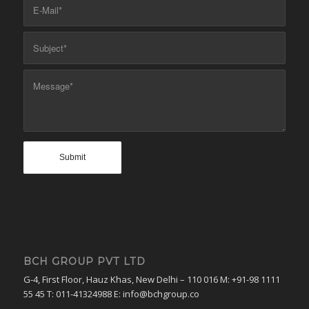
BCH GROUP PVT LTD
G-4, First Floor, Hauz Khas, New Delhi – 110 016 M: +91-98 1111
55 45 T: 011-41324988 E: info@bchgroup.co