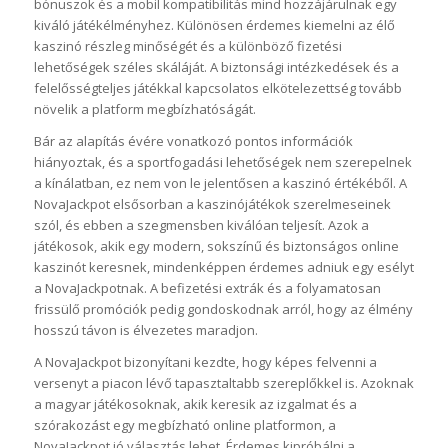
bónuszok és a mobil kompatibilitás mind hozzájárulnak egy
kiváló játékélményhez. Különösen érdemes kiemelni az élő
kaszinó részleg minőségét és a különböző fizetési
lehetőségek széles skáláját. A biztonsági intézkedések és a
felelősségteljes játékkal kapcsolatos elkötelezettség tovább
növelik a platform megbízhatóságát.
Bár az alapítás évére vonatkozó pontos információk
hiányoztak, és a sportfogadási lehetőségek nem szerepelnek
a kínálatban, ez nem von le jelentősen a kaszinó értékéből. A
NovaJackpot elsősorban a kaszinójátékok szerelmeseinek
szól, és ebben a szegmensben kiválóan teljesít. Azok a
játékosok, akik egy modern, sokszínű és biztonságos online
kaszinót keresnek, mindenképpen érdemes adniuk egy esélyt
a NovaJackpotnak. A befizetési extrák és a folyamatosan
frissülő promóciók pedig gondoskodnak arról, hogy az élmény
hosszú távon is élvezetes maradjon.
A NovaJackpot bizonyítani kezdte, hogy képes felvenni a
versenyt a piacon lévő tapasztaltabb szereplőkkel is. Azoknak
a magyar játékosoknak, akik keresik az izgalmat és a
szórakozást egy megbízható online platformon, a
NovaJackpot jó választás lehet. Érdemes kipróbálni a