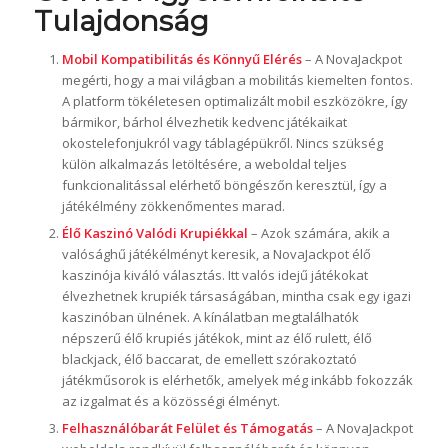
Tulajdonság
Mobil Kompatibilitás és Könnyű Elérés
– A NovaJackpot
megérti, hogy a mai világban a mobilitás kiemelten fontos.
A platform tökéletesen optimalizált mobil eszközökre, így
bármikor, bárhol élvezhetik kedvenc játékaikat
okostelefonjukról vagy táblagépükről. Nincs szükség
külön alkalmazás letöltésére, a weboldal teljes
funkcionalitással elérhető böngészőn keresztül, így a
játékélmény zökkenőmentes marad.
Élő Kaszinó Valódi Krupiékkal
– Azok számára, akik a
valósághű játékélményt keresik, a NovaJackpot élő
kaszinója kiváló választás. Itt valós idejű játékokat
élvezhetnek krupiék társaságában, mintha csak egy igazi
kaszinóban ülnének. A kínálatban megtalálhatók
népszerű élő krupiés játékok, mint az élő rulett, élő
blackjack, élő baccarat, de emellett szórakoztató
játékműsorok is elérhetők, amelyek még inkább fokozzák
az izgalmat és a közösségi élményt.
Felhasználóbarát Felület és Támogatás
– A NovaJackpot