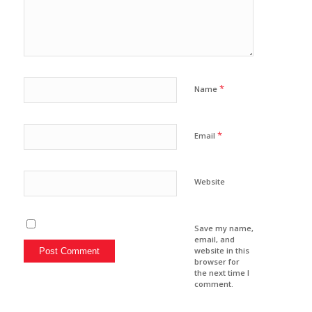
*
Name
*
Email
Website
Save my name,
email, and
website in this
browser for
the next time I
comment.