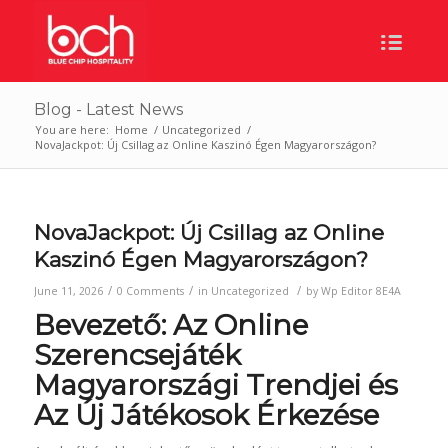
Blog - Latest News
You are here:
Home
/
Uncategorized
/
NovaJackpot: Új Csillag az Online Kaszinó Égen Magyarországon?
NovaJackpot: Új Csillag az Online
Kaszinó Égen Magyarországon?
/
/
/
June 11, 2026
0 Comments
in
Uncategorized
by
Wp Editor 8E4A
Bevezető: Az Online
Szerencsejáték
Magyarországi Trendjei és
Az Új Játékosok Érkezése