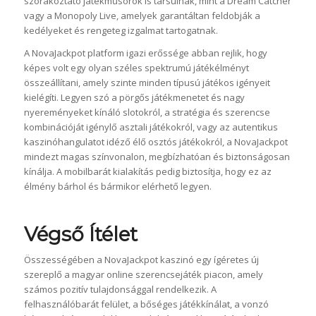
szórakoztató játékműsorok is társulnak, mint a Dream Catcher
vagy a Monopoly Live, amelyek garantáltan feldobják a
kedélyeket és rengeteg izgalmat tartogatnak.
A NovaJackpot platform igazi erőssége abban rejlik, hogy
képes volt egy olyan széles spektrumú játékélményt
összeállítani, amely szinte minden típusú játékos igényeit
kielégíti. Legyen szó a pörgős játékmenetet és nagy
nyereményeket kínáló slotokról, a stratégia és szerencse
kombinációját igénylő asztali játékokról, vagy az autentikus
kaszinóhangulatot idéző élő osztós játékokról, a NovaJackpot
mindezt magas színvonalon, megbízhatóan és biztonságosan
kínálja. A mobilbarát kialakítás pedig biztosítja, hogy ez az
élmény bárhol és bármikor elérhető legyen.
Végső Ítélet
Összességében a NovaJackpot kaszinó egy ígéretes új
szereplő a magyar online szerencsejáték piacon, amely
számos pozitív tulajdonsággal rendelkezik. A
felhasználóbarát felület, a bőséges játékkínálat, a vonzó