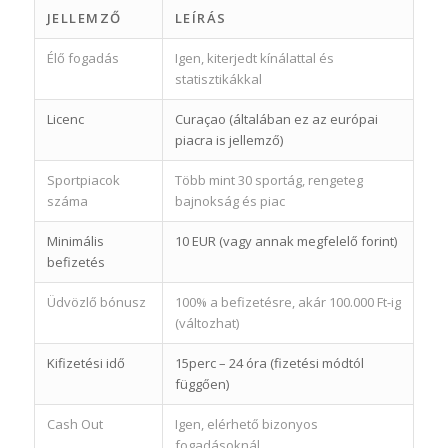
JELLEMZŐ
LEÍRÁS
Élő fogadás
Igen, kiterjedt kínálattal és
statisztikákkal
Licenc
Curaçao (általában ez az európai
piacra is jellemző)
Sportpiacok
Több mint 30 sportág, rengeteg
száma
bajnokság és piac
Minimális
10 EUR (vagy annak megfelelő forint)
befizetés
Üdvözlő bónusz
100% a befizetésre, akár 100.000 Ft-ig
(változhat)
Kifizetési idő
15perc – 24 óra (fizetési módtól
függően)
Cash Out
Igen, elérhető bizonyos
fogadásoknál