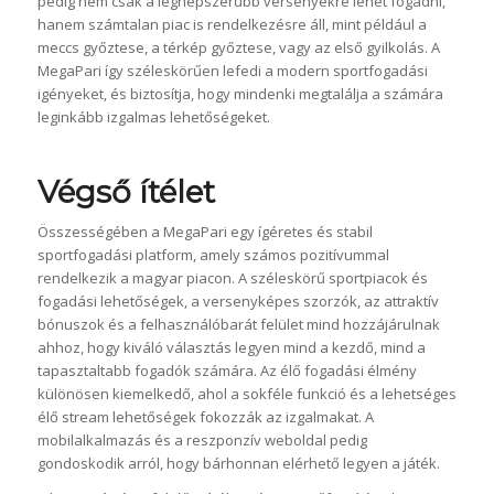
pedig nem csak a legnépszerűbb versenyekre lehet fogadni,
hanem számtalan piac is rendelkezésre áll, mint például a
meccs győztese, a térkép győztese, vagy az első gyilkolás. A
MegaPari így széleskörűen lefedi a modern sportfogadási
igényeket, és biztosítja, hogy mindenki megtalálja a számára
leginkább izgalmas lehetőségeket.
Végső ítélet
Összességében a MegaPari egy ígéretes és stabil
sportfogadási platform, amely számos pozitívummal
rendelkezik a magyar piacon. A széleskörű sportpiacok és
fogadási lehetőségek, a versenyképes szorzók, az attraktív
bónuszok és a felhasználóbarát felület mind hozzájárulnak
ahhoz, hogy kiváló választás legyen mind a kezdő, mind a
tapasztaltabb fogadók számára. Az élő fogadási élmény
különösen kiemelkedő, ahol a sokféle funkció és a lehetséges
élő stream lehetőségek fokozzák az izgalmakat. A
mobilalkalmazás és a reszponzív weboldal pedig
gondoskodik arról, hogy bárhonnan elérhető legyen a játék.