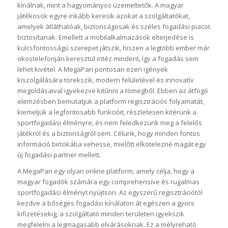
kínálnak, mint a hagyományos üzemeltetők. A magyar
játékosok egyre inkább keresik azokat a szolgáltatókat,
amelyek átláthatóak, biztonságosak és széles fogadási piacot
biztosítanak. Emellett a mobilalkalmazások elterjedése is
kulcsfontosságú szerepet játszik, hiszen a legtöbb ember már
okostelefonján keresztül intéz mindent, így a fogadás sem
lehet kivétel. A MegaPari pontosan ezen igények
kiszolgálására törekszik, modern felületével és innovatív
megoldásaival igyekezve kitűnni a tömegből. Ebben az átfogó
elemzésben bemutatjuk a platform regisztrációs folyamatát,
kiemeljük a legfontosabb funkcióit, részletesen kitérünk a
sportfogadási élményre, és nem feledkezünk meg a felelős
játékról és a biztonságról sem. Célunk, hogy minden fontos
információ birtokába vehesse, mielőtt elkötelezné magát egy
új fogadási partner mellett.
A MegaPari egy olyan online platform, amely célja, hogy a
magyar fogadók számára egy comprehensive és rugalmas
sportfogadási élményt nyújtson. Az egyszerű regisztrációtól
kezdve a bőséges fogadási kínálaton át egészen a gyors
kifizetésekig, a szolgáltató minden területen igyekszik
megfelelni a legmagasabb elvárásoknak. Ez a mélyreható