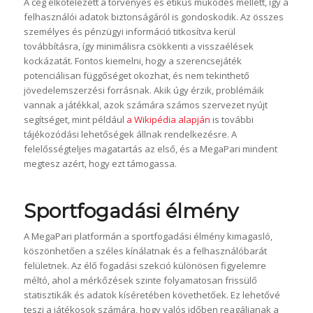
A cég elkötelezett a törvényes és etikus működés mellett, így a
felhasználói adatok biztonságáról is gondoskodik. Az összes
személyes és pénzügyi információ titkosítva kerül
továbbításra, így minimálisra csökkenti a visszaélések
kockázatát. Fontos kiemelni, hogy a szerencsejáték
potenciálisan függőséget okozhat, és nem tekinthető
jövedelemszerzési forrásnak. Akik úgy érzik, problémáik
vannak a játékkal, azok számára számos szervezet nyújt
segítséget, mint például
a Wikipédia alapján
is további
tájékozódási lehetőségek állnak rendelkezésre. A
felelősségteljes magatartás az első, és a MegaPari mindent
megtesz azért, hogy ezt támogassa.
Sportfogadási élmény
A MegaPari platformán a sportfogadási élmény kimagasló,
köszönhetően a széles kínálatnak és a felhasználóbarát
felületnek. Az élő fogadási szekció különösen figyelemre
méltó, ahol a mérkőzések szinte folyamatosan frissülő
statisztikák és adatok kíséretében követhetőek. Ez lehetővé
teszi a játékosok számára, hogy valós időben reagáljanak a