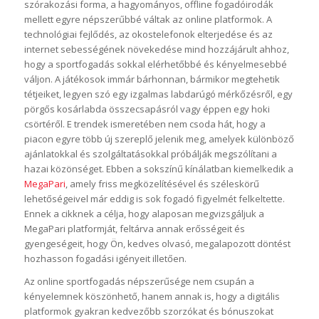
szórakozási forma, a hagyományos, offline fogadóirodák
mellett egyre népszerűbbé váltak az online platformok. A
technológiai fejlődés, az okostelefonok elterjedése és az
internet sebességének növekedése mind hozzájárult ahhoz,
hogy a sportfogadás sokkal elérhetőbbé és kényelmesebbé
váljon. A játékosok immár bárhonnan, bármikor megtehetik
tétjeiket, legyen szó egy izgalmas labdarúgó mérkőzésről, egy
pörgős kosárlabda összecsapásról vagy éppen egy hoki
csörtéről. E trendek ismeretében nem csoda hát, hogy a
piacon egyre több új szereplő jelenik meg, amelyek különböző
ajánlatokkal és szolgáltatásokkal próbálják megszólítani a
hazai közönséget. Ebben a sokszínű kínálatban kiemelkedik a
MegaPari
, amely friss megközelítésével és széleskörű
lehetőségeivel már eddig is sok fogadó figyelmét felkeltette.
Ennek a cikknek a célja, hogy alaposan megvizsgáljuk a
MegaPari platformját, feltárva annak erősségeit és
gyengeségeit, hogy Ön, kedves olvasó, megalapozott döntést
hozhasson fogadási igényeit illetően.
Az online sportfogadás népszerűsége nem csupán a
kényelemnek köszönhető, hanem annak is, hogy a digitális
platformok gyakran kedvezőbb szorzókat és bónuszokat