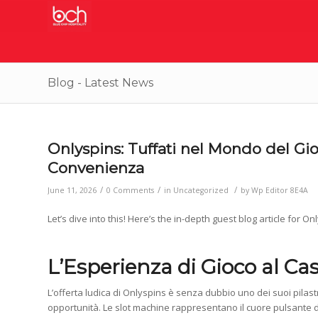
Blog - Latest News
Onlyspins: Tuffati nel Mondo del Gio
Convenienza
/
/
/
June 11, 2026
0 Comments
in
Uncategorized
by
Wp Editor 8E4A
Let’s dive into this! Here’s the in-depth guest blog article for On
L’Esperienza di Gioco al Ca
L’offerta ludica di Onlyspins è senza dubbio uno dei suoi pilast
opportunità. Le slot machine rappresentano il cuore pulsante d