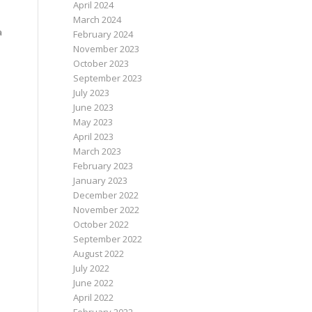
April 2024
March 2024
a
February 2024
November 2023
October 2023
September 2023
July 2023
June 2023
May 2023
April 2023
March 2023
February 2023
January 2023
December 2022
November 2022
October 2022
September 2022
August 2022
July 2022
June 2022
April 2022