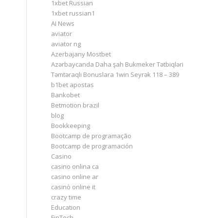
1xbet Russian
1xbet russian1
AI News
aviator
aviator ng
Azerbajany Mostbet
Azərbaycanda Daha şah Bukmeker Tətbiqləri
Təmtəraqlı Bonuslara 1win Seyrək 118 – 389
b1bet apostas
Bankobet
Betmotion brazil
blog
Bookkeeping
Bootcamp de programação
Bootcamp de programación
Casino
casino onlina ca
casino online ar
casinò online it
crazy time
Education
FinTech