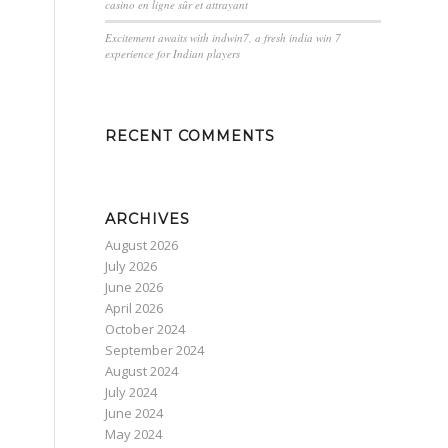
casino en ligne sûr et attrayant
Excitement awaits with indwin7, a fresh india win 7
experience for Indian players
RECENT COMMENTS
ARCHIVES
August 2026
July 2026
June 2026
April 2026
October 2024
September 2024
August 2024
July 2024
June 2024
May 2024