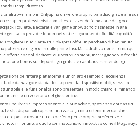
zzando i tempi di attesa.
dizionali troveranno in Onlyspins un vero e proprio paradiso grazie alla su
con croupier professionisti e amichevoli, vivendo l’emozione del gioco
Blackjack, Roulette, Baccarat e vari game show sono trasmesse in alta
te gestita da provider leader nel settore, garantendo fluidità e qualità.
Per accogliere i nuovi arrivati, Onlyspins offre un pacchetto di benvenuto
 potenziale di gioco fin dalle prime fasi. Ma l’attrattiva non si ferma qui:
 offerte speciali dedicate ai giocatori esistenti, incoraggiando la fedeltà
includono bonus sui depositi, giri gratuiti e cashback, rendendo ogni
gettazione dell’intera piattaforma è un chiaro esempio di eccellenza
a e facile da navigare sia da desktop che da dispositivi mobili, senza la
aggiungibile e le funzionalità sono presentate in modo chiaro, eliminando
e prime armi o un veterano del gioco online.
anta una libreria impressionante di slot machine, spaziando dai classici
dia. Le slot disponibili coprono una vasta gamma di temi, meccaniche di
catore possa trovare il titolo perfetto per le proprie preferenze. Si
e vincite milionarie, o quelle con meccaniche innovative come il Megaways