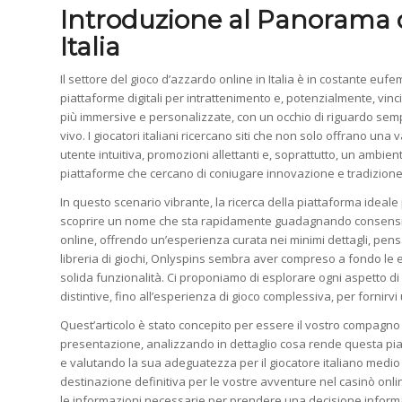
Introduzione al Panorama d
Italia
Il settore del gioco d’azzardo online in Italia è in costante euf
piattaforme digitali per intrattenimento e, potenzialmente, vi
più immersive e personalizzate, con un occhio di riguardo sempr
vivo. I giocatori italiani ricercano siti che non solo offrano una
utente intuitiva, promozioni allettanti e, soprattutto, un ambie
piattaforme che cercano di coniugare innovazione e tradizione
In questo scenario vibrante, la ricerca della piattaforma ideal
scoprire un nome che sta rapidamente guadagnando consens
online, offrendo un’esperienza curata nei minimi dettagli, pens
libreria di giochi, Onlyspins sembra aver compreso a fondo le
solida funzionalità. Ci proponiamo di esplorare ogni aspetto di q
distintive, fino all’esperienza di gioco complessiva, per fornirv
Quest’articolo è stato concepito per essere il vostro compagno 
presentazione, analizzando in dettaglio cosa rende questa pia
e valutando la sua adeguatezza per il giocatore italiano medio
destinazione definitiva per le vostre avventure nel casinò onlin
le informazioni necessarie per prendere una decisione informa