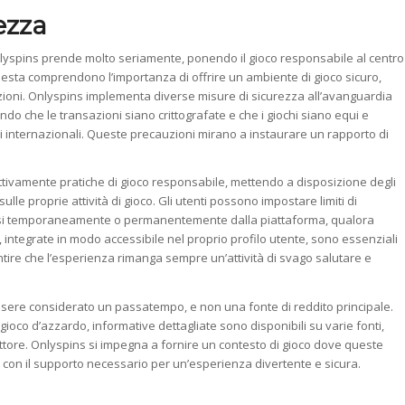
ezza
Onlyspins prende molto seriamente, ponendo il gioco responsabile al centro
questa comprendono l’importanza di offrire un ambiente di gioco sicuro,
zioni. Onlyspins implementa diverse misure di sicurezza all’avanguardia
endo che le transazioni siano crittografate e che i giochi siano equi e
ni internazionali. Queste precauzioni mirano a instaurare un rapporto di
attivamente pratiche di gioco responsabile, mettendo a disposizione degli
lle proprie attività di gioco. Gli utenti possono impostare limiti di
udersi temporaneamente o permanentemente dalla piattaforma, qualora
 integrate in modo accessibile nel proprio profilo utente, sono essenziali
ire che l’esperienza rimanga sempre un’attività di svago salutare e
ssere considerato un passatempo, e non una fonte di reddito principale.
gioco d’azzardo, informative dettagliate sono disponibili su varie fonti,
ttore. Onlyspins si impegna a fornire un contesto di gioco dove queste
on il supporto necessario per un’esperienza divertente e sicura.