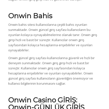
Onwin Bahis
Onwin bahis sitesi kullanıcılarına çeşitli bahis oyunları
sunmaktadır. Onwin güncel giriş sayfası kullanıcıların bu
oyunları kolayca oynayabilmelerine olanak tanır. Onwin giriş
girişi hızlı ve basit bir süreçtir. Kullanıcılar onwin giriş
sayfasından kolayca hesaplarına erişebilirler ve oyunları
oynayabilirler.
Onwin güncel giriş sayfası kullanıcılarına güvenli ve hızlı bir
deneyim sunmaktadır. Onwin giriş girişi hızlı ve basit bir
süreçtir. Kullanıcılar onwin giriş sayfasından kolayca
hesaplarına erişebilirler ve oyunları oynayabilirler. Onwin
güncel giriş sayfası kullanıcıların güvenliğini önemsiyor ve
kullanıcı bilgilerinin korunmasını sağlar.
Onwin Casino GİRİŞ:
Onwin-GÜNLÜK GİRİŞ