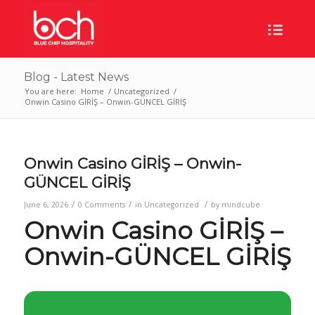
Blog - Latest News
You are here:
Home
/
Uncategorized
/
Onwin Casino GİRİŞ – Onwin-GÜNCEL GİRİŞ
Onwin Casino GİRİŞ – Onwin-
GÜNCEL GİRİŞ
/
/
/
June 6, 2026
0 Comments
in
Uncategorized
by
mindcube
Onwin Casino GİRİŞ –
Onwin-GÜNCEL GİRİŞ