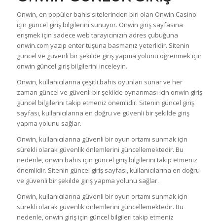
Onwin, en popüler bahis sitelerinden biri olan Onwin Casino
için güncel giriş bilgilerini sunuyor. Onwin giriş sayfasına
erişmek için sadece web tarayıcınızın adres çubuğuna
onwin.com yazıp enter tuşuna basmanız yeterlidir. Sitenin
güncel ve güvenli bir şekilde giriş yapma yolunu öğrenmek için
onwin güncel giriş bilgilerini inceleyin.
Onwin, kullanıcılarına çeşitli bahis oyunları sunar ve her
zaman güncel ve güvenli bir şekilde oynanması için onwin giriş
güncel bilgilerini takip etmeniz önemlidir. Sitenin güncel giriş
sayfası, kullanıcılarına en doğru ve güvenli bir şekilde giriş
yapma yolunu sağlar.
Onwin, kullanıcılarına güvenli bir oyun ortamı sunmak için
sürekli olarak güvenlik önlemlerini güncellemektedir. Bu
nedenle, onwin bahis için güncel giriş bilgilerini takip etmeniz
önemlidir. Sitenin güncel giriş sayfası, kullanıcılarına en doğru
ve güvenli bir şekilde giriş yapma yolunu sağlar.
Onwin, kullanıcılarına güvenli bir oyun ortamı sunmak için
sürekli olarak güvenlik önlemlerini güncellemektedir. Bu
nedenle, onwin giriş için güncel bilgileri takip etmeniz