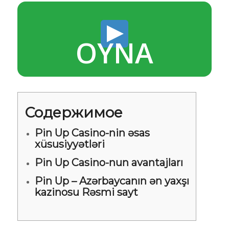
OYNA
Содержимое
Pin Up Casino-nin əsas
xüsusiyyətləri
Pin Up Casino-nun avantajları
Pin Up – Azərbaycanın ən yaxşı
kazinosu Rəsmi sayt