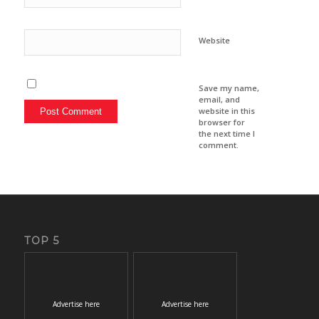
Website
Save my name,
email, and
website in this
browser for
the next time I
comment.
TOP 5
Advertise here
Advertise here