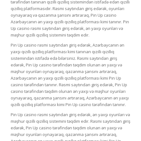
tərəfindən tanınan qızıllı qızıllıq sistemindən istifadə edən qızıllı
qızıllıq platformasıdır. Rəsmi saytından giriş edərək, oyunları
oynayaraq və qazanma şansını artıraraq, Pin Up casino
Azərbaycanın ən yaxşı qızıllı qızıllıq platforması kimi tanınır. Pin
Up casino rəsmi saytından giriş edərək, ən yaxşı oyunları və
məşhur qızıllı qızıllıq sistemini təqdim edir.
Pin Up casino rəsmi saytından giriş edərək, Azərbaycanın ən
yaxşı qızıllı qızıllıq platforması kimi tanınan qızıllı qızıllıq
sistemindən istifadə edə bilərsiniz. Rəsmi saytından giriş
edərək, Pin Up casino tərəfindən təqdim olunan ən yaxşı və
məşhur oyunları oynayaraq, qazanma şansını artıraraq,
Azərbaycanın ən yaxşı qızıllı qızıllıq platforması kimi Pin Up
casino tərəfindən tanınır. Rəsmi saytından giriş edərək, Pin Up
casino tərəfindən təqdim olunan ən yaxşı və məşhur oyunları
oynayaraq, qazanma şansını artıraraq, Azərbaycanın ən yaxşı
qızıllı qızıllıq platforması kimi Pin Up casino tərəfindən tanınır.
Pin Up casino rəsmi saytından giriş edərək, ən yaxşı oyunları və
məşhur qızıllı qızıllıq sistemini təqdim edir. Rəsmi saytından giriş
edərək, Pin Up casino tərəfindən təqdim olunan ən yaxşı və
məşhur oyunları oynayaraq, qazanma şansını artıraraq,