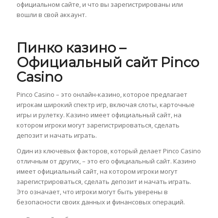
официальном сайте, и что вы зарегистрированы или
вошли в свой аккаунт.
Пинко казино –
Официальный сайт Pinco
Casino
Pinco Casino – это онлайн-казино, которое предлагает
игрокам широкий спектр игр, включая слоты, карточные
игры и рулетку. Казино имеет официальный сайт, на
котором игроки могут зарегистрироваться, сделать
депозит и начать играть.
Один из ключевых факторов, который делает Pinco Casino
отличным от других, – это его официальный сайт. Казино
имеет официальный сайт, на котором игроки могут
зарегистрироваться, сделать депозит и начать играть.
Это означает, что игроки могут быть уверены в
безопасности своих данных и финансовых операций.