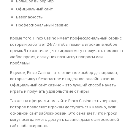
Большой выбор игр
Официальный сайт
Безопасность
Профессиональный сервис
Кроме того, Pinco Casino имеет профессиональный сервис,
который работает 24/7, чтобы помочь игрокам в любое
время. Это означает, что игроки могут получать помощь в
любое время, если у них возникнут вопросы или
проблемы.
В целом, Pinco Casino – это отличное выбор для игроков,
которые ищут безопасное и надежное онлайн-казино.
Официальный сайт казино – это лучший способ начать
играть и получать удовольствие от игры.
Также, на официальном сайте Pinco Casino есть зеркало,
которое позволяет игрокам доступаться к казино, если
основной сайт заблокирован. Это означает, что игроки
могут всегда иметь доступ к казино, даже если основной
сайт заблокирован.