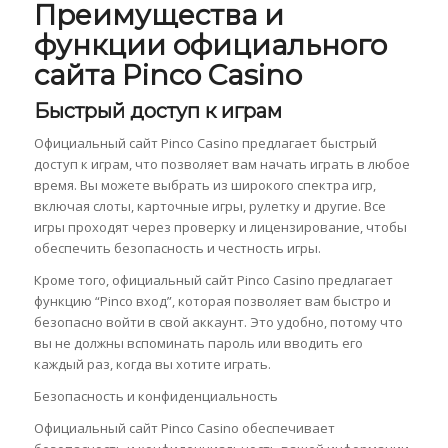
Преимущества и
функции официального
сайта Pinco Casino
Быстрый доступ к играм
Официальный сайт Pinco Casino предлагает быстрый
доступ к играм, что позволяет вам начать играть в любое
время. Вы можете выбрать из широкого спектра игр,
включая слоты, карточные игры, рулетку и другие. Все
игры проходят через проверку и лицензирование, чтобы
обеспечить безопасность и честность игры.
Кроме того, официальный сайт Pinco Casino предлагает
функцию “Pinco вход”, которая позволяет вам быстро и
безопасно войти в свой аккаунт. Это удобно, потому что
вы не должны вспоминать пароль или вводить его
каждый раз, когда вы хотите играть.
Безопасность и конфиденциальность
Официальный сайт Pinco Casino обеспечивает