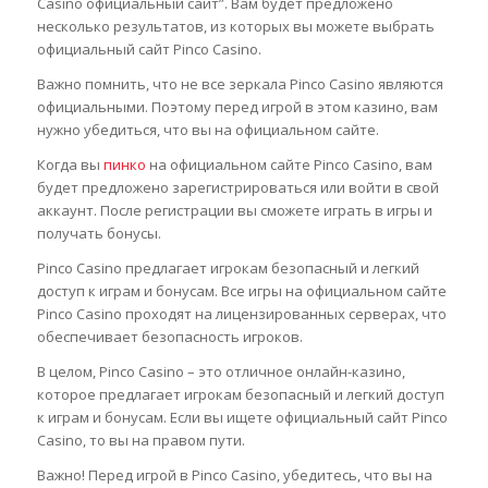
Casino официальный сайт”. Вам будет предложено
несколько результатов, из которых вы можете выбрать
официальный сайт Pinco Casino.
Важно помнить, что не все зеркала Pinco Casino являются
официальными. Поэтому перед игрой в этом казино, вам
нужно убедиться, что вы на официальном сайте.
Когда вы
пинко
на официальном сайте Pinco Casino, вам
будет предложено зарегистрироваться или войти в свой
аккаунт. После регистрации вы сможете играть в игры и
получать бонусы.
Pinco Casino предлагает игрокам безопасный и легкий
доступ к играм и бонусам. Все игры на официальном сайте
Pinco Casino проходят на лицензированных серверах, что
обеспечивает безопасность игроков.
В целом, Pinco Casino – это отличное онлайн-казино,
которое предлагает игрокам безопасный и легкий доступ
к играм и бонусам. Если вы ищете официальный сайт Pinco
Casino, то вы на правом пути.
Важно! Перед игрой в Pinco Casino, убедитесь, что вы на