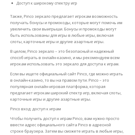
Доступ к широкому спектру игр
Также, Pinco зеркало предлагает игрокам возможность
получать бонусы и промокоды, которые могут помочь им
увеличить свои выигрыши. Бонусы и промокоды могут
быть использованы для игры в любые игры, включая
слоты, карточные игры и другие азартные игры.
В целом, Pinco зеркало – это безопасный и надежный
способ играть в онлайн-казино, и мы рекомендуем всем
игрокам использовать это зеркало для доступа к играм.
Если вы ищете официальный сайт Pinco, где можно играть
в онлайн-казино, то вы на правом пути. Pinco – это
популярная онлайн-игровая платформа, которая
предлагает игрокам широкий спектр игр, включая слоты,
карточные игры и другие азартные игры.
Pinco вход: доступ к играм
Чтобы получить доступ к играм Pinco, вам нужно просто
ввести адрес официального сайта Pinco в адресной
строке браузера. Затем вы сможете играть в любые игры,