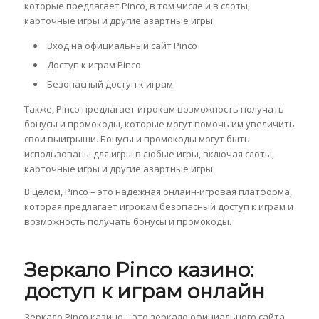
которые предлагает Pinco, в том числе и в слоты,
карточные игры и другие азартные игры.
Вход на официальный сайт Pinco
Доступ к играм Pinco
Безопасный доступ к играм
Также, Pinco предлагает игрокам возможность получать
бонусы и промокоды, которые могут помочь им увеличить
свои выигрыши. Бонусы и промокоды могут быть
использованы для игры в любые игры, включая слоты,
карточные игры и другие азартные игры.
В целом, Pinco – это надежная онлайн-игровая платформа,
которая предлагает игрокам безопасный доступ к играм и
возможность получать бонусы и промокоды.
Зеркало Pinco казино:
доступ к играм онлайн
Зеркало Pinco казино – это зеркало официального сайта,