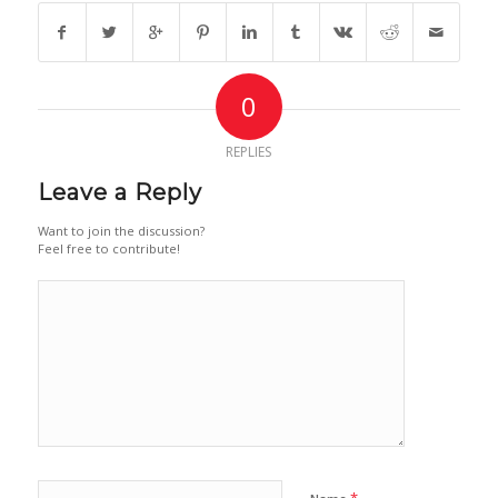
0
REPLIES
Leave a Reply
Want to join the discussion?
Feel free to contribute!