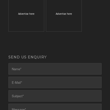
Advertise here
Advertise here
SEND US ENQUIRY