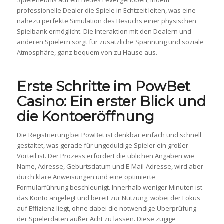
Spielerlebnis auf ein neues Level gehoben, indem
professionelle Dealer die Spiele in Echtzeit leiten, was eine
nahezu perfekte Simulation des Besuchs einer physischen
Spielbank ermöglicht. Die Interaktion mit den Dealern und
anderen Spielern sorgt für zusätzliche Spannung und soziale
Atmosphäre, ganz bequem von zu Hause aus.
Erste Schritte im PowBet
Casino: Ein erster Blick und
die Kontoeröffnung
Die Registrierung bei PowBet ist denkbar einfach und schnell
gestaltet, was gerade für ungeduldige Spieler ein großer
Vorteil ist. Der Prozess erfordert die üblichen Angaben wie
Name, Adresse, Geburtsdatum und E-Mail-Adresse, wird aber
durch klare Anweisungen und eine optimierte
Formularführung beschleunigt. Innerhalb weniger Minuten ist
das Konto angelegt und bereit zur Nutzung, wobei der Fokus
auf Effizienz liegt, ohne dabei die notwendige Überprüfung
der Spielerdaten außer Acht zu lassen. Diese zügige