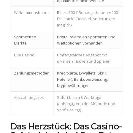
optimierte mobile Website
Willkommensbonus
Bis zu 500 € Bonusguthaben + 200
Freispiele (Beispiel, Änderungen
möglich)
Sportwetten-
Breite Palette an Sportarten und
Märkte
Wettoptionen vorhanden
Live Casino
Umfangreiches Angebot mit
diversen Tischen und Spielen
Zahlungsmethoden
Kreditkarte, E-Wallets (Skrill,
Neteller), Banküberweisung,
Kryptowährungen
Auszahlungszeit
Sofort bis zu 3 Werktage
(abhängig von der Methode und
Verifizierung)
Das Herzstück: Das Casino-