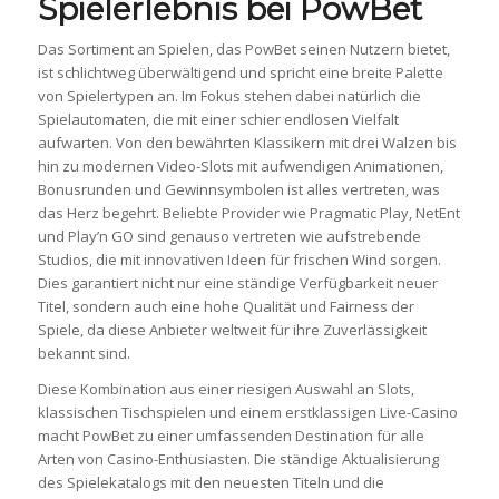
Spielerlebnis bei PowBet
Das Sortiment an Spielen, das PowBet seinen Nutzern bietet,
ist schlichtweg überwältigend und spricht eine breite Palette
von Spielertypen an. Im Fokus stehen dabei natürlich die
Spielautomaten, die mit einer schier endlosen Vielfalt
aufwarten. Von den bewährten Klassikern mit drei Walzen bis
hin zu modernen Video-Slots mit aufwendigen Animationen,
Bonusrunden und Gewinnsymbolen ist alles vertreten, was
das Herz begehrt. Beliebte Provider wie Pragmatic Play, NetEnt
und Play’n GO sind genauso vertreten wie aufstrebende
Studios, die mit innovativen Ideen für frischen Wind sorgen.
Dies garantiert nicht nur eine ständige Verfügbarkeit neuer
Titel, sondern auch eine hohe Qualität und Fairness der
Spiele, da diese Anbieter weltweit für ihre Zuverlässigkeit
bekannt sind.
Diese Kombination aus einer riesigen Auswahl an Slots,
klassischen Tischspielen und einem erstklassigen Live-Casino
macht PowBet zu einer umfassenden Destination für alle
Arten von Casino-Enthusiasten. Die ständige Aktualisierung
des Spielekatalogs mit den neuesten Titeln und die