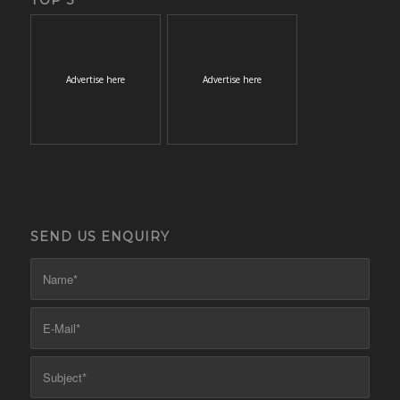
Advertise here
Advertise here
SEND US ENQUIRY