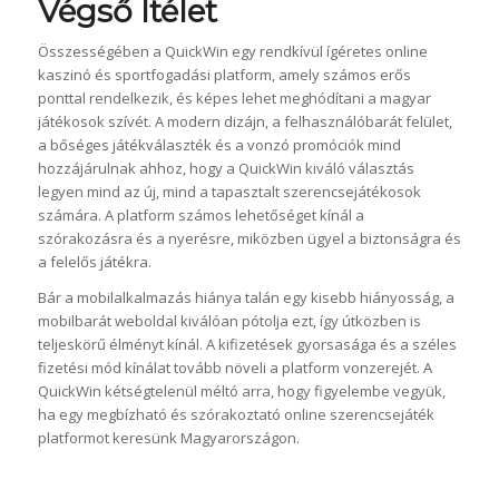
Végső Ítélet
Összességében a QuickWin egy rendkívül ígéretes online
kaszinó és sportfogadási platform, amely számos erős
ponttal rendelkezik, és képes lehet meghódítani a magyar
játékosok szívét. A modern dizájn, a felhasználóbarát felület,
a bőséges játékválaszték és a vonzó promóciók mind
hozzájárulnak ahhoz, hogy a QuickWin kiváló választás
legyen mind az új, mind a tapasztalt szerencsejátékosok
számára. A platform számos lehetőséget kínál a
szórakozásra és a nyerésre, miközben ügyel a biztonságra és
a felelős játékra.
Bár a mobilalkalmazás hiánya talán egy kisebb hiányosság, a
mobilbarát weboldal kiválóan pótolja ezt, így útközben is
teljeskörű élményt kínál. A kifizetések gyorsasága és a széles
fizetési mód kínálat tovább növeli a platform vonzerejét. A
QuickWin kétségtelenül méltó arra, hogy figyelembe vegyük,
ha egy megbízható és szórakoztató online szerencsejáték
platformot keresünk Magyarországon.