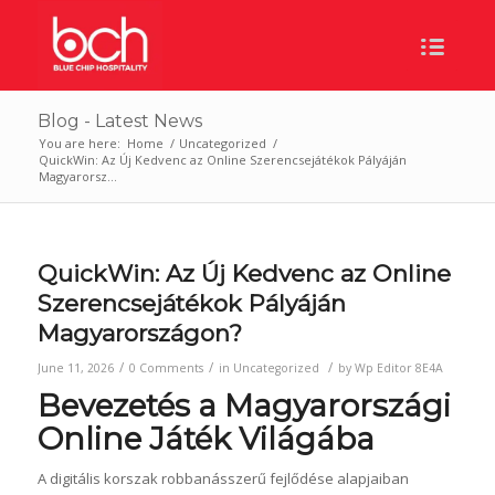
Blog - Latest News
You are here:
Home
/
Uncategorized
/
QuickWin: Az Új Kedvenc az Online Szerencsejátékok Pályáján
Magyarorsz...
QuickWin: Az Új Kedvenc az Online
Szerencsejátékok Pályáján
Magyarországon?
/
/
/
June 11, 2026
0 Comments
in
Uncategorized
by
Wp Editor 8E4A
Bevezetés a Magyarországi
Online Játék Világába
A digitális korszak robbanásszerű fejlődése alapjaiban