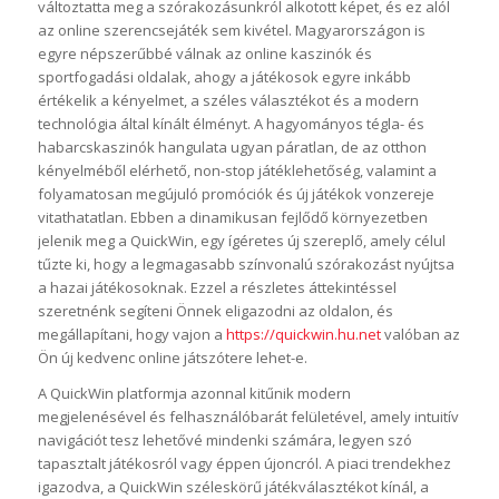
változtatta meg a szórakozásunkról alkotott képet, és ez alól
az online szerencsejáték sem kivétel. Magyarországon is
egyre népszerűbbé válnak az online kaszinók és
sportfogadási oldalak, ahogy a játékosok egyre inkább
értékelik a kényelmet, a széles választékot és a modern
technológia által kínált élményt. A hagyományos tégla- és
habarcskaszinók hangulata ugyan páratlan, de az otthon
kényelméből elérhető, non-stop játéklehetőség, valamint a
folyamatosan megújuló promóciók és új játékok vonzereje
vitathatatlan. Ebben a dinamikusan fejlődő környezetben
jelenik meg a QuickWin, egy ígéretes új szereplő, amely célul
tűzte ki, hogy a legmagasabb színvonalú szórakozást nyújtsa
a hazai játékosoknak. Ezzel a részletes áttekintéssel
szeretnénk segíteni Önnek eligazodni az oldalon, és
megállapítani, hogy vajon a
https://quickwin.hu.net
valóban az
Ön új kedvenc online játszótere lehet-e.
A QuickWin platformja azonnal kitűnik modern
megjelenésével és felhasználóbarát felületével, amely intuitív
navigációt tesz lehetővé mindenki számára, legyen szó
tapasztalt játékosról vagy éppen újoncról. A piaci trendekhez
igazodva, a QuickWin széleskörű játékválasztékot kínál, a