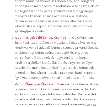
sportfogadási szekcióval is rendelkezik, ahol rengeteg
sportágra és mérkőzésre fogadhatnak a felhasználók. Az
élő fogadási opciók pedig lehetővé teszik, hogy még a
mérkőzés közben is csatlakozhassunk a játékhoz,
dinamikusan reagálva az események alakulására és
kihasználva a legjobb szorzókat. A virtuális sportok is
gazdagítják a kínálatot.
Izgalmas Üdvözlő Bónusz Csomag
– A QuickWin nem
fukarkodik az új játékosok megajándékozásával, és egy
rendkívül vonzó üdvözlő bónusz csomaggal várja őket. Ez
általában egy bónuszpénz összegből és ingyenes
pörgetésekből áll, amelyek nagyszerű lehetőséget
kínálnak a játékok kipróbálására és a nyerési esélyek
növelésére már a kezdetektől fogva. Ezek a bónuszok
jelentősen hozzájárulhatnak a játékosok bankrolljához,
így élvezetesebbé téve az első perceket a platformon.
Valódi Élmény az Élő Kaszinóban
– Azok számára, akik a
legautentikusabb kaszinóélményre vágynak, a QuickWin
élő kaszinó részlege a tökéletes választás. Valós osztók
vezetik a játékokat, mint például a rulett, blackjack vagy
baccarat, és a streamelés minősége kiemelkedő, így úgy