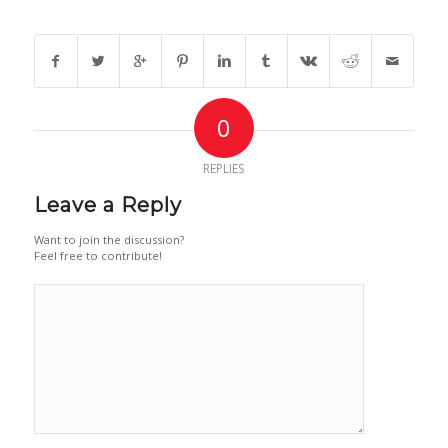
Share this entry
0
REPLIES
Leave a Reply
Want to join the discussion?
Feel free to contribute!