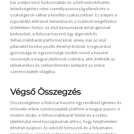
bár a teljes körű funkcionalitás és a befizetés/kifizetés
lehetőségeihez némi személyazonosság-ellenőrzés is
szükségessé válhat a későbbi szakaszokban. Ez a lépés a
jogszabályi előírások betartása és a csalások megelőzése
érdekében fontos. Az első benyomások tehát igencsak
kedvezőek, a Robocat Kaszinó egy átgondolt és
felhasználóbarát platformot kínál, amely már az első
pillanattól kezdve pozitív élményt biztosít. A regisztráció
gyorsasága és egyszerűsége tovább növeli a kaszinó
vonzerejét a magyar játékosok számára, akik értékelik az
időtakarékos és zökkenőmentes belépést az online
szerencsejáték világába.
Végső Összegzés
Összességében a Robocat Kaszinó egy rendkívül ígéretes és
innovatív online szerencsejáték platform a magyar piacon. A
modern dizájn, a felhasználóbarát felület és a széles
játékkínálat mind hozzájárulnak ahhoz, hogy felejthetetlen
élményt nyújtson. Az üdvözlő bónuszok és a folyamatos