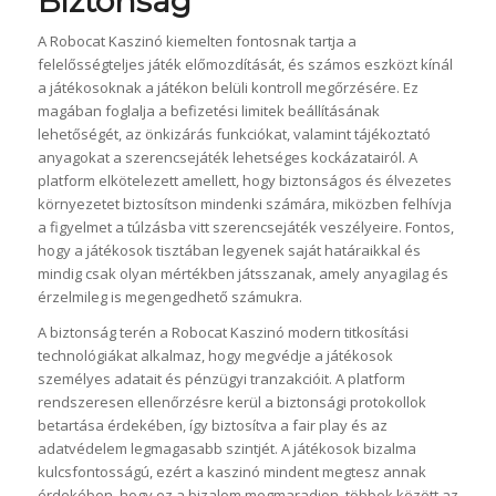
Biztonság
A Robocat Kaszinó kiemelten fontosnak tartja a
felelősségteljes játék előmozdítását, és számos eszközt kínál
a játékosoknak a játékon belüli kontroll megőrzésére. Ez
magában foglalja a befizetési limitek beállításának
lehetőségét, az önkizárás funkciókat, valamint tájékoztató
anyagokat a szerencsejáték lehetséges kockázatairól. A
platform elkötelezett amellett, hogy biztonságos és élvezetes
környezetet biztosítson mindenki számára, miközben felhívja
a figyelmet a túlzásba vitt szerencsejáték veszélyeire. Fontos,
hogy a játékosok tisztában legyenek saját határaikkal és
mindig csak olyan mértékben játsszanak, amely anyagilag és
érzelmileg is megengedhető számukra.
A biztonság terén a Robocat Kaszinó modern titkosítási
technológiákat alkalmaz, hogy megvédje a játékosok
személyes adatait és pénzügyi tranzakcióit. A platform
rendszeresen ellenőrzésre kerül a biztonsági protokollok
betartása érdekében, így biztosítva a fair play és az
adatvédelem legmagasabb szintjét. A játékosok bizalma
kulcsfontosságú, ezért a kaszinó mindent megtesz annak
érdekében, hogy ez a bizalom megmaradjon, többek között az