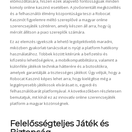
előmozdítására, hiszen ezek alapvető fontosságúak minden
komoly online kaszinó esetében. A jövőorientált megközelítés
és a felhasználói élmény központúsága teszi a Robocat
Kaszinót figyelemre méltó szereplővé a magyar online
szerencsejáték színtéren, amely készen áll arra, hogy új
mércét állítson a piaci szereplők számára.
Ez az elemzés igyekszik a lehető legobjektívebb maradni,
miközben gyakorlati tanácsokat is nyújt a platform hatékony
használatához. Többek között kitérünk a befizetési és
kifizetési lehetőségekre, a mobilkompatibilitásra, valamint a
különféle játékok technikai hátterére és a biztosítókra,
amelyek garantálják a tisztességes játékot. Úgy véljük, hogy a
Robocat Kaszinó képes lehet arra, hogy kielégítse még a
legigényesebb játékosok elvárásait is, egyedi és
felhasználóbarát platformjával. A következőkben részletesen
bemutatjuk, mit kínál ez az innovatív online szerencsejáték
platform a magyar közönségnek.
Felelősségteljes Játék és