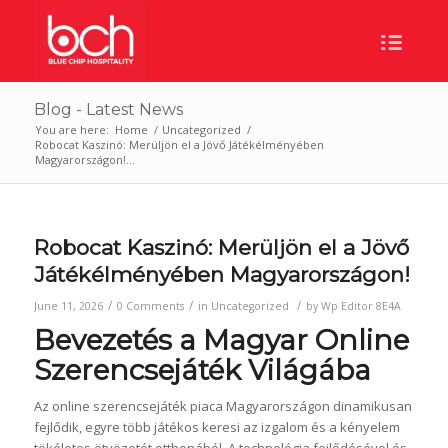
Blog - Latest News
You are here:
Home
/
Uncategorized
/
Robocat Kaszinó: Merüljön el a Jövő Játékélményében
Magyarországon!...
Robocat Kaszinó: Merüljön el a Jövő
Játékélményében Magyarországon!
/
/
/
June 11, 2026
0 Comments
in
Uncategorized
by
Wp Editor 8E4A
Bevezetés a Magyar Online
Szerencsejáték Világába
Az online szerencsejáték piaca Magyarországon dinamikusan
fejlődik, egyre több játékos keresi az izgalom és a kényelem