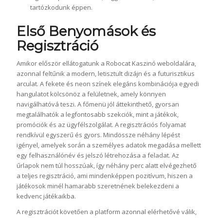
tartózkodunk éppen.
Első Benyomások és
Regisztráció
Amikor először ellátogatunk a Robocat Kaszinó weboldalára,
azonnal feltűnik a modern, letisztult dizájn és a futurisztikus
arculat. A fekete és neon színek elegáns kombinációja egyedi
hangulatot kölcsönöz a felületnek, amely könnyen
navigálhatóvá teszi. A főmenü jól áttekinthető, gyorsan
megtalálhatók a legfontosabb szekciók, mint a játékok,
promóciók és az ügyfélszolgálat. A regisztrációs folyamat
rendkívül egyszerű és gyors. Mindössze néhány lépést
igényel, amelyek során a személyes adatok megadása mellett
egy felhasználónév és jelszó létrehozása a feladat. Az
űrlapok nem túl hosszúak, így néhány perc alatt elvégezhető
a teljes regisztráció, ami mindenképpen pozitívum, hiszen a
játékosok minél hamarabb szeretnének belekezdeni a
kedvenc játékaikba.
A regisztrációt követően a platform azonnal elérhetővé válik,