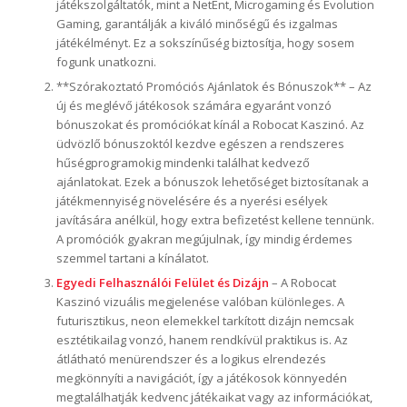
játékszolgáltatók, mint a NetEnt, Microgaming és Evolution
Gaming, garantálják a kiváló minőségű és izgalmas
játékélményt. Ez a sokszínűség biztosítja, hogy sosem
fogunk unatkozni.
**Szórakoztató Promóciós Ajánlatok és Bónuszok** – Az
új és meglévő játékosok számára egyaránt vonzó
bónuszokat és promóciókat kínál a Robocat Kaszinó. Az
üdvözlő bónuszoktól kezdve egészen a rendszeres
hűségprogramokig mindenki találhat kedvező
ajánlatokat. Ezek a bónuszok lehetőséget biztosítanak a
játékmennyiség növelésére és a nyerési esélyek
javítására anélkül, hogy extra befizetést kellene tennünk.
A promóciók gyakran megújulnak, így mindig érdemes
szemmel tartani a kínálatot.
Egyedi Felhasználói Felület és Dizájn
– A Robocat
Kaszinó vizuális megjelenése valóban különleges. A
futurisztikus, neon elemekkel tarkított dizájn nemcsak
esztétikailag vonzó, hanem rendkívül praktikus is. Az
átlátható menürendszer és a logikus elrendezés
megkönnyíti a navigációt, így a játékosok könnyedén
megtalálhatják kedvenc játékaikat vagy az információkat,