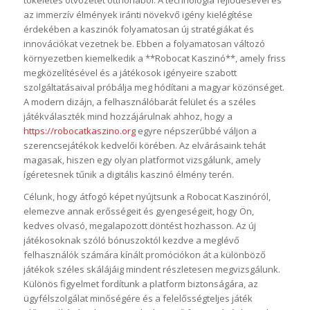
tökéletes ötvözetét otthonából. A technológia fejlődésével és
az immerzív élmények iránti növekvő igény kielégítése
érdekében a kaszinók folyamatosan új stratégiákat és
innovációkat vezetnek be. Ebben a folyamatosan változó
környezetben kiemelkedik a **Robocat Kaszinó**, amely friss
megközelítésével és a játékosok igényeire szabott
szolgáltatásaival próbálja meg hódítani a magyar közönséget.
A modern dizájn, a felhasználóbarát felület és a széles
játékválaszték mind hozzájárulnak ahhoz, hogy a
https://robocatkaszino.org
egyre népszerűbbé váljon a
szerencsejátékok kedvelői körében. Az elvárásaink tehát
magasak, hiszen egy olyan platformot vizsgálunk, amely
ígéretesnek tűnik a digitális kaszinó élmény terén.
Célunk, hogy átfogó képet nyújtsunk a Robocat Kaszinóról,
elemezve annak erősségeit és gyengeségeit, hogy Ön,
kedves olvasó, megalapozott döntést hozhasson. Az új
játékosoknak szóló bónuszoktól kezdve a meglévő
felhasználók számára kínált promóciókon át a különböző
játékok széles skálájáig mindent részletesen megvizsgálunk.
Különös figyelmet fordítunk a platform biztonságára, az
ügyfélszolgálat minőségére és a felelősségteljes játék