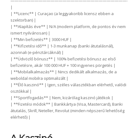
———————————————————————————————
|
| **Licenc** | Curaçao (a leggyakoribb licensz ebben a
szektorban) |
| **Alapítás éve** | N/A (modern platform, de pontos év nem
ismert nyilvánosan) |
| **Min befizetés** | 3000 HUF |
| **Kifizetési idő** | 1-3 munkanap (banki átutalásnál),
azonnali (e-pénztárcáknál) |
| **Üdvözlő bónusz** | 100% befizetési bónusz az első
befizetésre, akár 100 000 HUF + 100 ingyenes pörgetés |
| **Mobilalkalmazás** | Nincs dedikált alkalmazás, de a
weboldal mobilra optimalizált |
| **Élő kaszinó** | Igen, széles választékban elérhető, valódi
osztókkal |
| **Sportfogadás** | Nem, kizárólag kaszinó játékok |
| **Fizetési módok** | Bankkártya (Visa, Mastercard), Banki
átutalás, Skrill, Neteller, Revolut (minden népszerű lehetőség
elérhető) |