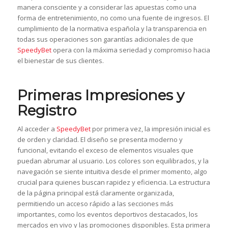
manera consciente y a considerar las apuestas como una
forma de entretenimiento, no como una fuente de ingresos. El
cumplimiento de la normativa española y la transparencia en
todas sus operaciones son garantías adicionales de que
SpeedyBet
opera con la máxima seriedad y compromiso hacia
el bienestar de sus clientes.
Primeras Impresiones y
Registro
Al acceder a
SpeedyBet
por primera vez, la impresión inicial es
de orden y claridad. El diseño se presenta moderno y
funcional, evitando el exceso de elementos visuales que
puedan abrumar al usuario. Los colores son equilibrados, y la
navegación se siente intuitiva desde el primer momento, algo
crucial para quienes buscan rapidez y eficiencia. La estructura
de la página principal está claramente organizada,
permitiendo un acceso rápido a las secciones más
importantes, como los eventos deportivos destacados, los
mercados en vivo y las promociones disponibles. Esta primera