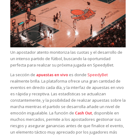
Un apostador atento monitoriza las cuotas y el desarrollo de
un intenso partido de fútbol, buscando la oportunidad
perfecta para realizar su próxima jugada en SpeedyBet.
La sección de
apuestas en vivo
es donde
SpeedyBet
realmente brilla. La plataforma ofrece una gran cantidad de
eventos en directo cada día, y la interfaz de apuestas en vivo
es rápida y receptiva. Las estadísticas se actualizan
constantemente, y la posibilidad de realizar apuestas sobre la
marcha mientras el partido se desarrolla añade un nivel de
emoción inigualable. La función de
Cash Out
, disponible en
muchos mercados, permite a los apostadores gestionar sus
riesgos y asegurar ganancias antes de que finalice el evento,
un elemento táctico muy apreciado por los jugadores más