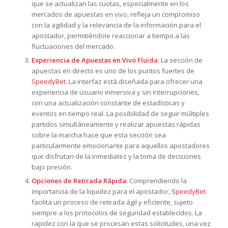
que se actualizan las cuotas, especialmente en los
mercados de apuestas en vivo, refleja un compromiso
con la agilidad y la relevancia de la información para el
apostador, permitiéndole reaccionar a tiempo a las
fluctuaciones del mercado.
Experiencia de Apuestas en Vivo Fluida
: La sección de
apuestas en directo es uno de los puntos fuertes de
SpeedyBet
. La interfaz está diseñada para ofrecer una
experiencia de usuario inmersiva y sin interrupciones,
con una actualización constante de estadísticas y
eventos en tiempo real. La posibilidad de seguir múltiples
partidos simultáneamente y realizar apuestas rápidas
sobre la marcha hace que esta sección sea
particularmente emocionante para aquellos apostadores
que disfrutan de la inmediatez y la toma de decisiones
bajo presión.
Opciones de Retirada Rápida
: Comprendiendo la
importancia de la liquidez para el apostador,
SpeedyBet
facilita un proceso de retirada ágil y eficiente, sujeto
siempre a los protocolos de seguridad establecidos. La
rapidez con la que se procesan estas solicitudes, una vez