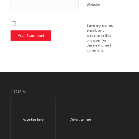
Website
Save my name,
email, and
website in this
browser for
the next time I
comment.
TOP 5
Advertise here
Advertise here