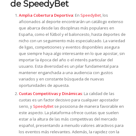
de SpeedyBet
Amplia Cobertura Deportiva
: En
SpeedyBet
, los
aficionados al deporte encontrarán un catálogo extenso
que abarca desde las disciplinas más populares en
España, como el fútbol y el baloncesto, hasta deportes de
nicho con un seguimiento más especializado. La variedad
de ligas, competiciones y eventos disponibles asegura
que siempre haya algo interesante en lo que apostar, sin
importar la época del año o el interés particular del
usuario. Esta diversidad es un pilar fundamental para
mantener enganchada a una audiencia con gustos
variados y en constante búsqueda de nuevas
oportunidades de apuesta.
Cuotas Competitivas y Dinámicas
: La calidad de las
cuotas es un factor decisivo para cualquier apostador
serio, y
SpeedyBet
se posiciona de manera favorable en
este aspecto. La plataforma ofrece cuotas que suelen
estar a la altura de las más competitivas del mercado
español, presentando a menudo valores atractivos para
los eventos más relevantes. Además, la rapidez con la