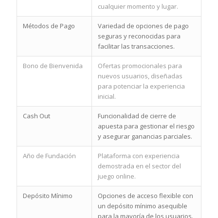
cualquier momento y lugar.
Métodos de Pago
Variedad de opciones de pago
seguras y reconocidas para
facilitar las transacciones.
Bono de Bienvenida
Ofertas promocionales para
nuevos usuarios, diseñadas
para potenciar la experiencia
inicial.
Cash Out
Funcionalidad de cierre de
apuesta para gestionar el riesgo
y asegurar ganancias parciales.
Año de Fundación
Plataforma con experiencia
demostrada en el sector del
juego online.
Depósito Mínimo
Opciones de acceso flexible con
un depósito mínimo asequible
para la mayoría de los usuarios.