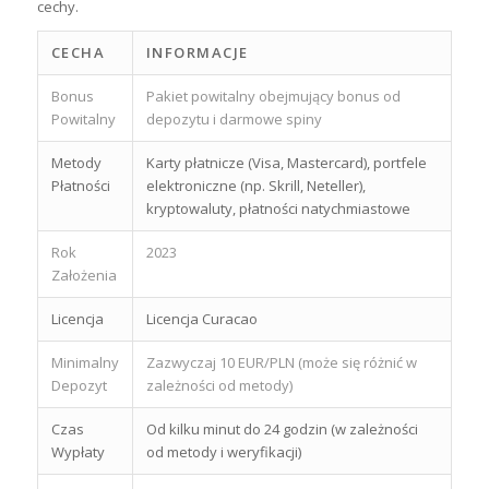
cechy.
CECHA
INFORMACJE
Bonus
Pakiet powitalny obejmujący bonus od
Powitalny
depozytu i darmowe spiny
Metody
Karty płatnicze (Visa, Mastercard), portfele
Płatności
elektroniczne (np. Skrill, Neteller),
kryptowaluty, płatności natychmiastowe
Rok
2023
Założenia
Licencja
Licencja Curacao
Minimalny
Zazwyczaj 10 EUR/PLN (może się różnić w
Depozyt
zależności od metody)
Czas
Od kilku minut do 24 godzin (w zależności
Wypłaty
od metody i weryfikacji)