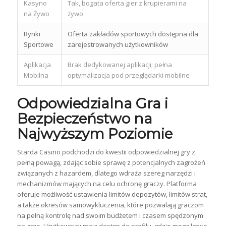
Kasyno
Tak, bogata oferta gier z krupierami na
na Żywo
żywo
Rynki
Oferta zakładów sportowych dostępna dla
Sportowe
zarejestrowanych użytkowników
Aplikacja
Brak dedykowanej aplikacji; pełna
Mobilna
optymalizacja pod przeglądarki mobilne
Odpowiedzialna Gra i
Bezpieczeństwo na
Najwyższym Poziomie
Starda Casino podchodzi do kwestii odpowiedzialnej gry z
pełną powagą, zdając sobie sprawę z potencjalnych zagrożeń
związanych z hazardem, dlatego wdraża szereg narzędzi i
mechanizmów mających na celu ochronę graczy. Platforma
oferuje możliwość ustawienia limitów depozytów, limitów strat,
a także okresów samowykluczenia, które pozwalają graczom
na pełną kontrolę nad swoim budżetem i czasem spędzonym
na grze. Użytkownicy mają dostęp do profilu, gdzie mogą łatwo