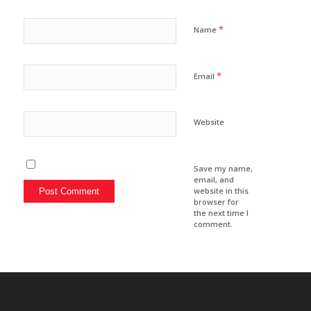
*
Name
*
Email
Website
Save my name,
email, and
website in this
browser for
the next time I
comment.