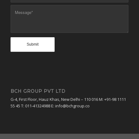
BCH GROUP PVT LTD
G-4, First Floor, Hauz Khas, New Delhi – 110 016 M: +91-98 1111
55 45 T: 011-41324988 E: info@bchgroup.co