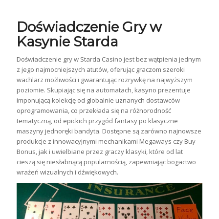
Doświadczenie Gry w
Kasynie Starda
Doświadczenie gry w Starda Casino jest bez wątpienia jednym
z jego najmocniejszych atutów, oferując graczom szeroki
wachlarz możliwości i gwarantując rozrywkę na najwyższym
poziomie. Skupiając się na automatach, kasyno prezentuje
imponującą kolekcję od globalnie uznanych dostawców
oprogramowania, co przekłada się na różnorodność
tematyczną, od epickich przygód fantasy po klasyczne
maszyny jednoręki bandyta. Dostępne są zarówno najnowsze
produkcje z innowacyjnymi mechanikami Megaways czy Buy
Bonus, jak i uwielbiane przez graczy klasyki, które od lat
cieszą się niesłabnącą popularnością, zapewniając bogactwo
wrażeń wizualnych i dźwiękowych.