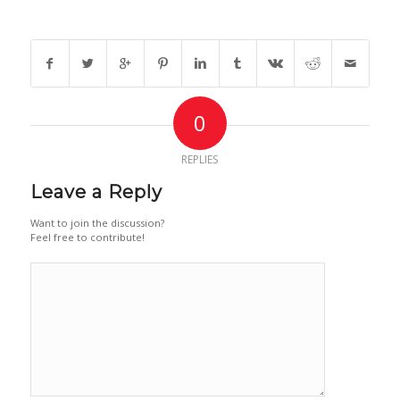
Share this entry
0
REPLIES
Leave a Reply
Want to join the discussion?
Feel free to contribute!