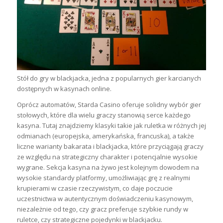
Stół do gry w blackjacka, jedna z popularnych gier karcianych
dostępnych w kasynach online.
Oprócz automatów, Starda Casino oferuje solidny wybór gier
stołowych, które dla wielu graczy stanowią serce każdego
kasyna. Tutaj znajdziemy klasyki takie jak ruletka w różnych jej
odmianach (europejska, amerykańska, francuska), a także
liczne warianty bakarata i blackjacka, które przyciągają graczy
ze względu na strategiczny charakter i potencjalnie wysokie
wygrane. Sekcja kasyna na żywo jest kolejnym dowodem na
wysokie standardy platformy, umożliwiając grę z realnymi
krupierami w czasie rzeczywistym, co daje poczucie
uczestnictwa w autentycznym doświadczeniu kasynowym,
niezależnie od tego, czy gracz preferuje szybkie rundy w
ruletce, czy strategiczne pojedynki w blackjacku.