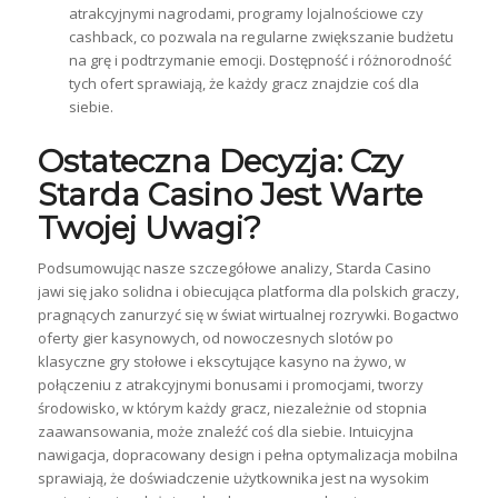
atrakcyjnymi nagrodami, programy lojalnościowe czy
cashback, co pozwala na regularne zwiększanie budżetu
na grę i podtrzymanie emocji. Dostępność i różnorodność
tych ofert sprawiają, że każdy gracz znajdzie coś dla
siebie.
Ostateczna Decyzja: Czy
Starda Casino Jest Warte
Twojej Uwagi?
Podsumowując nasze szczegółowe analizy, Starda Casino
jawi się jako solidna i obiecująca platforma dla polskich graczy,
pragnących zanurzyć się w świat wirtualnej rozrywki. Bogactwo
oferty gier kasynowych, od nowoczesnych slotów po
klasyczne gry stołowe i ekscytujące kasyno na żywo, w
połączeniu z atrakcyjnymi bonusami i promocjami, tworzy
środowisko, w którym każdy gracz, niezależnie od stopnia
zaawansowania, może znaleźć coś dla siebie. Intuicyjna
nawigacja, dopracowany design i pełna optymalizacja mobilna
sprawiają, że doświadczenie użytkownika jest na wysokim