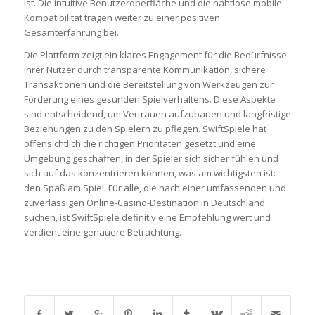
ist. Die intuitive Benutzeroberfläche und die nahtlose mobile
Kompatibilität tragen weiter zu einer positiven
Gesamterfahrung bei.
Die Plattform zeigt ein klares Engagement für die Bedürfnisse
ihrer Nutzer durch transparente Kommunikation, sichere
Transaktionen und die Bereitstellung von Werkzeugen zur
Förderung eines gesunden Spielverhaltens. Diese Aspekte
sind entscheidend, um Vertrauen aufzubauen und langfristige
Beziehungen zu den Spielern zu pflegen. SwiftSpiele hat
offensichtlich die richtigen Prioritäten gesetzt und eine
Umgebung geschaffen, in der Spieler sich sicher fühlen und
sich auf das konzentrieren können, was am wichtigsten ist:
den Spaß am Spiel. Für alle, die nach einer umfassenden und
zuverlässigen Online-Casino-Destination in Deutschland
suchen, ist SwiftSpiele definitiv eine Empfehlung wert und
verdient eine genauere Betrachtung.
Share this entry