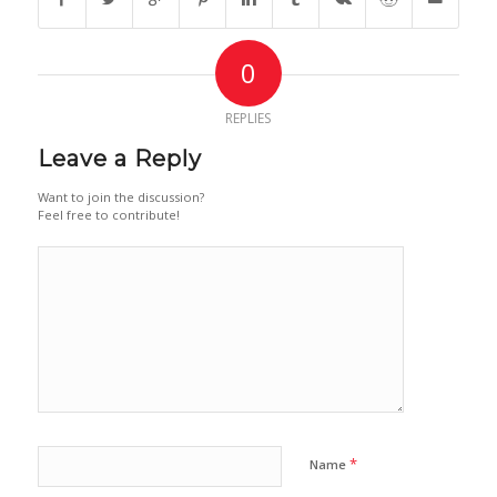
0
REPLIES
Leave a Reply
Want to join the discussion?
Feel free to contribute!
*
Name