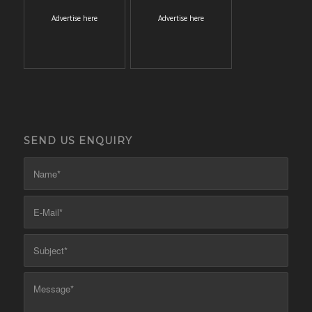
Advertise here
Advertise here
SEND US ENQUIRY