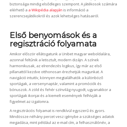
biztonsága mindig elsődleges szempont. A játékosok számára
elérhető a
a Wikipédia alapján
is információ a
szerencsejátékokról és azok lehetséges hatásairól.
Első benyomások és a
regisztráció folyamata
Amikor először ellátogatunk a Unibet magyar weboldalára,
azonnal feltűnik a letisztult, modern dizájn. A színek
harmonikusak, az elrendezés logikus, így már az első
pillanattól kezdve otthonosan érezhetjük magunkat. A
navigáció intuitív, könnyen megtalálhatók a különböző
sportágak, a versenynaptár, valamint a promóciók és
bónuszok. A zöld és fehér színvilág nyugodt, ugyanakkor a
sportágak ikonjai és a kiemelt események felhívják a
figyelmet az izgalomra.
A regisztrációs folyamat is rendkívül egyszerű és gyors.
Mindössze néhány percet vesz igénybe a szükséges adatok
megadása, mint például az e-mail cím, a felhasználónév, a