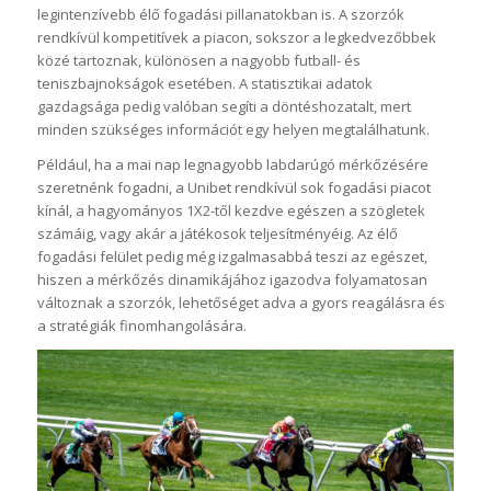
legintenzívebb élő fogadási pillanatokban is. A szorzók
rendkívül kompetitívek a piacon, sokszor a legkedvezőbbek
közé tartoznak, különösen a nagyobb futball- és
teniszbajnokságok esetében. A statisztikai adatok
gazdagsága pedig valóban segíti a döntéshozatalt, mert
minden szükséges információt egy helyen megtalálhatunk.
Például, ha a mai nap legnagyobb labdarúgó mérkőzésére
szeretnénk fogadni, a Unibet rendkívül sok fogadási piacot
kínál, a hagyományos 1X2-től kezdve egészen a szögletek
számáig, vagy akár a játékosok teljesítményéig. Az élő
fogadási felület pedig még izgalmasabbá teszi az egészet,
hiszen a mérkőzés dinamikájához igazodva folyamatosan
változnak a szorzók, lehetőséget adva a gyors reagálásra és
a stratégiák finomhangolására.