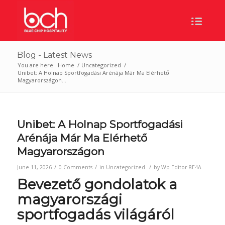
Blog - Latest News
You are here:
Home
/
Uncategorized
/
Unibet: A Holnap Sportfogadási Arénája Már Ma Elérhető
Magyarországon...
Unibet: A Holnap Sportfogadási
Arénája Már Ma Elérhető
Magyarországon
/
/
/
June 11, 2026
0 Comments
in
Uncategorized
by
Wp Editor 8E4A
Bevezető gondolatok a
magyarországi
sportfogadás világáról