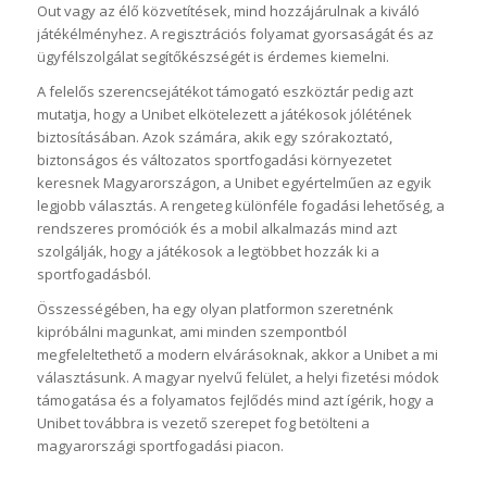
Out vagy az élő közvetítések, mind hozzájárulnak a kiváló
játékélményhez. A regisztrációs folyamat gyorsaságát és az
ügyfélszolgálat segítőkészségét is érdemes kiemelni.
A felelős szerencsejátékot támogató eszköztár pedig azt
mutatja, hogy a Unibet elkötelezett a játékosok jólétének
biztosításában. Azok számára, akik egy szórakoztató,
biztonságos és változatos sportfogadási környezetet
keresnek Magyarországon, a Unibet egyértelműen az egyik
legjobb választás. A rengeteg különféle fogadási lehetőség, a
rendszeres promóciók és a mobil alkalmazás mind azt
szolgálják, hogy a játékosok a legtöbbet hozzák ki a
sportfogadásból.
Összességében, ha egy olyan platformon szeretnénk
kipróbálni magunkat, ami minden szempontból
megfeleltethető a modern elvárásoknak, akkor a Unibet a mi
választásunk. A magyar nyelvű felület, a helyi fizetési módok
támogatása és a folyamatos fejlődés mind azt ígérik, hogy a
Unibet továbbra is vezető szerepet fog betölteni a
magyarországi sportfogadási piacon.