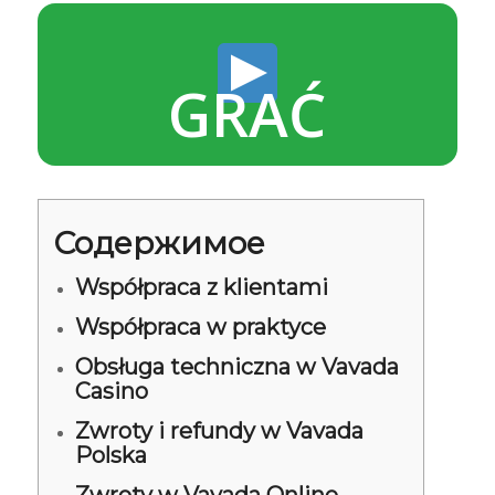
GRAĆ
Содержимое
Współpraca z klientami
Współpraca w praktyce
Obsługa techniczna w Vavada
Casino
Zwroty i refundy w Vavada
Polska