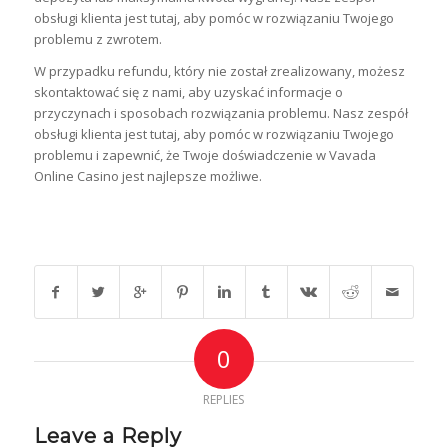
obsługi klienta jest tutaj, aby pomóc w rozwiązaniu Twojego
problemu z zwrotem.
W przypadku refundu, który nie został zrealizowany, możesz
skontaktować się z nami, aby uzyskać informacje o
przyczynach i sposobach rozwiązania problemu. Nasz zespół
obsługi klienta jest tutaj, aby pomóc w rozwiązaniu Twojego
problemu i zapewnić, że Twoje doświadczenie w Vavada
Online Casino jest najlepsze możliwe.
Share this entry
0
REPLIES
Leave a Reply