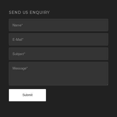
SEND US ENQUIRY