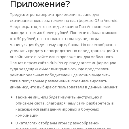
Приложение?
Предусмотрены версии приложения казино для
скачивания пользователями на платформах iOS и Android.
Неоднократно, что в каждые казино Пин Ап позволяет
выводить только более рублей. Пополнить баланс можно
ото 50 рублей, но это только в том случае, тогда
манипуляция будет тему карту банка. Но целесообразно
уточнять кредиту непосредственно перед транзакцией в
онлайн-чате в сайте или в приложении для мобильного.
Полная версия сайта club Pin Ap предлагает информацию
судя разделу «Сейчас выигрывают», где представлен
рейтинг реальных победителей. Где можно выделить
такие популярные развлечения, проанализировать
динамику, что выбирают пользователи в данный момент.
Также не лишним будет изучить инструкцию и
описание слота, благодаря чему сами разберетесь в
касающемся выпадения игровых а бонусных
комбинаций.
В каталогах отобраны игры с разнообразной
схематикой, от ретро и классических аппаратов до