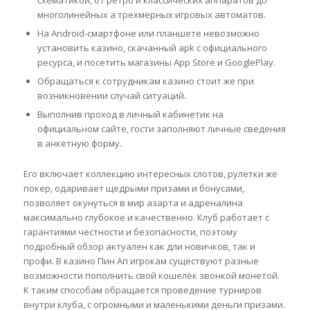
многолинейных а трехмерных игровых автоматов.
На Android-смартфоне или планшете невозможно
установить казино, скачанный apk с официального
ресурса, и посетить магазины App Store и GooglePlay.
Обращаться к сотрудникам казино стоит же при
возникновении случай ситуаций.
Выполнив проход в личный кабинетик на
официальном сайте, гости заполняют личные сведения
в анкетную форму.
Его включает коллекцию интересных слотов, рулетки же
покер, одаривает щедрыми призами и бонусами,
позволяет окунуться в мир азарта и адреналина
максимально глубокое и качественно. Клуб работает с
гарантиями честности и безопасности, поэтому
подробный обзор актуален как дли новичков, так и
профи. В казино Пин Ап игрокам существуют разные
возможности пополнить свой кошелёк звонкой монетой.
К таким способам обращается проведение турниров
внутри клуба, с огромными и маленькими деньги призами.