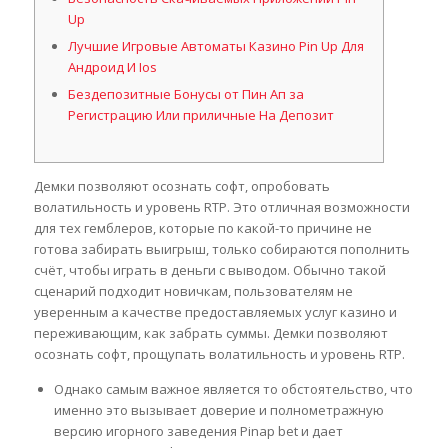
Up
Лучшие Игровые Автоматы Казино Pin Up Для
Андроид И Ios
Бездепозитные Бонусы от Пин Ап за
Регистрацию Или приличные На Депозит
Демки позволяют осознать софт, опробовать
волатильность и уровень RTP. Это отличная возможности
для тех гемблеров, которые по какой-то причине не
готова забирать выигрыш, только собираются пополнить
счёт, чтобы играть в деньги с выводом. Обычно такой
сценарий подходит новичкам, пользователям не
уверенным а качестве предоставляемых услуг казино и
переживающим, как забрать суммы. Демки позволяют
осознать софт, прощупать волатильность и уровень RTP.
Однако самым важное является то обстоятельство, что
именно это вызывает доверие и полнометражную
версию игорного заведения Pinap bet и дает