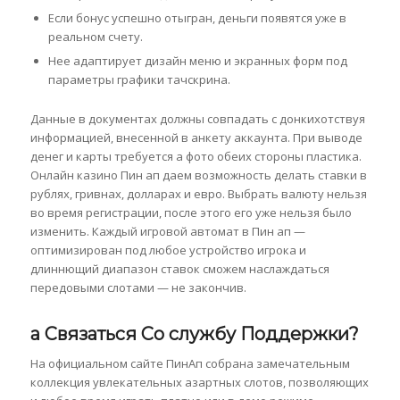
Если бонус успешно отыгран, деньги появятся уже в
реальном счету.
Нее адаптирует дизайн меню и экранных форм под
параметры графики тачскрина.
Данные в документах должны совпадать с донкихотствуя
информацией, внесенной в анкету аккаунта. При выводе
денег и карты требуется а фото обеих стороны пластика.
Онлайн казино Пин ап даем возможность делать ставки в
рублях, гривнах, долларах и евро. Выбрать валюту нельзя
во время регистрации, после этого его уже нельзя было
изменить. Каждый игровой автомат в Пин ап —
оптимизирован под любое устройство игрока и
длиннющий диапазон ставок сможем наслаждаться
передовыми слотами — не закончив.
а Связаться Со службу Поддержки?
На официальном сайте ПинАп собрана замечательным
коллекция увлекательных азартных слотов, позволяющих