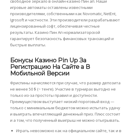
свободное зеркало в онлайн-казино Пин ап. Наши
игровые автоматы оставлены известными
производителями, собственными как Novomatic, NetEnt,
Igrosoft и частности. Эти производители разрабатывают
лицензированный софт, обеспечивая честные
результаты. Казино Пин Ап нормализаторской
гарантирует безопасность финансовых транзакций и
быстрые выплаты.
Бонусы Казино Pin Up За
Регистрацию На Сайте а В
Мобильной Версии
Фриспины начисляются при случае, что размер депозита
не менее 50 $ (~ тенге). Участие в турнирах выгодно не
только из-за простоты правил и доступности.
Преимуществом выступает низкий пороговый вход —
только с минимальным бюджетом можно испытать удачу
и выиграть впечатляющий денежный приз. Плюс состоит
и а том, что полученный выигрыш не можно отыгрывать.
Играть невозможно как на официальном сайте, так и в