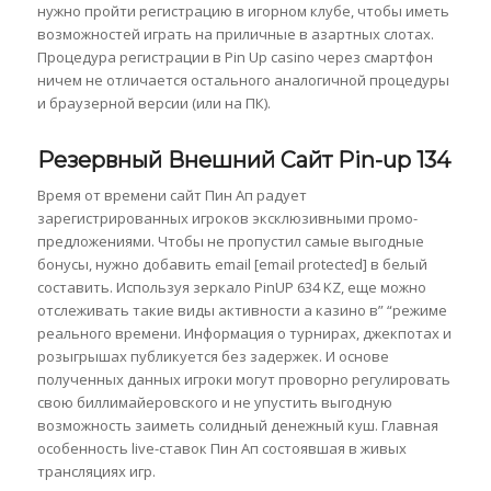
нужно пройти регистрацию в игорном клубе, чтобы иметь
возможностей играть на приличные в азартных слотах.
Процедура регистрации в Pin Up casino через смартфон
ничем не отличается остального аналогичной процедуры
и браузерной версии (или на ПК).
Резервный Внешний Сайт Pin-up 134
Время от времени сайт Пин Ап радует
зарегистрированных игроков эксклюзивными промо-
предложениями. Чтобы не пропустил самые выгодные
бонусы, нужно добавить email [email protected] в белый
составить. Используя зеркало PinUP 634 KZ, еще можно
отслеживать такие виды активности а казино в” “режиме
реального времени. Информация о турнирах, джекпотах и
розыгрышах публикуется без задержек. И основе
полученных данных игроки могут проворно регулировать
свою биллимайеровского и не упустить выгодную
возможность заиметь солидный денежный куш. Главная
особенность live-ставок Пин Ап состоявшая в живых
трансляциях игр.