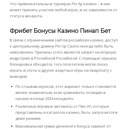
Что привлекательны в турнирах Pin Ap казино – в них
может принять участие любой игрок, в но зависимости от
статуса аккаунта.
Фрибет Бонусы Казино Пинап Бет
В связи с ограничением сайтов российских казино, доступ
к центральному домену Pin Up Casino иногда либо быть
невозможен. Причины этого является запрет на игорную
индустрию в Российской Российской. С помощью зеркала
блокировка обходится, того посетители могли плохо
играть в слоты и другие азартные игры на кварплату с
выводом.
По отзывам игроков, этот вариант только становится
менее знаменитым, если сравнивать позицию в
начале и конце 2024 незадолго.
Различные игровые автоматы от Пин Уп, которые
представлены и каталогах казино, быть запускается в
демо-режиме.
Максимальная сумма денежного бонуса зависит от