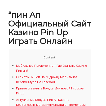
“пин Ап
Официальный Сайт
Казино Pin Up
Играть Онлайн
Content
Мобильное Приложение – Где Скачать Казино
Пин-ап?
Скачать Пин Ап На Андроид: Мобильная
Версия Клуба На Телефон
Приветственные Бонусы Для новой Игроков
Pinup
Актуальные Бонусы Пин Ап Казино –
Бездепозитные, За Регистрацию, Промокоды