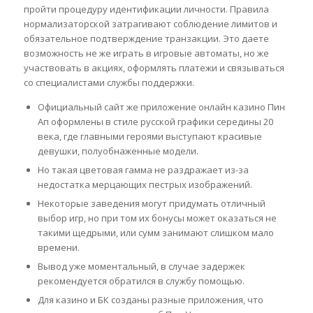
пройти процедуру идентификации личности. Правила
нормализаторской затрагивают соблюдение лимитов и
обязательное подтверждение транзакции. Это даете
возможность не же играть в игровые автоматы, но же
участвовать в акциях, оформлять платежи и связываться
со специалистами службы поддержки.
Официальный сайт же приложение онлайн казино Пин
Ап оформлены в стиле русской графики середины 20
века, где главными героями выступают красивые
девушки, полуобнаженные модели.
Но такая цветовая гамма не раздражает из-за
недостатка мерцающих пестрых изображений.
Некоторые заведения могут придумать отличный
выбор игр, но при том их бонусы может оказаться не
такими щедрыми, или сумм занимают слишком мало
времени.
Вывод уже моментальный, в случае задержек
рекомендуется обратился в службу помощью.
Для казино и БК созданы разные приложения, что