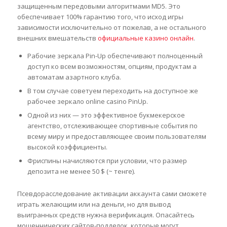
защищенным передовыми алгоритмами MD5. Это
обеспечивает 100% гарантию того, что исход игры
зависимости исключительно от пожелав, а не остального
внешних вмешательств
официальные казино онлайн
.
Рабочие зеркала Pin-Up обеспечивают полноценный
доступ ко всем возможностям, опциям, продуктам а
автоматам азартного клуба.
В том случае советуем переходить на доступное же
рабочее зеркало online casino PinUp.
Одной из них — это эффективное букмекерское
агентство, отслеживающее спортивные события по
всему миру и предоставляющее своим пользователям
высокой коэффициенты.
Фриспины начисляются при условии, что размер
депозита не менее 50 $ (~ тенге).
Псевдорасследование активации аккаунта сами сможете
играть желающим или на деньги, но для вывод
выигранных средств нужна верификация. Опасайтесь
мошеннических сайтов-подделок, которые могут