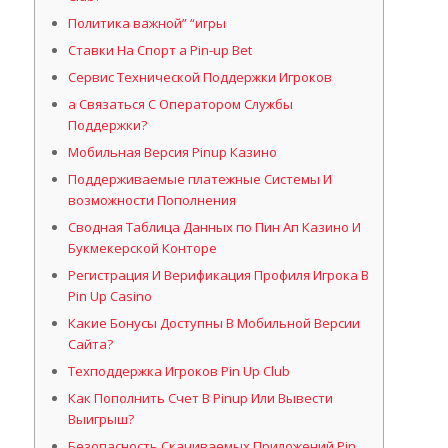
Политика важной” “игры
Ставки На Спорт а Pin-up Bet
Сервис Технической Поддержки Игроков
а Связаться С Оператором Службы
Поддержки?
Мобильная Версия Pinup Казино
Поддерживаемые платежные Системы И
возможности Пополнения
Сводная Таблица Данных по Пин Ап Казино И
Букмекерской Конторе
Регистрация И Верификация Профиля Игрока В
Pin Up Casino
Какие Бонусы Доступны В Мобильной Версии
Сайта?
Техподдержка Игроков Pin Up Club
Как Пополнить Счет В Pinup Или Вывести
Выигрыш?
Безопасность Скачиваемых Приложений Pin