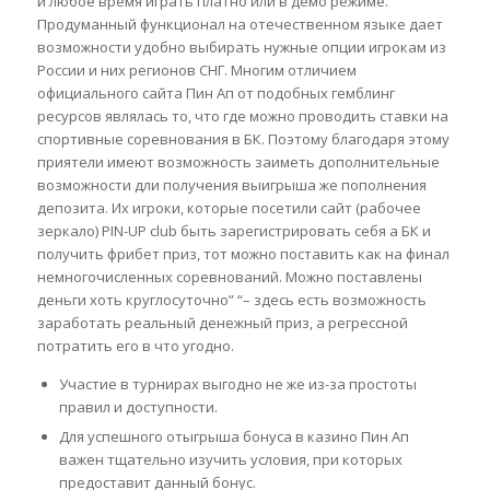
и любое время играть платно или в демо режиме.
Продуманный функционал на отечественном языке дает
возможности удобно выбирать нужные опции игрокам из
России и них регионов СНГ. Многим отличием
официального сайта Пин Ап от подобных гемблинг
ресурсов являлась то, что где можно проводить ставки на
спортивные соревнования в БК. Поэтому благодаря этому
приятели имеют возможность заиметь дополнительные
возможности дли получения выигрыша же пополнения
депозита. Их игроки, которые посетили сайт (рабочее
зеркало) PIN-UP club быть зарегистрировать себя а БК и
получить фрибет приз, тот можно поставить как на финал
немногочисленных соревнований. Можно поставлены
деньги хоть круглосуточно” “– здесь есть возможность
заработать реальный денежный приз, а регрессной
потратить его в что угодно.
Участие в турнирах выгодно не же из-за простоты
правил и доступности.
Для успешного отыгрыша бонуса в казино Пин Ап
важен тщательно изучить условия, при которых
предоставит данный бонус.