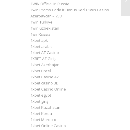
Za
1WIN Official In Russia
1win Promo Code ᐈ Bonus Kodu 1win Casino
Azerbaycan – 758
1win Turkiye
1win uzbekistan
1winRussia
e
1xbet apk
1xbet arabic
1xbet AZ Casino
1XBET AZ Giriş
1xbet Azerbajan
1xbet Brazil
1xbet Casino AZ
1xbet casino BD
1xbet Casino Online
1xbet egypt
1xbet giriş
1xbet Kazahstan
1xbet Korea
1xbet Morocco
1xbet Online Casino