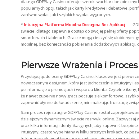
dlatego GDFPlay Casino oferuje szeroki wachlarz bezpiecznyc
popularnych opcji, takich jak karty kredytowe i debetowe, por
zarówno wpłat, jak i szybkich wypłat wygranych.
*
Intuicyjna Platforma Mobilna Dostępna Bez Aplikacji
— GDFP
świecie, dlatego zapewnia dostęp do swojej pełnej oferty pop
smartfonach i tabletach. Gracze mogą cieszyć się ulubionymi 
mobilnej, bez konieczności pobierania dodatkowych aplikacji,
Pierwsze Wrażenia i Proces 
Przystępując do oceny GDFPlay Casino, kluczowe jest pierwsze
nowoczesnym designem, który jest jednocześnie intuicyjny i es
po informacje o promocjach i wsparciu klienta. Czytelne ikony,
że nawet zupełnie nowy gracz poczuje się komfortowo, szybko 
zapewnić płynne doświadczenie, minimalizując frustrację związ
Sam proces rejestracji w GDFPlay Casino został zaprojektowany
dzisiejszym dynamicznym świecie rozrywki online. Zazwyczaj 
oraz kilku informacji identyfikacyjnych, aby zapewnić bezpiecz
intuicyjny, często wypełniany w kilku prostych krokach, co po
to kluczowy element tworzący pozytywne pierwsze wrażenie, g