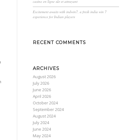
casino en ligne sûr et attrayant
Excitement awaits with indwin7, a fresh india win 7
experience for Indian players
RECENT COMMENTS
h
ARCHIVES
August 2026
n
July 2026
June 2026
April 2026
October 2024
September 2024
August 2024
July 2024
June 2024
May 2024