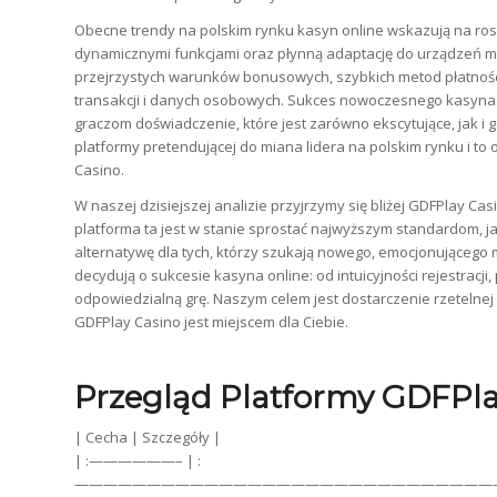
Obecne trendy na polskim rynku kasyn online wskazują na ros
dynamicznymi funkcjami oraz płynną adaptację do urządzeń mobi
przejrzystych warunków bonusowych, szybkich metod płatności
transakcji i danych osobowych. Sukces nowoczesnego kasyna on
graczom doświadczenie, które jest zarówno ekscytujące, jak i 
platformy pretendującej do miana lidera na polskim rynku i to 
Casino.
W naszej dzisiejszej analizie przyjrzymy się bliżej GDFPlay Ca
platforma ta jest w stanie sprostać najwyższym standardom, ja
alternatywę dla tych, którzy szukają nowego, emocjonującego 
decydują o sukcesie kasyna online: od intuicyjności rejestracji
odpowiedzialną grę. Naszym celem jest dostarczenie rzetelnej 
GDFPlay Casino jest miejscem dla Ciebie.
Przegląd Platformy GDFPla
| Cecha | Szczegóły |
| :——————– | :
—————————————————————————————