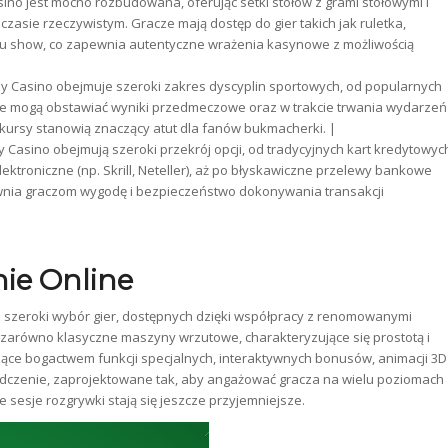
no jest mocno rozbudowana, oferując setki stołów z grami stołowymi i
asie rzeczywistym. Gracze mają dostęp do gier takich jak ruletka,
typu show, co zapewnia autentyczne wrażenia kasynowe z możliwością
y Casino obejmuje szeroki zakres dyscyplin sportowych, od popularnych
racze mogą obstawiać wyniki przedmeczowe oraz w trakcie trwania wydarzeń
 kursy stanowią znaczący atut dla fanów bukmacherki. |
 Casino obejmują szeroki przekrój opcji, od tradycyjnych kart kredytowyc
ektroniczne (np. Skrill, Neteller), aż po błyskawiczne przelewy bankowe
ewnia graczom wygodę i bezpieczeństwo dokonywania transakcji
ie Online
 szeroki wybór gier, dostępnych dzięki współpracy z renomowanymi
arówno klasyczne maszyny wrzutowe, charakteryzujące się prostotą i
szące bogactwem funkcji specjalnych, interaktywnych bonusów, animacji 3D
iadczenie, zaprojektowane tak, aby angażować gracza na wielu poziomach
 sesje rozgrywki stają się jeszcze przyjemniejsze.