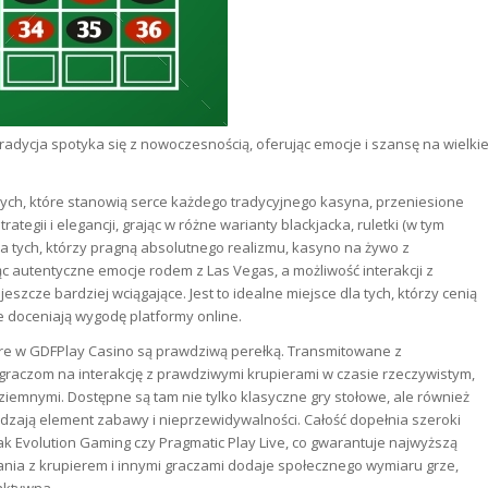
tradycja spotyka się z nowoczesnością, oferując emocje i szansę na wielki
wych, które stanowią serce każdego tradycyjnego kasyna, przeniesione
tegii i elegancji, grając w różne warianty blackjacka, ruletki (w tym
la tych, którzy pragną absolutnego realizmu, kasyno na żywo z
c autentyczne emocje rodem z Las Vegas, a możliwość interakcji z
eszcze bardziej wciągające. Jest to idealne miejsce dla tych, którzy cenią
e doceniają wygodę platformy online.
óre w GDFPlay Casino są prawdziwą perełką. Transmitowane z
 graczom na interakcję z prawdziwymi krupierami w czasie rzeczywistym,
mnymi. Dostępne są tam nie tylko klasyczne gry stołowe, ale również
adzają element zabawy i nieprzewidywalności. Całość dopełnia szeroki
k Evolution Gaming czy Pragmatic Play Live, co gwarantuje najwyższą
ania z krupierem i innymi graczami dodaje społecznego wymiaru grze,