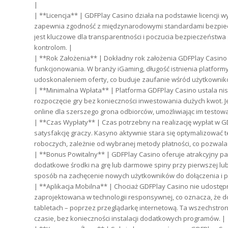
|
| **Licencja** | GDFPlay Casino działa na podstawie licencji
zapewnia zgodność z międzynarodowymi standardami bezpiecze
jest kluczowe dla transparentności i poczucia bezpieczeństwa
kontrolom. |
| **Rok Założenia** | Dokładny rok założenia GDFPlay Casino
funkcjonowania. W branży iGaming, długość istnienia platformy 
udoskonaleniem oferty, co buduje zaufanie wśród użytkownik
| **Minimalna Wpłata** | Platforma GDFPlay Casino ustala nis
rozpoczęcie gry bez konieczności inwestowania dużych kwot. Je
online dla szerszego grona odbiorców, umożliwiając im testowa
| **Czas Wypłaty** | Czas potrzebny na realizację wypłat w 
satysfakcję graczy. Kasyno aktywnie stara się optymalizować te
roboczych, zależnie od wybranej metody płatności, co pozwala
| **Bonus Powitalny** | GDFPlay Casino oferuje atrakcyjny p
dodatkowe środki na grę lub darmowe spiny przy pierwszej lub
sposób na zachęcenie nowych użytkowników do dołączenia i pozn
| **Aplikacja Mobilna** | Chociaż GDFPlay Casino nie udostępn
zaprojektowana w technologii responsywnej, co oznacza, że d
tabletach – poprzez przeglądarkę internetową. Ta wszechstron
czasie, bez konieczności instalacji dodatkowych programów. |